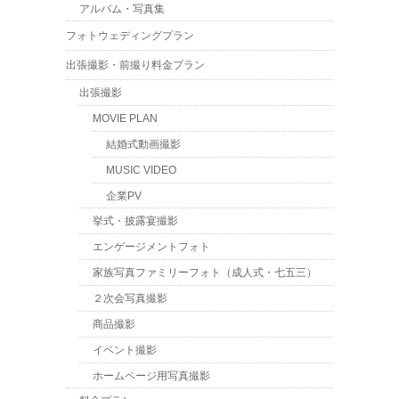
アルバム・写真集
フォトウェディングプラン
出張撮影・前撮り料金プラン
出張撮影
MOVIE PLAN
結婚式動画撮影
MUSIC VIDEO
企業PV
挙式・披露宴撮影
エンゲージメントフォト
家族写真ファミリーフォト（成人式・七五三）
２次会写真撮影
商品撮影
イベント撮影
ホームページ用写真撮影