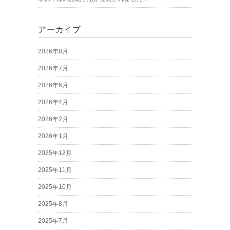
アーカイブ
2026年8月
2026年7月
2026年6月
2026年4月
2026年2月
2026年1月
2025年12月
2025年11月
2025年10月
2025年8月
2025年7月