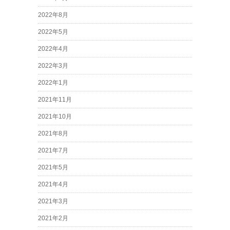
2022年8月
2022年5月
2022年4月
2022年3月
2022年1月
2021年11月
2021年10月
2021年8月
2021年7月
2021年5月
2021年4月
2021年3月
2021年2月