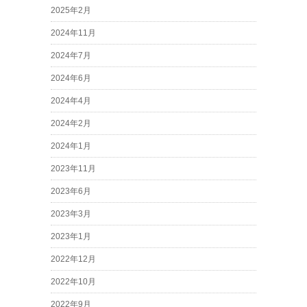
2025年2月
2024年11月
2024年7月
2024年6月
2024年4月
2024年2月
2024年1月
2023年11月
2023年6月
2023年3月
2023年1月
2022年12月
2022年10月
2022年9月