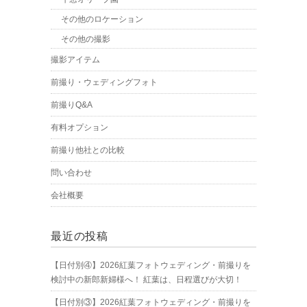
その他のロケーション
その他の撮影
撮影アイテム
前撮り・ウェディングフォト
前撮りQ&A
有料オプション
前撮り他社との比較
問い合わせ
会社概要
最近の投稿
【日付別④】2026紅葉フォトウェディング・前撮りを
検討中の新郎新婦様へ！ 紅葉は、日程選びが大切！
【日付別③】2026紅葉フォトウェディング・前撮りを