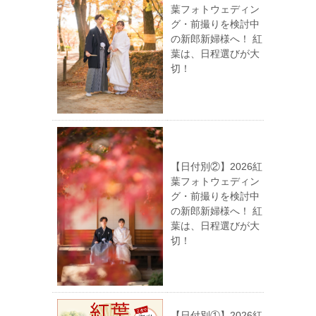
葉フォトウェディン
グ・前撮りを検討中
の新郎新婦様へ！ 紅
葉は、日程選びが大
切！
【日付別②】2026紅
葉フォトウェディン
グ・前撮りを検討中
の新郎新婦様へ！ 紅
葉は、日程選びが大
切！
【日付別①】2026紅