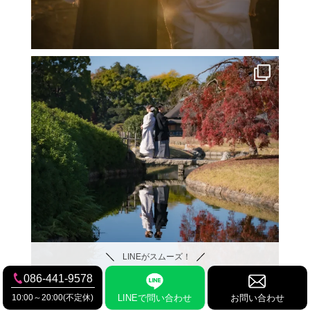
LINEがスムーズ！
086-441-9578
10:00～20:00(不定休)
LINEで問い合わせ
お問い合わせ