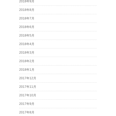
2018年9月
2018年8月
2018年7月
2018年6月
2018年5月
2018年4月
2018年3月
2018年2月
2018年1月
2017年12月
2017年11月
2017年10月
2017年9月
2017年8月