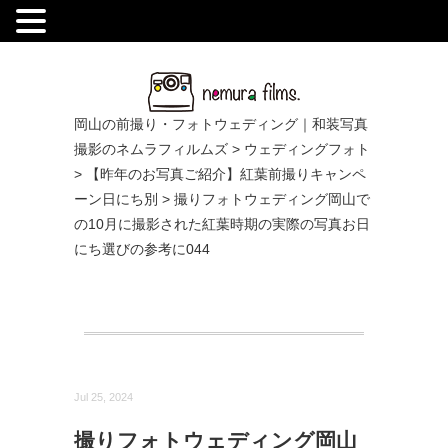
.
岡山の前撮り・フォトウェディング｜和装写真
撮影のネムラフィルムズ
>
ウェディングフォト
>
【昨年のお写真ご紹介】紅葉前撮りキャンペ
ーン日にち別
>
撮りフォトウェディング岡山で
の10月に撮影された紅葉時期の実際の写真お日
にち選びの参考に044
Jul 25, 2024
撮りフォトウェディング岡山