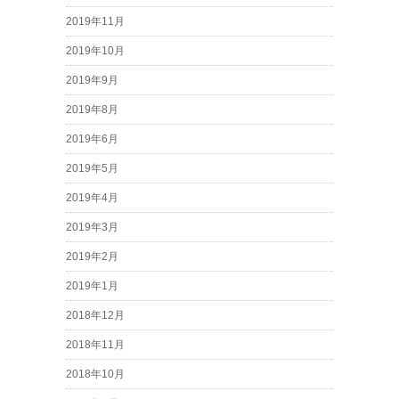
2019年11月
2019年10月
2019年9月
2019年8月
2019年6月
2019年5月
2019年4月
2019年3月
2019年2月
2019年1月
2018年12月
2018年11月
2018年10月