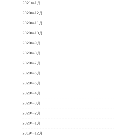
2021年1月
2020年12月
2020年11月
2020年10月
2020年9月
2020年8月
2020年7月
2020年6月
2020年5月
2020年4月
2020年3月
2020年2月
2020年1月
2019年12月