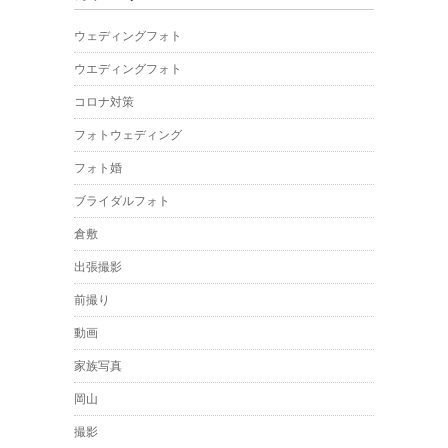
ウェディングフォト
ウエディングフォト
コロナ対策
フォトウェディング
フォト婚
ブライダルフォト
倉敷
出張撮影
前撮り
動画
家族写真
岡山
撮影