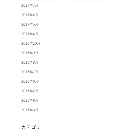
2017年7月
2017年6月
2017年5月
2017年4月
2016年10月
2016年9月
2016年8月
2016年7月
2016年6月
2016年2月
2015年9月
2015年3月
カテゴリー