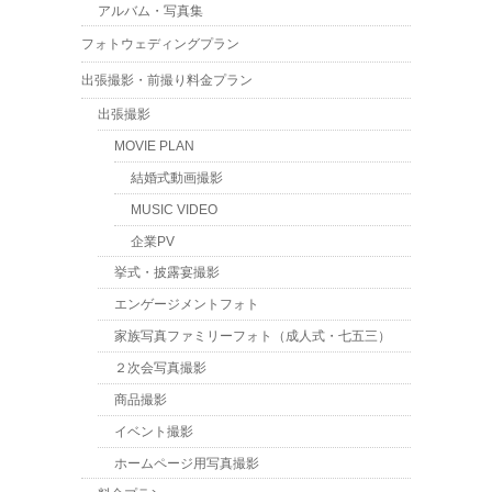
アルバム・写真集
フォトウェディングプラン
出張撮影・前撮り料金プラン
出張撮影
MOVIE PLAN
結婚式動画撮影
MUSIC VIDEO
企業PV
挙式・披露宴撮影
エンゲージメントフォト
家族写真ファミリーフォト（成人式・七五三）
２次会写真撮影
商品撮影
イベント撮影
ホームページ用写真撮影