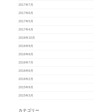
2017年7月
2017年6月
2017年5月
2017年4月
2016年10月
2016年9月
2016年8月
2016年7月
2016年6月
2016年2月
2015年9月
2015年3月
カテゴリー