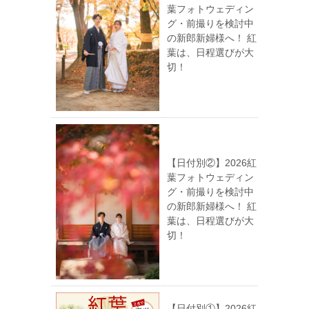
葉フォトウェディン
グ・前撮りを検討中
の新郎新婦様へ！ 紅
葉は、日程選びが大
切！
【日付別②】2026紅
葉フォトウェディン
グ・前撮りを検討中
の新郎新婦様へ！ 紅
葉は、日程選びが大
切！
【日付別①】2026紅