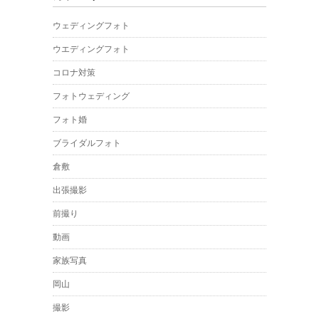
ウェディングフォト
ウエディングフォト
コロナ対策
フォトウェディング
フォト婚
ブライダルフォト
倉敷
出張撮影
前撮り
動画
家族写真
岡山
撮影