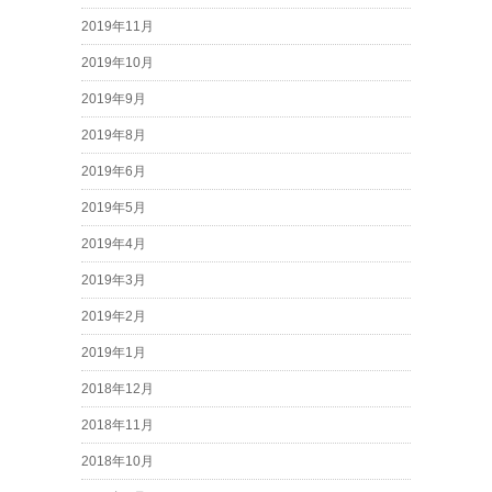
2019年11月
2019年10月
2019年9月
2019年8月
2019年6月
2019年5月
2019年4月
2019年3月
2019年2月
2019年1月
2018年12月
2018年11月
2018年10月