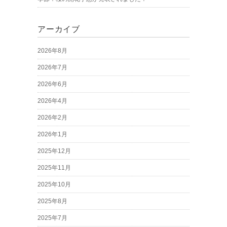
アーカイブ
2026年8月
2026年7月
2026年6月
2026年4月
2026年2月
2026年1月
2025年12月
2025年11月
2025年10月
2025年8月
2025年7月