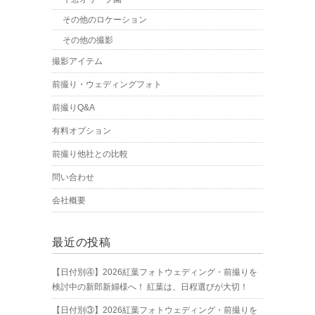
その他のロケーション
その他の撮影
撮影アイテム
前撮り・ウェディングフォト
前撮りQ&A
有料オプション
前撮り他社との比較
問い合わせ
会社概要
最近の投稿
【日付別④】2026紅葉フォトウェディング・前撮りを
検討中の新郎新婦様へ！ 紅葉は、日程選びが大切！
【日付別③】2026紅葉フォトウェディング・前撮りを