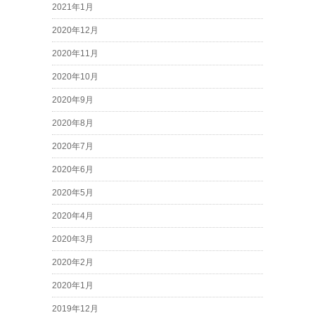
2021年1月
2020年12月
2020年11月
2020年10月
2020年9月
2020年8月
2020年7月
2020年6月
2020年5月
2020年4月
2020年3月
2020年2月
2020年1月
2019年12月