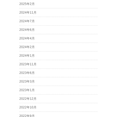
2025年2月
2024年11月
2024年7月
2024年6月
2024年4月
2024年2月
2024年1月
2023年11月
2023年6月
2023年3月
2023年1月
2022年12月
2022年10月
2022年9月