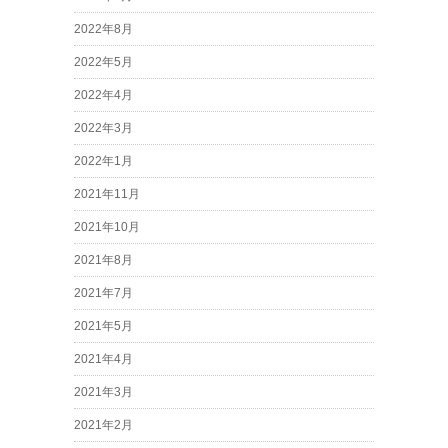
2022年8月
2022年5月
2022年4月
2022年3月
2022年1月
2021年11月
2021年10月
2021年8月
2021年7月
2021年5月
2021年4月
2021年3月
2021年2月