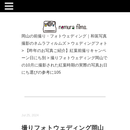
.
岡山の前撮り・フォトウェディング｜和装写真
撮影のネムラフィルムズ
>
ウェディングフォト
>
【昨年のお写真ご紹介】紅葉前撮りキャンペ
ーン日にち別
>
撮りフォトウェディング岡山で
の10月に撮影された紅葉時期の実際の写真お日
にち選びの参考に105
Jul 25, 2024
撮りフォトウェディング岡山