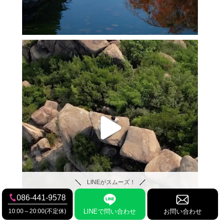
LINEがスムーズ！
086-441-9578
10:00～20:00(不定休)
LINEで問い合わせ
お問い合わせ