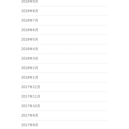
2018年9月
2018年8月
2018年7月
2018年6月
2018年5月
2018年4月
2018年3月
2018年2月
2018年1月
2017年12月
2017年11月
2017年10月
2017年9月
2017年8月