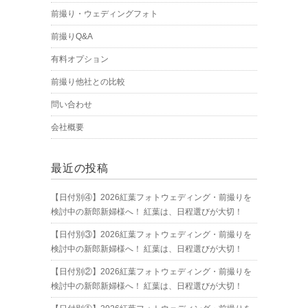
前撮り・ウェディングフォト
前撮りQ&A
有料オプション
前撮り他社との比較
問い合わせ
会社概要
最近の投稿
【日付別④】2026紅葉フォトウェディング・前撮りを
検討中の新郎新婦様へ！ 紅葉は、日程選びが大切！
【日付別③】2026紅葉フォトウェディング・前撮りを
検討中の新郎新婦様へ！ 紅葉は、日程選びが大切！
【日付別②】2026紅葉フォトウェディング・前撮りを
検討中の新郎新婦様へ！ 紅葉は、日程選びが大切！