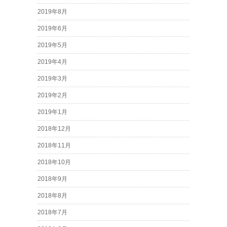
2019年8月
2019年6月
2019年5月
2019年4月
2019年3月
2019年2月
2019年1月
2018年12月
2018年11月
2018年10月
2018年9月
2018年8月
2018年7月