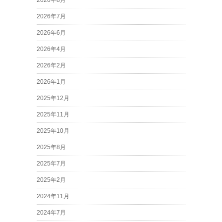
2026年8月
2026年7月
2026年6月
2026年4月
2026年2月
2026年1月
2025年12月
2025年11月
2025年10月
2025年8月
2025年7月
2025年2月
2024年11月
2024年7月