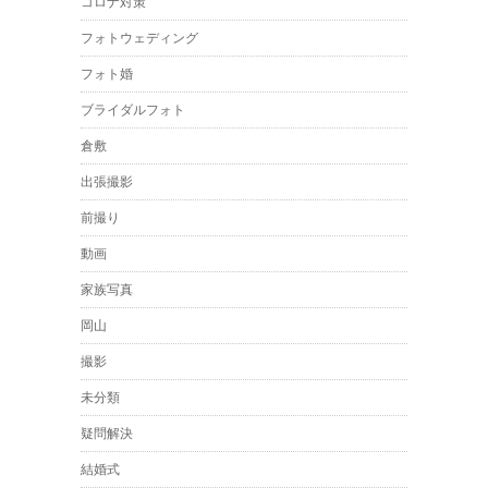
コロナ対策
フォトウェディング
フォト婚
ブライダルフォト
倉敷
出張撮影
前撮り
動画
家族写真
岡山
撮影
未分類
疑問解決
結婚式