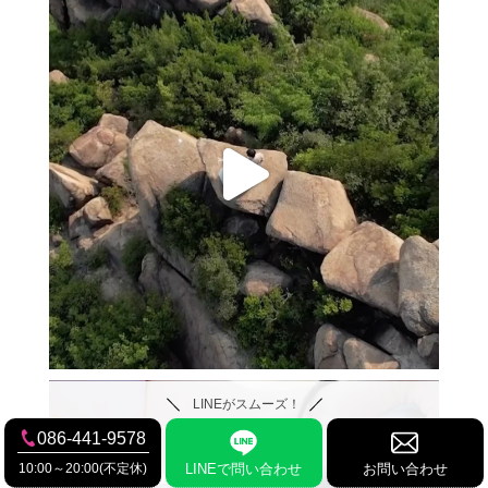
LINEがスムーズ！
086-441-9578
10:00～20:00(不定休)
LINEで問い合わせ
お問い合わせ