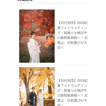
【日付別④】2026紅
葉フォトウェディン
グ・前撮りを検討中
の新郎新婦様へ！ 紅
葉は、日程選びが大
切！
【日付別③】2026紅
葉フォトウェディン
グ・前撮りを検討中
の新郎新婦様へ！ 紅
葉は、日程選びが大
切！