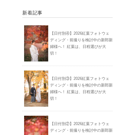
新着記事
【日付別④】2026紅葉フォトウェ
ディング・前撮りを検討中の新郎新
婦様へ！ 紅葉は、日程選びが大
切！
【日付別③】2026紅葉フォトウェ
ディング・前撮りを検討中の新郎新
婦様へ！ 紅葉は、日程選びが大
切！
【日付別②】2026紅葉フォトウェ
ディング・前撮りを検討中の新郎新