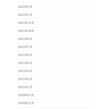
2022年3月
2022年1月
2021年11月
2021年10月
2021年8月
2021年7月
2021年5月
2021年4月
2021年3月
2021年2月
2021年1月
2020年12月
2020年11月