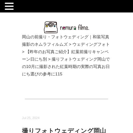
.
岡山の前撮り・フォトウェディング｜和装写真
撮影のネムラフィルムズ
>
ウェディングフォト
>
【昨年のお写真ご紹介】紅葉前撮りキャンペ
ーン日にち別
>
撮りフォトウェディング岡山で
の10月に撮影された紅葉時期の実際の写真お日
にち選びの参考に115
Jul 25, 2024
撮りフォトウェディング岡山