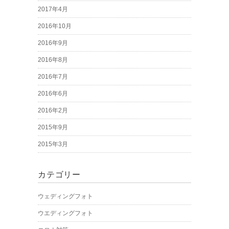
2017年4月
2016年10月
2016年9月
2016年8月
2016年7月
2016年6月
2016年2月
2015年9月
2015年3月
カテゴリー
ウェディングフォト
ウエディングフォト