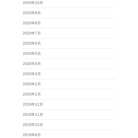
2020年10月
2020年9月
2020年8月
2020年7月
2020年6月
2020年5月
2020年4月
2020年3月
2020年2月
2020年1月
2019年12月
2019年11月
2019年10月
2019年9月