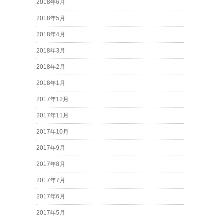
2018年6月
2018年5月
2018年4月
2018年3月
2018年2月
2018年1月
2017年12月
2017年11月
2017年10月
2017年9月
2017年8月
2017年7月
2017年6月
2017年5月