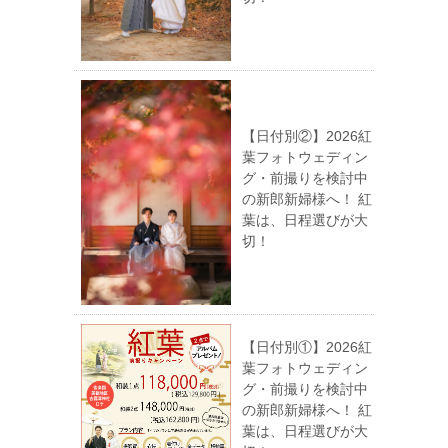
【日付別②】2026紅
葉フォトウェディン
グ・前撮りを検討中
の新郎新婦様へ！ 紅
葉は、日程選びが大
切！
【日付別①】2026紅
葉フォトウェディン
グ・前撮りを検討中
の新郎新婦様へ！ 紅
葉は、日程選びが大