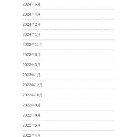
2024年6月
2024年4月
2024年2月
2024年1月
2023年11月
2023年6月
2023年3月
2023年1月
2022年12月
2022年10月
2022年9月
2022年8月
2022年5月
2022年4月