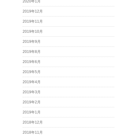
2020年1月
2019年12月
2019年11月
2019年10月
2019年9月
2019年8月
2019年6月
2019年5月
2019年4月
2019年3月
2019年2月
2019年1月
2018年12月
2018年11月