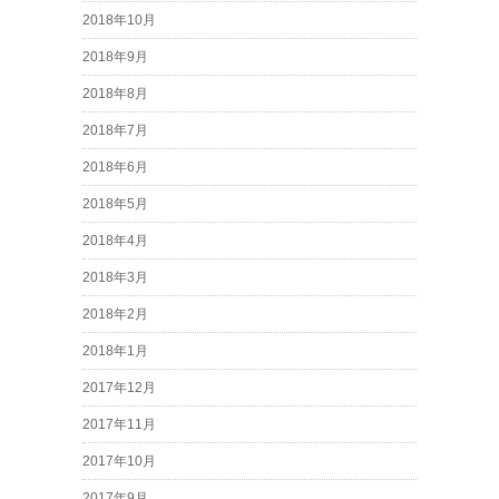
2018年10月
2018年9月
2018年8月
2018年7月
2018年6月
2018年5月
2018年4月
2018年3月
2018年2月
2018年1月
2017年12月
2017年11月
2017年10月
2017年9月