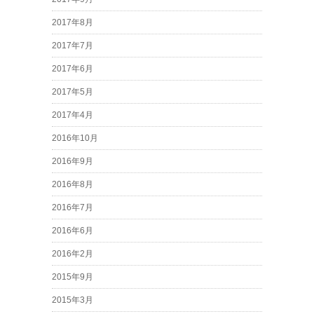
2017年8月
2017年7月
2017年6月
2017年5月
2017年4月
2016年10月
2016年9月
2016年8月
2016年7月
2016年6月
2016年2月
2015年9月
2015年3月