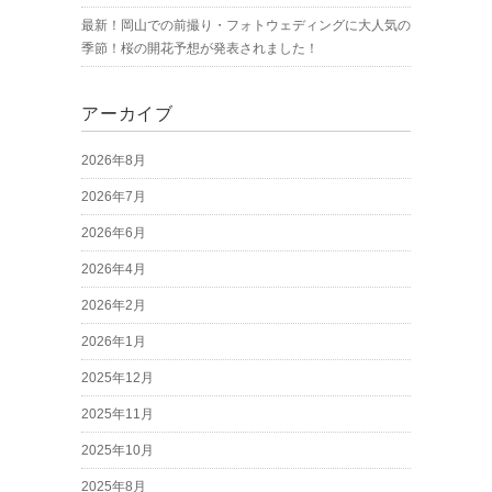
最新！岡山での前撮り・フォトウェディングに大人気の
季節！桜の開花予想が発表されました！
アーカイブ
2026年8月
2026年7月
2026年6月
2026年4月
2026年2月
2026年1月
2025年12月
2025年11月
2025年10月
2025年8月