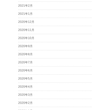
2021年2月
2021年1月
2020年12月
2020年11月
2020年10月
2020年9月
2020年8月
2020年7月
2020年6月
2020年5月
2020年4月
2020年3月
2020年2月