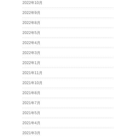
2022年10月
2022年9月
2022年8月
2022年5月
2022年4月
2022年3月
2022年1月
2021年11月
2021年10月
2021年8月
2021年7月
2021年5月
2021年4月
2021年3月