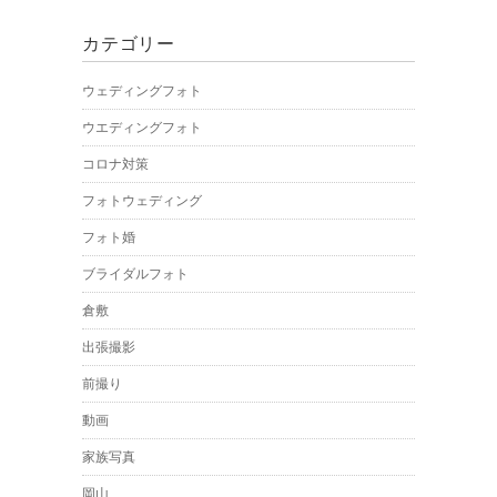
カテゴリー
ウェディングフォト
ウエディングフォト
コロナ対策
フォトウェディング
フォト婚
ブライダルフォト
倉敷
出張撮影
前撮り
動画
家族写真
岡山