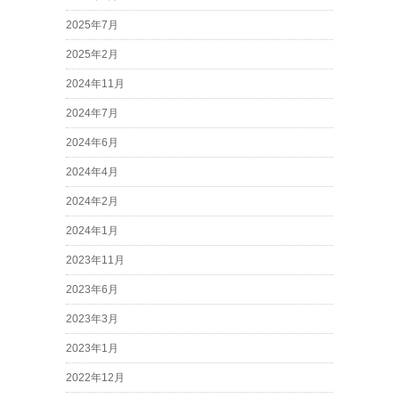
2025年7月
2025年2月
2024年11月
2024年7月
2024年6月
2024年4月
2024年2月
2024年1月
2023年11月
2023年6月
2023年3月
2023年1月
2022年12月