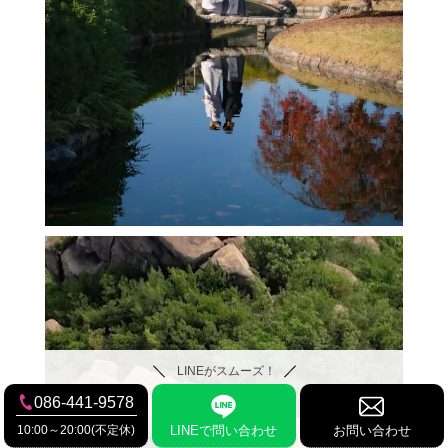
LINEがスムーズ！
086-441-9578
10:00～20:00(不定休)
LINEで問い合わせ
お問い合わせ