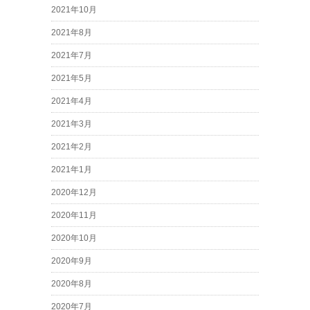
2021年10月
2021年8月
2021年7月
2021年5月
2021年4月
2021年3月
2021年2月
2021年1月
2020年12月
2020年11月
2020年10月
2020年9月
2020年8月
2020年7月