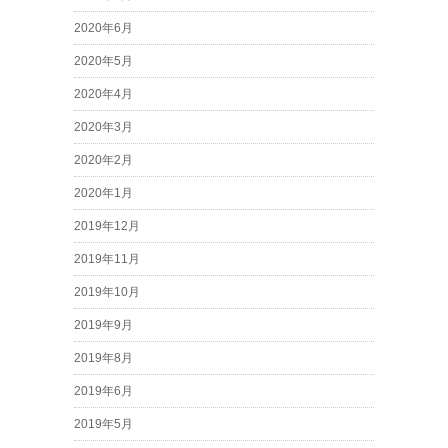
2020年6月
2020年5月
2020年4月
2020年3月
2020年2月
2020年1月
2019年12月
2019年11月
2019年10月
2019年9月
2019年8月
2019年6月
2019年5月