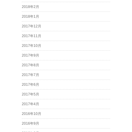
2018年2月
2018年1月
2017年12月
2017年11月
2017年10月
2017年9月
2017年8月
2017年7月
2017年6月
2017年5月
2017年4月
2016年10月
2016年9月