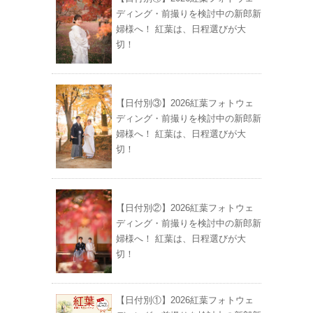
ディング・前撮りを検討中の新郎新
婦様へ！ 紅葉は、日程選びが大
切！
【日付別③】2026紅葉フォトウェ
ディング・前撮りを検討中の新郎新
婦様へ！ 紅葉は、日程選びが大
切！
【日付別②】2026紅葉フォトウェ
ディング・前撮りを検討中の新郎新
婦様へ！ 紅葉は、日程選びが大
切！
【日付別①】2026紅葉フォトウェ