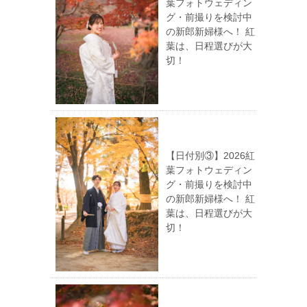
葉フォトウェディン
グ・前撮りを検討中
の新郎新婦様へ！ 紅
葉は、日程選びが大
切！
【日付別③】2026紅
葉フォトウェディン
グ・前撮りを検討中
の新郎新婦様へ！ 紅
葉は、日程選びが大
切！