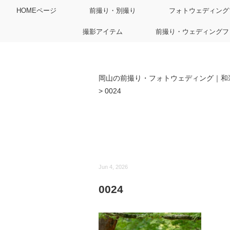
HOMEページ
前撮り・別撮り
フォトウェディング
撮影アイテム
前撮り・ウェディングフ
岡山の前撮り・フォトウェディング｜和
>
0024
Jun 4, 2026
0024