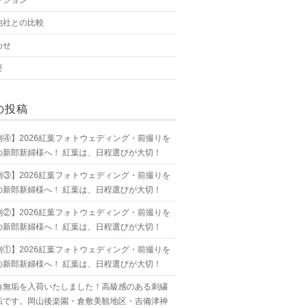
プション
他社との比較
わせ
要
の投稿
別④】2026紅葉フォトウェディング・前撮りを
の新郎新婦様へ！ 紅葉は、日程選びが大切！
別③】2026紅葉フォトウェディング・前撮りを
の新郎新婦様へ！ 紅葉は、日程選びが大切！
別②】2026紅葉フォトウェディング・前撮りを
の新郎新婦様へ！ 紅葉は、日程選びが大切！
別①】2026紅葉フォトウェディング・前撮りを
の新郎新婦様へ！ 紅葉は、日程選びが大切！
白無垢を入荷いたしました！高級感のある刺繍
垢です。岡山後楽園・倉敷美観地区・吉備津神