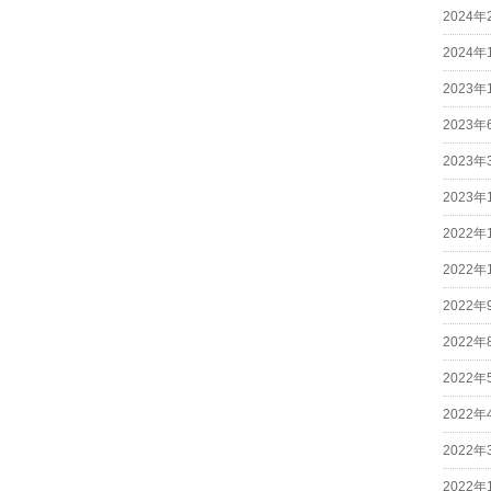
2024年
2024年
2023年
2023年
2023年
2023年
2022年
2022年
2022年
2022年
2022年
2022年
2022年
2022年