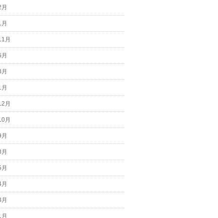
2月
1月
11月
6月
3月
1月
12月
10月
9月
8月
5月
4月
3月
1月