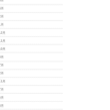
6月
4月
2月
1月
12月
11月
10月
8月
7月
2月
11月
7月
6月
4月