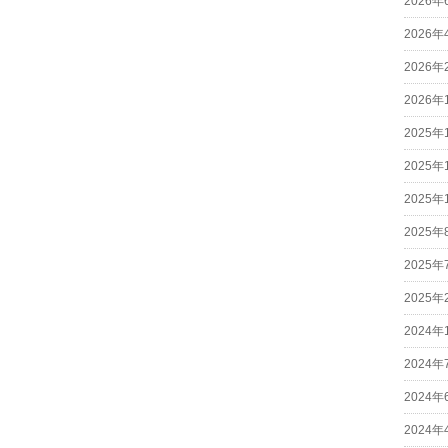
2026年
2026年
2026年
2026年
2025年
2025年
2025年
2025年
2025年
2025年
2024年
2024年
2024年
2024年