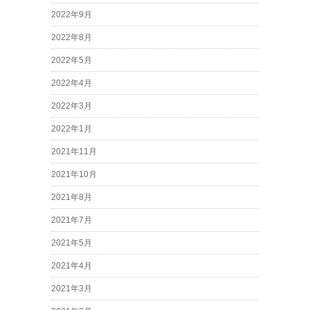
2022年9月
2022年8月
2022年5月
2022年4月
2022年3月
2022年1月
2021年11月
2021年10月
2021年8月
2021年7月
2021年5月
2021年4月
2021年3月