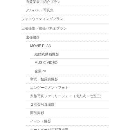
衣装業者ご紹介プラン
アルバム・写真集
フォトウェディングプラン
出張撮影・前撮り料金プラン
出張撮影
MOVIE PLAN
結婚式動画撮影
MUSIC VIDEO
企業PV
挙式・披露宴撮影
エンゲージメントフォト
家族写真ファミリーフォト（成人式・七五三）
２次会写真撮影
商品撮影
イベント撮影
ホームページ用写真撮影