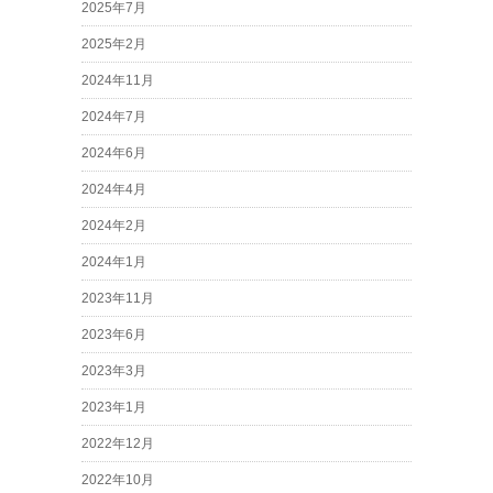
2025年7月
2025年2月
2024年11月
2024年7月
2024年6月
2024年4月
2024年2月
2024年1月
2023年11月
2023年6月
2023年3月
2023年1月
2022年12月
2022年10月