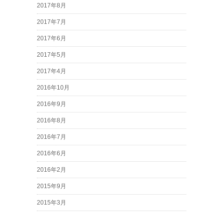
2017年8月
2017年7月
2017年6月
2017年5月
2017年4月
2016年10月
2016年9月
2016年8月
2016年7月
2016年6月
2016年2月
2015年9月
2015年3月