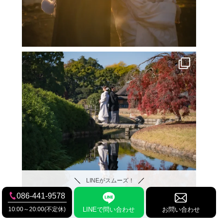
LINEがスムーズ！
086-441-9578
10:00～20:00(不定休)
LINEで問い合わせ
お問い合わせ