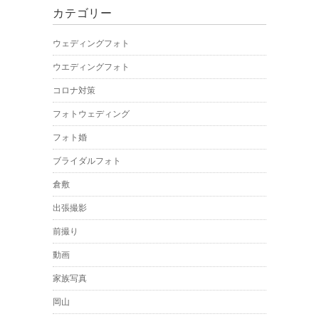
カテゴリー
ウェディングフォト
ウエディングフォト
コロナ対策
フォトウェディング
フォト婚
ブライダルフォト
倉敷
出張撮影
前撮り
動画
家族写真
岡山