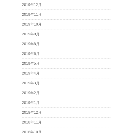
2019年12月
2019年11月
2019年10月
2019年9月
2019年8月
2019年6月
2019年5月
2019年4月
2019年3月
2019年2月
2019年1月
2018年12月
2018年11月
2018年10月