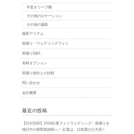
牛窓オリーブ園
その他のロケーション
その他の撮影
撮影アイテム
前撮り・ウェディングフォト
前撮りQ&A
有料オプション
前撮り他社との比較
問い合わせ
会社概要
最近の投稿
【日付別④】2026紅葉フォトウェディング・前撮りを
検討中の新郎新婦様へ！ 紅葉は、日程選びが大切！