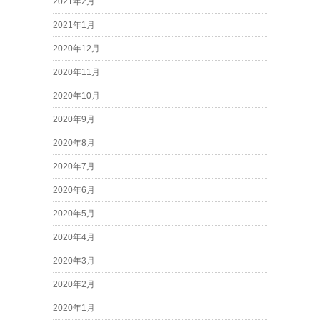
2021年2月
2021年1月
2020年12月
2020年11月
2020年10月
2020年9月
2020年8月
2020年7月
2020年6月
2020年5月
2020年4月
2020年3月
2020年2月
2020年1月