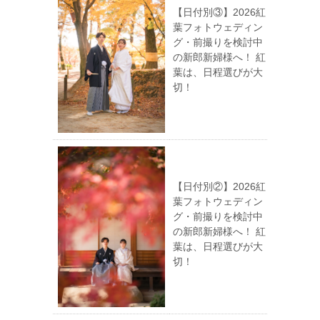
【日付別③】2026紅
葉フォトウェディン
グ・前撮りを検討中
の新郎新婦様へ！ 紅
葉は、日程選びが大
切！
【日付別②】2026紅
葉フォトウェディン
グ・前撮りを検討中
の新郎新婦様へ！ 紅
葉は、日程選びが大
切！