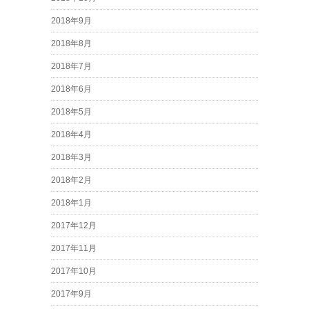
2018年9月
2018年8月
2018年7月
2018年6月
2018年5月
2018年4月
2018年3月
2018年2月
2018年1月
2017年12月
2017年11月
2017年10月
2017年9月