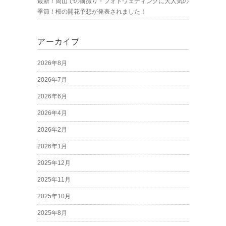
最新！岡山での前撮り・フォトウェディングに大人気の
季節！桜の開花予想が発表されました！
アーカイブ
2026年8月
2026年7月
2026年6月
2026年4月
2026年2月
2026年1月
2025年12月
2025年11月
2025年10月
2025年8月