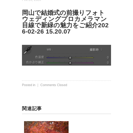
岡山で結婚式の前撮りフォト
ウェディングプロカメラマン
目線で新緑の魅力をご紹介202
6-02-26 15.20.07
Posted in ｜
Comments Closed
関連記事