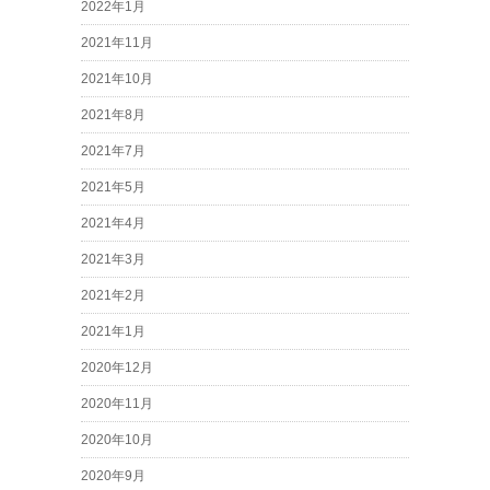
2022年1月
2021年11月
2021年10月
2021年8月
2021年7月
2021年5月
2021年4月
2021年3月
2021年2月
2021年1月
2020年12月
2020年11月
2020年10月
2020年9月