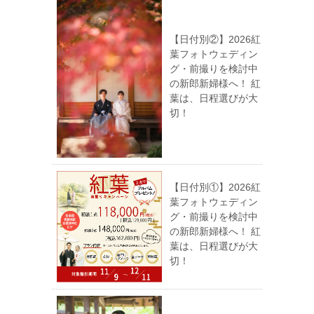
【日付別②】2026紅
葉フォトウェディン
グ・前撮りを検討中
の新郎新婦様へ！ 紅
葉は、日程選びが大
切！
【日付別①】2026紅
葉フォトウェディン
グ・前撮りを検討中
の新郎新婦様へ！ 紅
葉は、日程選びが大
切！