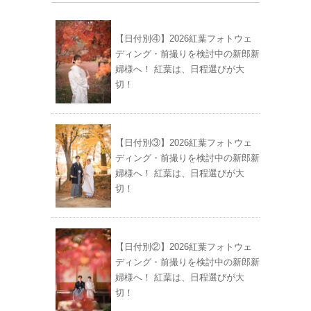
【日付別④】2026紅葉フォトウェ
ディング・前撮りを検討中の新郎新
婦様へ！ 紅葉は、日程選びが大
切！
【日付別③】2026紅葉フォトウェ
ディング・前撮りを検討中の新郎新
婦様へ！ 紅葉は、日程選びが大
切！
【日付別②】2026紅葉フォトウェ
ディング・前撮りを検討中の新郎新
婦様へ！ 紅葉は、日程選びが大
切！