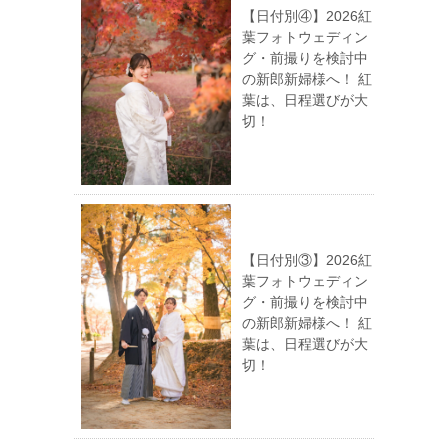
【日付別④】2026紅
葉フォトウェディン
グ・前撮りを検討中
の新郎新婦様へ！ 紅
葉は、日程選びが大
切！
【日付別③】2026紅
葉フォトウェディン
グ・前撮りを検討中
の新郎新婦様へ！ 紅
葉は、日程選びが大
切！