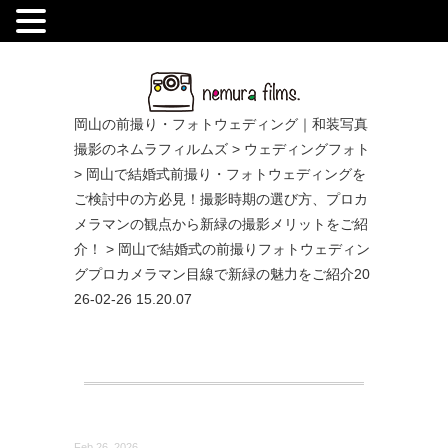
.
岡山の前撮り・フォトウェディング｜和装写真
撮影のネムラフィルムズ
>
ウェディングフォト
>
岡山で結婚式前撮り・フォトウェディングを
ご検討中の方必見！撮影時期の選び方、プロカ
メラマンの観点から新緑の撮影メリットをご紹
介！
>
岡山で結婚式の前撮りフォトウェディン
グプロカメラマン目線で新緑の魅力をご紹介20
26-02-26 15.20.07
Feb 26, 2026