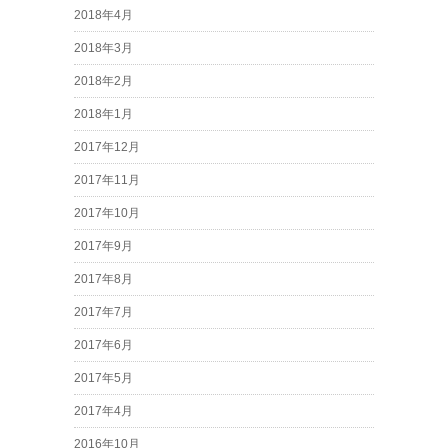
2018年4月
2018年3月
2018年2月
2018年1月
2017年12月
2017年11月
2017年10月
2017年9月
2017年8月
2017年7月
2017年6月
2017年5月
2017年4月
2016年10月