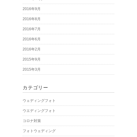
2016年9月
2016年8月
2016年7月
2016年6月
2016年2月
2015年9月
2015年3月
カテゴリー
ウェディングフォト
ウエディングフォト
コロナ対策
フォトウェディング