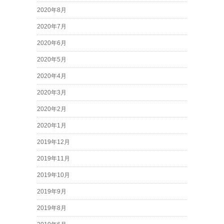
2020年8月
2020年7月
2020年6月
2020年5月
2020年4月
2020年3月
2020年2月
2020年1月
2019年12月
2019年11月
2019年10月
2019年9月
2019年8月