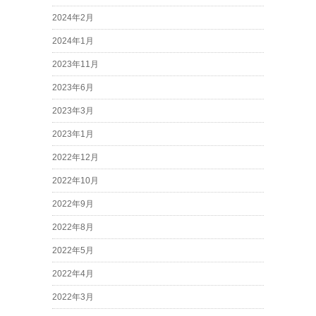
2024年2月
2024年1月
2023年11月
2023年6月
2023年3月
2023年1月
2022年12月
2022年10月
2022年9月
2022年8月
2022年5月
2022年4月
2022年3月