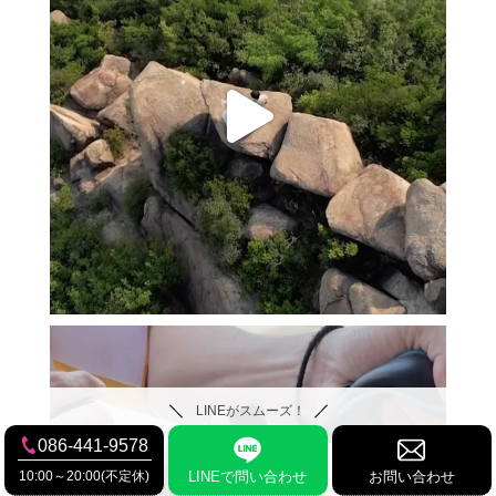
LINEがスムーズ！
086-441-9578
10:00～20:00(不定休)
LINEで問い合わせ
お問い合わせ