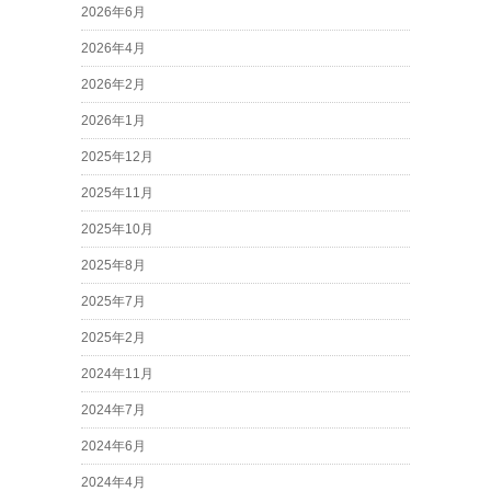
2026年6月
2026年4月
2026年2月
2026年1月
2025年12月
2025年11月
2025年10月
2025年8月
2025年7月
2025年2月
2024年11月
2024年7月
2024年6月
2024年4月