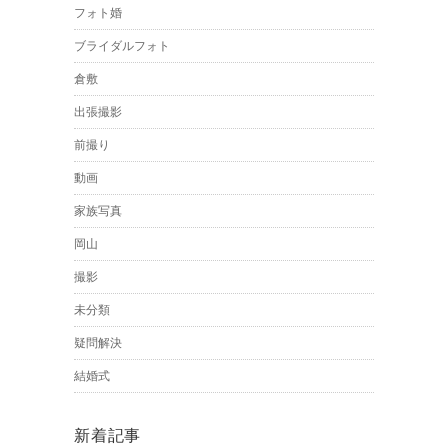
フォト婚
ブライダルフォト
倉敷
出張撮影
前撮り
動画
家族写真
岡山
撮影
未分類
疑問解決
結婚式
新着記事