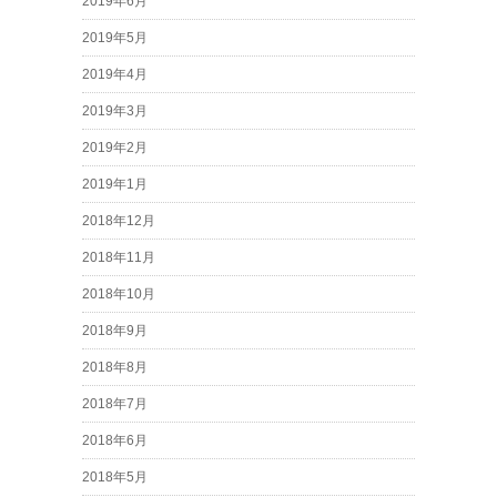
2019年6月
2019年5月
2019年4月
2019年3月
2019年2月
2019年1月
2018年12月
2018年11月
2018年10月
2018年9月
2018年8月
2018年7月
2018年6月
2018年5月