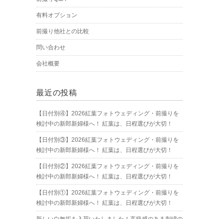
有料オプション
前撮り他社との比較
問い合わせ
会社概要
最近の投稿
【日付別④】2026紅葉フォトウェディング・前撮りを
検討中の新郎新婦様へ！ 紅葉は、日程選びが大切！
【日付別③】2026紅葉フォトウェディング・前撮りを
検討中の新郎新婦様へ！ 紅葉は、日程選びが大切！
【日付別②】2026紅葉フォトウェディング・前撮りを
検討中の新郎新婦様へ！ 紅葉は、日程選びが大切！
【日付別①】2026紅葉フォトウェディング・前撮りを
検討中の新郎新婦様へ！ 紅葉は、日程選びが大切！