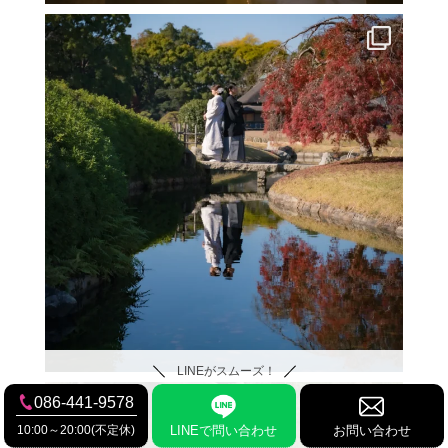
LINEがスムーズ！
086-441-9578
10:00～20:00(不定休)
LINEで問い合わせ
お問い合わせ