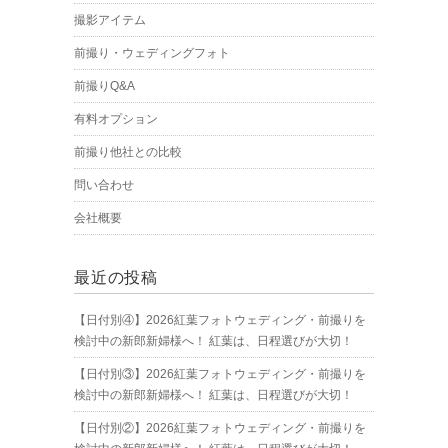
撮影アイテム
前撮り・ウェディングフォト
前撮りQ&A
有料オプション
前撮り他社との比較
問い合わせ
会社概要
最近の投稿
【日付別④】2026紅葉フォトウェディング・前撮りを
検討中の新郎新婦様へ！ 紅葉は、日程選びが大切！
【日付別③】2026紅葉フォトウェディング・前撮りを
検討中の新郎新婦様へ！ 紅葉は、日程選びが大切！
【日付別②】2026紅葉フォトウェディング・前撮りを