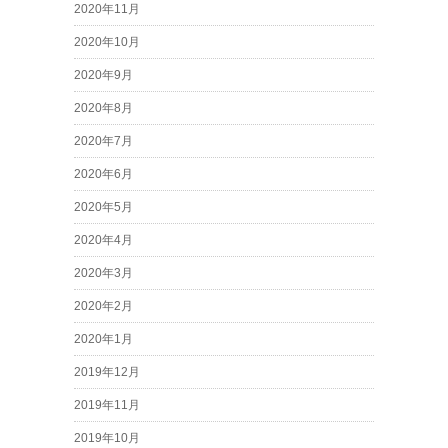
2020年11月
2020年10月
2020年9月
2020年8月
2020年7月
2020年6月
2020年5月
2020年4月
2020年3月
2020年2月
2020年1月
2019年12月
2019年11月
2019年10月