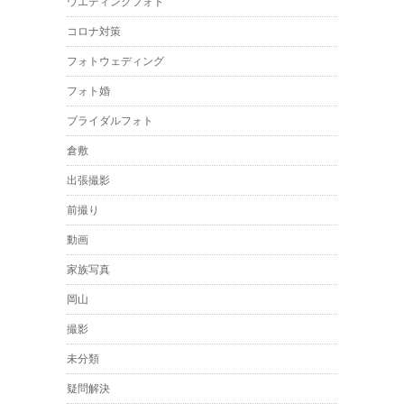
ウエディングフォト
コロナ対策
フォトウェディング
フォト婚
ブライダルフォト
倉敷
出張撮影
前撮り
動画
家族写真
岡山
撮影
未分類
疑問解決