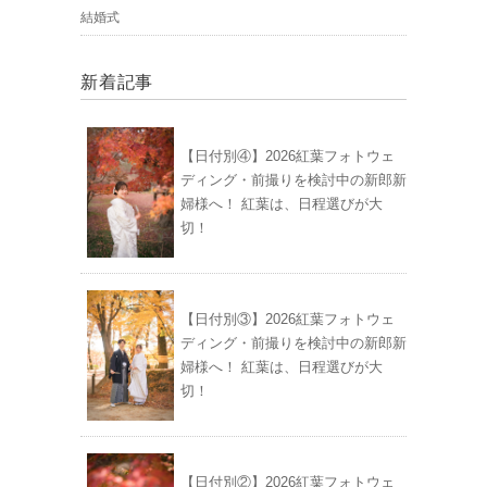
結婚式
新着記事
【日付別④】2026紅葉フォトウェ
ディング・前撮りを検討中の新郎新
婦様へ！ 紅葉は、日程選びが大
切！
【日付別③】2026紅葉フォトウェ
ディング・前撮りを検討中の新郎新
婦様へ！ 紅葉は、日程選びが大
切！
【日付別②】2026紅葉フォトウェ