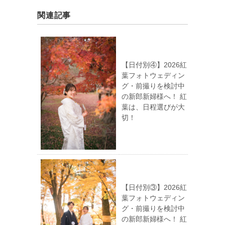
関連記事
【日付別④】2026紅
葉フォトウェディン
グ・前撮りを検討中
の新郎新婦様へ！ 紅
葉は、日程選びが大
切！
【日付別③】2026紅
葉フォトウェディン
グ・前撮りを検討中
の新郎新婦様へ！ 紅