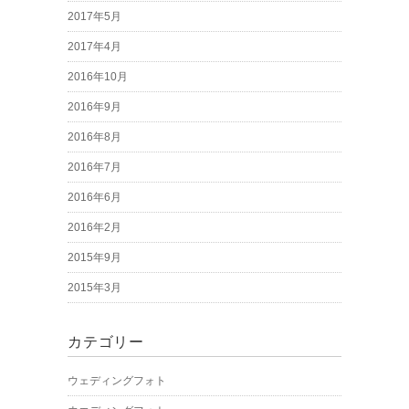
2017年5月
2017年4月
2016年10月
2016年9月
2016年8月
2016年7月
2016年6月
2016年2月
2015年9月
2015年3月
カテゴリー
ウェディングフォト