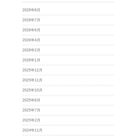
2026年8月
2026年7月
2026年6月
2026年4月
2026年2月
2026年1月
2025年12月
2025年11月
2025年10月
2025年8月
2025年7月
2025年2月
2024年11月