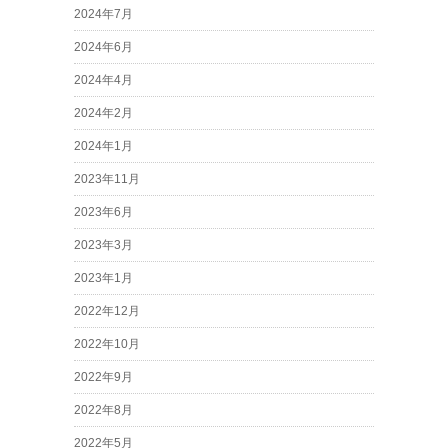
2024年7月
2024年6月
2024年4月
2024年2月
2024年1月
2023年11月
2023年6月
2023年3月
2023年1月
2022年12月
2022年10月
2022年9月
2022年8月
2022年5月