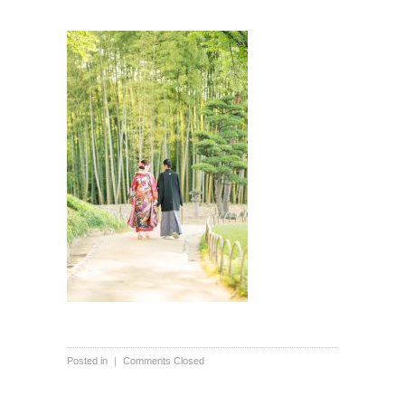
Posted in ｜
Comments Closed