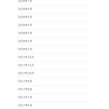
2018年7月
2018年6月
2018年5月
2018年4月
2018年3月
2018年2月
2018年1月
2017年12月
2017年11月
2017年10月
2017年9月
2017年8月
2017年7月
2017年6月