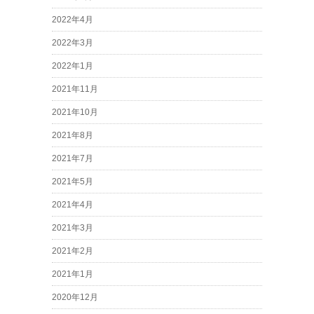
2022年4月
2022年3月
2022年1月
2021年11月
2021年10月
2021年8月
2021年7月
2021年5月
2021年4月
2021年3月
2021年2月
2021年1月
2020年12月