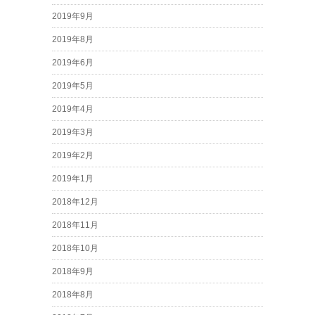
2019年9月
2019年8月
2019年6月
2019年5月
2019年4月
2019年3月
2019年2月
2019年1月
2018年12月
2018年11月
2018年10月
2018年9月
2018年8月