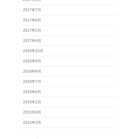
2017年7月
2017年6月
2017年5月
2017年4月
2016年10月
2016年9月
2016年8月
2016年7月
2016年6月
2016年2月
2015年9月
2015年3月