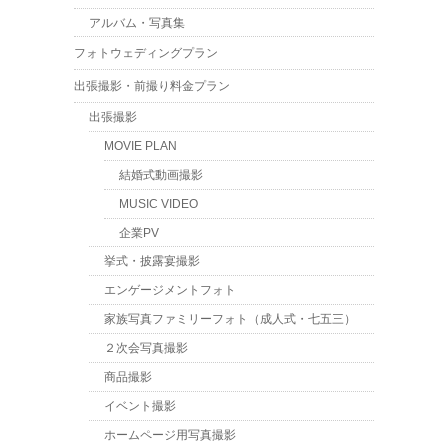
アルバム・写真集
フォトウェディングプラン
出張撮影・前撮り料金プラン
出張撮影
MOVIE PLAN
結婚式動画撮影
MUSIC VIDEO
企業PV
挙式・披露宴撮影
エンゲージメントフォト
家族写真ファミリーフォト（成人式・七五三）
２次会写真撮影
商品撮影
イベント撮影
ホームページ用写真撮影