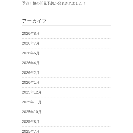
季節！桜の開花予想が発表されました！
アーカイブ
2026年8月
2026年7月
2026年6月
2026年4月
2026年2月
2026年1月
2025年12月
2025年11月
2025年10月
2025年8月
2025年7月