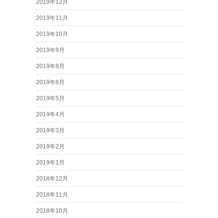
2019年12月
2019年11月
2019年10月
2019年9月
2019年8月
2019年6月
2019年5月
2019年4月
2019年3月
2019年2月
2019年1月
2018年12月
2018年11月
2018年10月