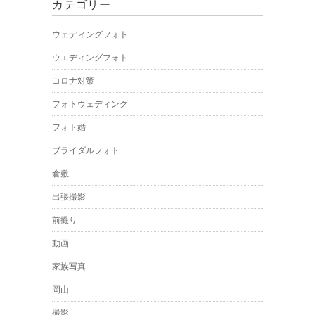
カテゴリー
ウェディングフォト
ウエディングフォト
コロナ対策
フォトウェディング
フォト婚
ブライダルフォト
倉敷
出張撮影
前撮り
動画
家族写真
岡山
撮影