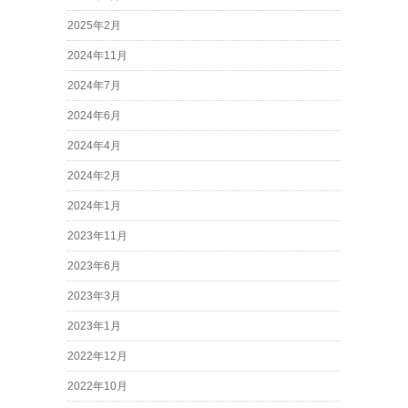
2025年2月
2024年11月
2024年7月
2024年6月
2024年4月
2024年2月
2024年1月
2023年11月
2023年6月
2023年3月
2023年1月
2022年12月
2022年10月