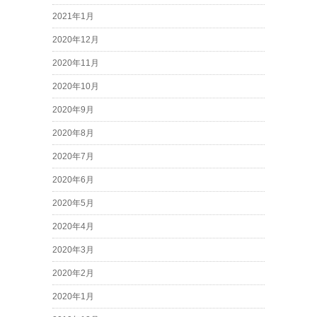
2021年1月
2020年12月
2020年11月
2020年10月
2020年9月
2020年8月
2020年7月
2020年6月
2020年5月
2020年4月
2020年3月
2020年2月
2020年1月