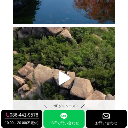
LINEがスムーズ！
086-441-9578
10:00～20:00(不定休)
LINEで問い合わせ
お問い合わせ