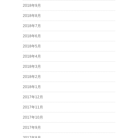
2018年9月
2018年8月
2018年7月
2018年6月
2018年5月
2018年4月
2018年3月
2018年2月
2018年1月
2017年12月
2017年11月
2017年10月
2017年9月
2017年8月