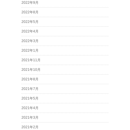
2022年9月
2022年8月
2022年5月
2022年4月
2022年3月
2022年1月
2021年11月
2021年10月
2021年8月
2021年7月
2021年5月
2021年4月
2021年3月
2021年2月