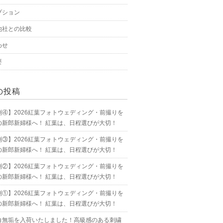
プション
他社との比較
わせ
要
の投稿
別④】2026紅葉フォトウェディング・前撮りを
の新郎新婦様へ！ 紅葉は、日程選びが大切！
別③】2026紅葉フォトウェディング・前撮りを
の新郎新婦様へ！ 紅葉は、日程選びが大切！
別②】2026紅葉フォトウェディング・前撮りを
の新郎新婦様へ！ 紅葉は、日程選びが大切！
別①】2026紅葉フォトウェディング・前撮りを
の新郎新婦様へ！ 紅葉は、日程選びが大切！
白無垢を入荷いたしました！高級感のある刺繍