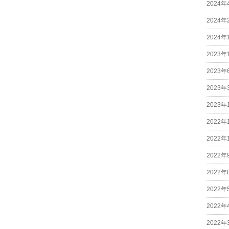
2024年
2024年
2024年
2023年
2023年
2023年
2023年
2022年
2022年
2022年
2022年
2022年
2022年
2022年