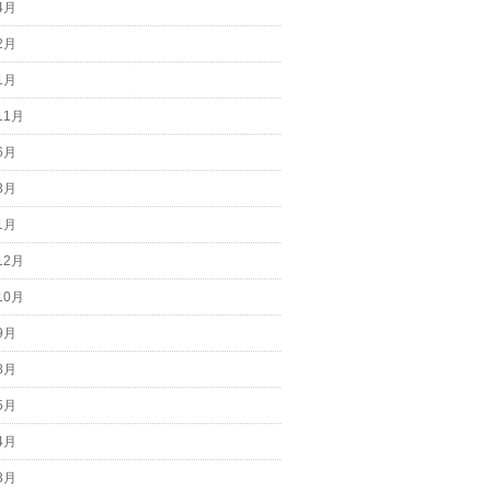
4月
2月
1月
11月
6月
3月
1月
12月
10月
9月
8月
5月
4月
3月