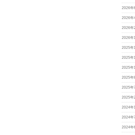
2026年
2026年
2026年
2026年
2025年
2025年
2025年
2025年
2025年
2025年
2024年
2024年
2024年