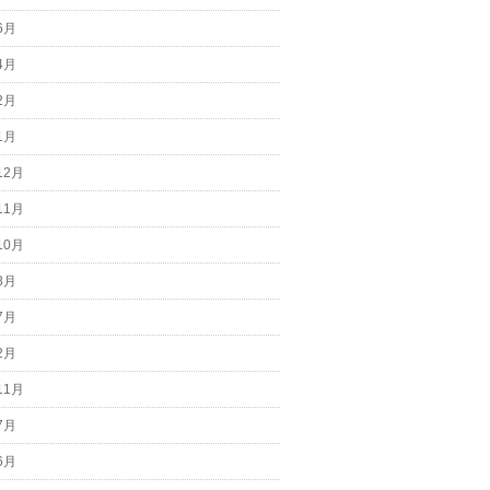
6月
4月
2月
1月
12月
11月
10月
8月
7月
2月
11月
7月
6月