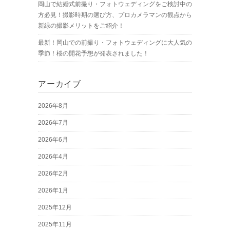
岡山で結婚式前撮り・フォトウェディングをご検討中の
方必見！撮影時期の選び方、プロカメラマンの観点から
新緑の撮影メリットをご紹介！
最新！岡山での前撮り・フォトウェディングに大人気の
季節！桜の開花予想が発表されました！
アーカイブ
2026年8月
2026年7月
2026年6月
2026年4月
2026年2月
2026年1月
2025年12月
2025年11月