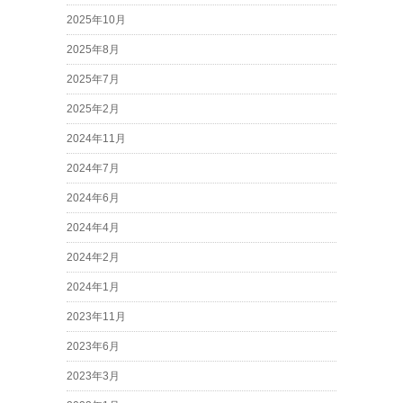
2025年10月
2025年8月
2025年7月
2025年2月
2024年11月
2024年7月
2024年6月
2024年4月
2024年2月
2024年1月
2023年11月
2023年6月
2023年3月