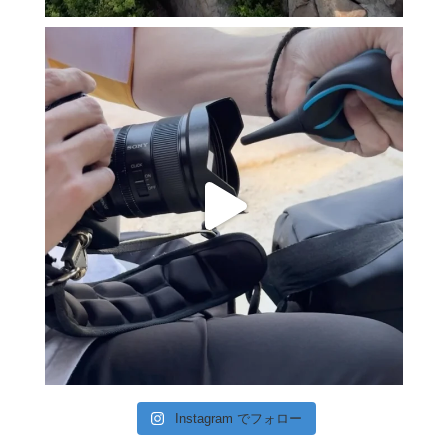
Instagram でフォロー