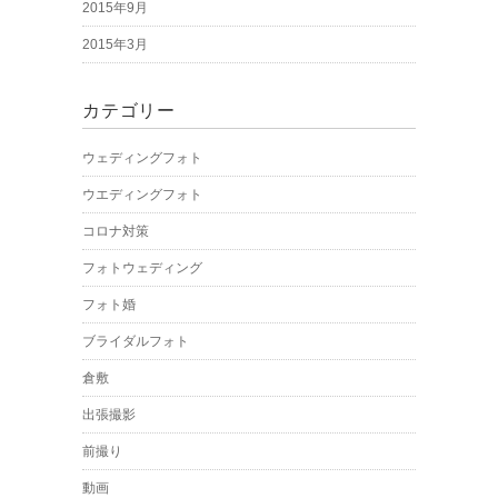
2015年9月
2015年3月
カテゴリー
ウェディングフォト
ウエディングフォト
コロナ対策
フォトウェディング
フォト婚
ブライダルフォト
倉敷
出張撮影
前撮り
動画