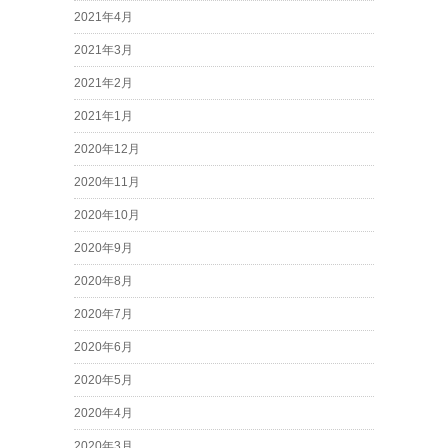
2021年4月
2021年3月
2021年2月
2021年1月
2020年12月
2020年11月
2020年10月
2020年9月
2020年8月
2020年7月
2020年6月
2020年5月
2020年4月
2020年3月