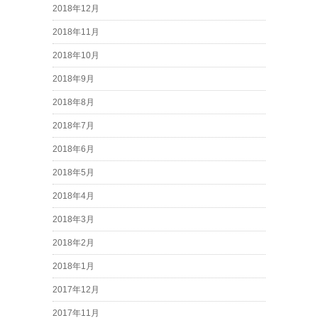
2018年12月
2018年11月
2018年10月
2018年9月
2018年8月
2018年7月
2018年6月
2018年5月
2018年4月
2018年3月
2018年2月
2018年1月
2017年12月
2017年11月