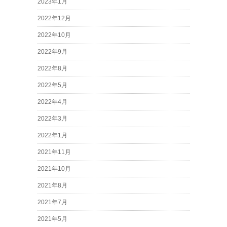
2023年1月
2022年12月
2022年10月
2022年9月
2022年8月
2022年5月
2022年4月
2022年3月
2022年1月
2021年11月
2021年10月
2021年8月
2021年7月
2021年5月