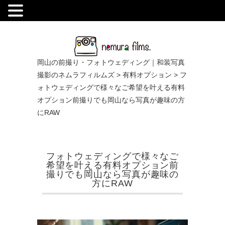
.
岡山の前撮り・フォトウェディング｜和装写真
撮影のネムラフィルムズ
>
有料オプション
>
フ
ォトウェディングで様々なご希望を叶える有料
オプション前撮りでも岡山なら写真が趣味の方
にRAW
フォトウェディングで様々なご
希望を叶える有料オプション前
撮りでも岡山なら写真が趣味の
方にRAW