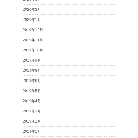
2020年2月
2020年1月
2019年12月
2019年11月
2019年10月
2019年9月
2019年8月
2019年6月
2019年5月
2019年4月
2019年3月
2019年2月
2019年1月