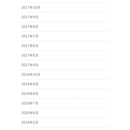
2017年10月
2017年9月
2017年8月
2017年7月
2017年6月
2017年5月
2017年4月
2016年10月
2016年9月
2016年8月
2016年7月
2016年6月
2016年2月