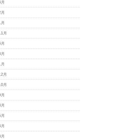
4月
2月
1月
11月
6月
3月
1月
12月
10月
9月
8月
5月
4月
3月