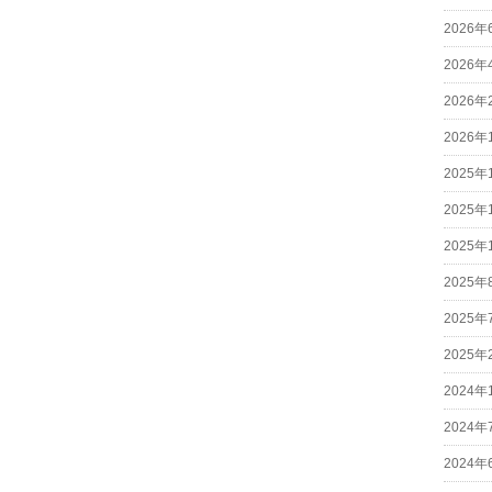
2026年
2026年
2026年
2026年
2025年
2025年
2025年
2025年
2025年
2025年
2024年
2024年
2024年