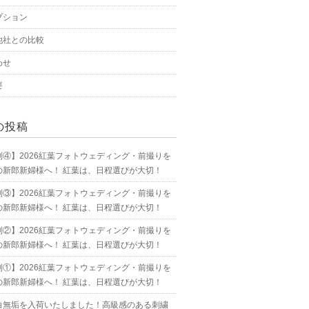
プション
他社との比較
わせ
要
の投稿
別④】2026紅葉フォトウェディング・前撮りを
の新郎新婦様へ！ 紅葉は、日程選びが大切！
別③】2026紅葉フォトウェディング・前撮りを
の新郎新婦様へ！ 紅葉は、日程選びが大切！
別②】2026紅葉フォトウェディング・前撮りを
の新郎新婦様へ！ 紅葉は、日程選びが大切！
別①】2026紅葉フォトウェディング・前撮りを
の新郎新婦様へ！ 紅葉は、日程選びが大切！
白無垢を入荷いたしました！高級感のある刺繍