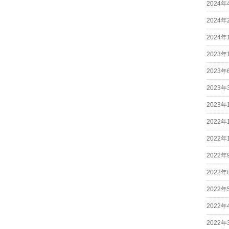
2024年
2024年
2024年
2023年
2023年
2023年
2023年
2022年
2022年
2022年
2022年
2022年
2022年
2022年