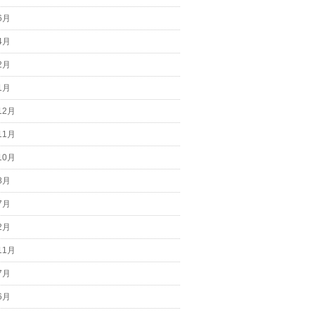
6月
4月
2月
1月
12月
11月
10月
8月
7月
2月
11月
7月
6月