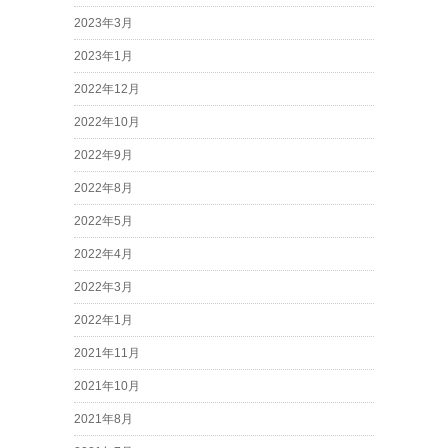
2023年3月
2023年1月
2022年12月
2022年10月
2022年9月
2022年8月
2022年5月
2022年4月
2022年3月
2022年1月
2021年11月
2021年10月
2021年8月