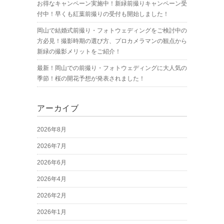
お得なキャンペーン実施中！新緑前撮りキャンペーン受
付中！早くも紅葉前撮りの受付も開始しました！
岡山で結婚式前撮り・フォトウェディングをご検討中の
方必見！撮影時期の選び方、プロカメラマンの観点から
新緑の撮影メリットをご紹介！
最新！岡山での前撮り・フォトウェディングに大人気の
季節！桜の開花予想が発表されました！
アーカイブ
2026年8月
2026年7月
2026年6月
2026年4月
2026年2月
2026年1月