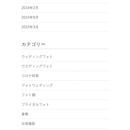
2016年2月
2015年9月
2015年3月
カテゴリー
ウェディングフォト
ウエディングフォト
コロナ対策
フォトウェディング
フォト婚
ブライダルフォト
倉敷
出張撮影