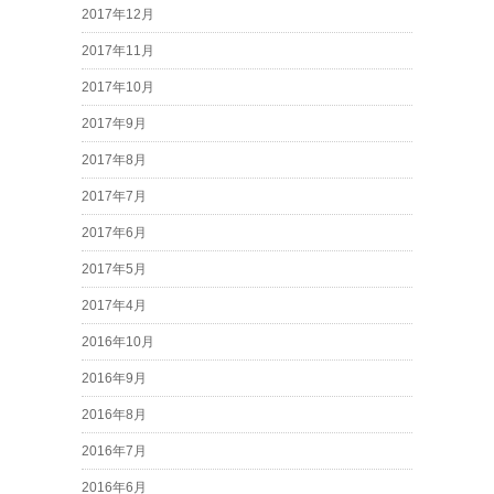
2017年12月
2017年11月
2017年10月
2017年9月
2017年8月
2017年7月
2017年6月
2017年5月
2017年4月
2016年10月
2016年9月
2016年8月
2016年7月
2016年6月