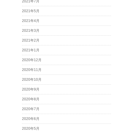
2021年7月
2021年5月
2021年4月
2021年3月
2021年2月
2021年1月
2020年12月
2020年11月
2020年10月
2020年9月
2020年8月
2020年7月
2020年6月
2020年5月