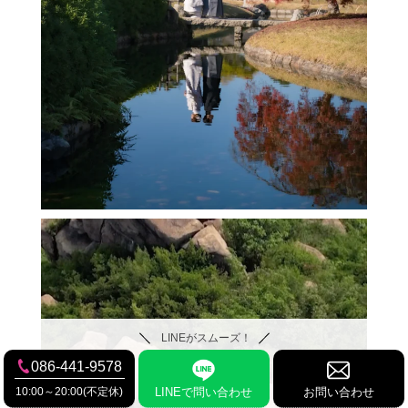
LINEがスムーズ！
086-441-9578
10:00～20:00(不定休)
LINEで問い合わせ
お問い合わせ