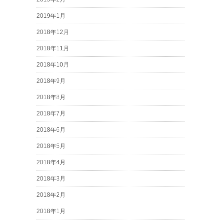
2019年1月
2018年12月
2018年11月
2018年10月
2018年9月
2018年8月
2018年7月
2018年6月
2018年5月
2018年4月
2018年3月
2018年2月
2018年1月