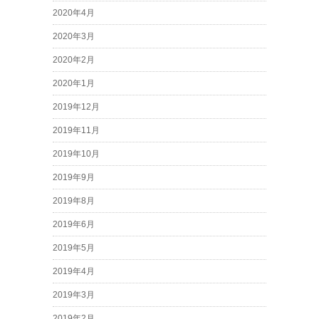
2020年4月
2020年3月
2020年2月
2020年1月
2019年12月
2019年11月
2019年10月
2019年9月
2019年8月
2019年6月
2019年5月
2019年4月
2019年3月
2019年2月