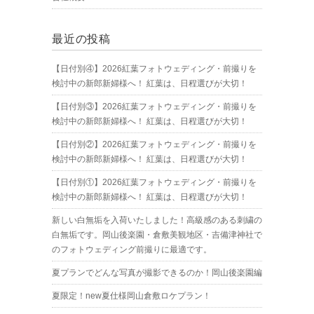
最近の投稿
【日付別④】2026紅葉フォトウェディング・前撮りを
検討中の新郎新婦様へ！ 紅葉は、日程選びが大切！
【日付別③】2026紅葉フォトウェディング・前撮りを
検討中の新郎新婦様へ！ 紅葉は、日程選びが大切！
【日付別②】2026紅葉フォトウェディング・前撮りを
検討中の新郎新婦様へ！ 紅葉は、日程選びが大切！
【日付別①】2026紅葉フォトウェディング・前撮りを
検討中の新郎新婦様へ！ 紅葉は、日程選びが大切！
新しい白無垢を入荷いたしました！高級感のある刺繍の
白無垢です。岡山後楽園・倉敷美観地区・吉備津神社で
のフォトウェディング前撮りに最適です。
夏プランでどんな写真が撮影できるのか！岡山後楽園編
夏限定！new夏仕様岡山倉敷ロケプラン！