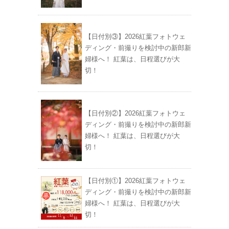
【日付別③】2026紅葉フォトウェ
ディング・前撮りを検討中の新郎新
婦様へ！ 紅葉は、日程選びが大
切！
【日付別②】2026紅葉フォトウェ
ディング・前撮りを検討中の新郎新
婦様へ！ 紅葉は、日程選びが大
切！
【日付別①】2026紅葉フォトウェ
ディング・前撮りを検討中の新郎新
婦様へ！ 紅葉は、日程選びが大
切！