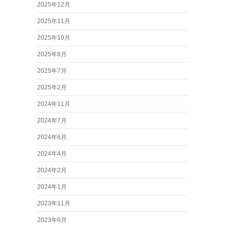
2025年12月
2025年11月
2025年10月
2025年8月
2025年7月
2025年2月
2024年11月
2024年7月
2024年6月
2024年4月
2024年2月
2024年1月
2023年11月
2023年6月