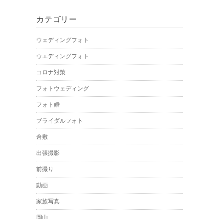
カテゴリー
ウェディングフォト
ウエディングフォト
コロナ対策
フォトウェディング
フォト婚
ブライダルフォト
倉敷
出張撮影
前撮り
動画
家族写真
岡山