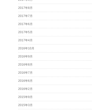
2017年8月
2017年7月
2017年6月
2017年5月
2017年4月
2016年10月
2016年9月
2016年8月
2016年7月
2016年6月
2016年2月
2015年9月
2015年3月