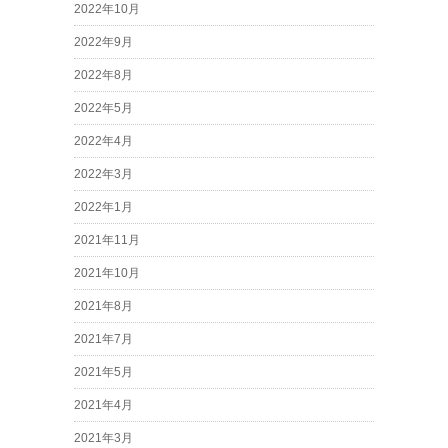
2022年10月
2022年9月
2022年8月
2022年5月
2022年4月
2022年3月
2022年1月
2021年11月
2021年10月
2021年8月
2021年7月
2021年5月
2021年4月
2021年3月