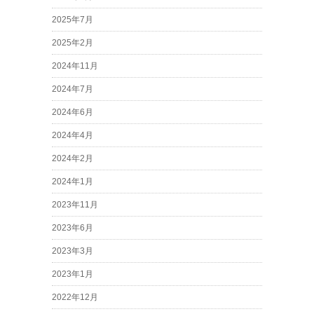
2025年7月
2025年2月
2024年11月
2024年7月
2024年6月
2024年4月
2024年2月
2024年1月
2023年11月
2023年6月
2023年3月
2023年1月
2022年12月