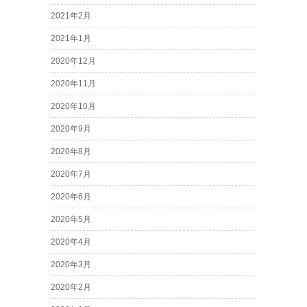
2021年2月
2021年1月
2020年12月
2020年11月
2020年10月
2020年9月
2020年8月
2020年7月
2020年6月
2020年5月
2020年4月
2020年3月
2020年2月