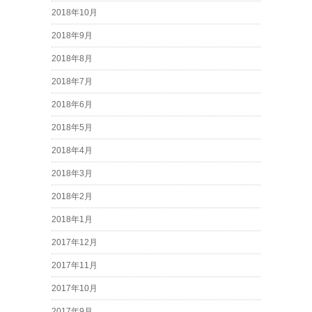
2018年10月
2018年9月
2018年8月
2018年7月
2018年6月
2018年5月
2018年4月
2018年3月
2018年2月
2018年1月
2017年12月
2017年11月
2017年10月
2017年9月