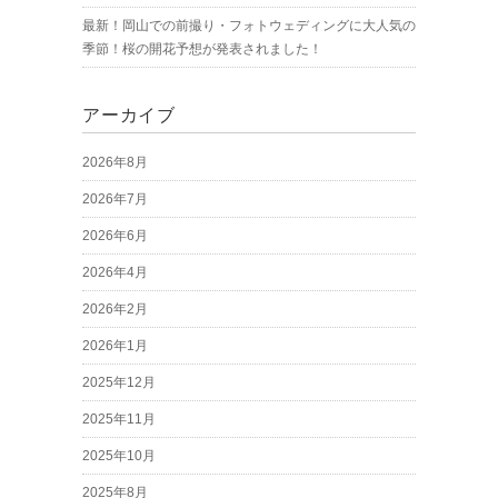
最新！岡山での前撮り・フォトウェディングに大人気の
季節！桜の開花予想が発表されました！
アーカイブ
2026年8月
2026年7月
2026年6月
2026年4月
2026年2月
2026年1月
2025年12月
2025年11月
2025年10月
2025年8月