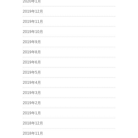
2020年1月
2019年12月
2019年11月
2019年10月
2019年9月
2019年8月
2019年6月
2019年5月
2019年4月
2019年3月
2019年2月
2019年1月
2018年12月
2018年11月