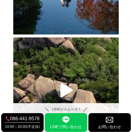
LINEがスムーズ！
086-441-9578
10:00～20:00(不定休)
LINEで問い合わせ
お問い合わせ