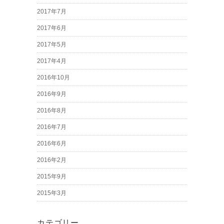
2017年7月
2017年6月
2017年5月
2017年4月
2016年10月
2016年9月
2016年8月
2016年7月
2016年6月
2016年2月
2015年9月
2015年3月
カテゴリー