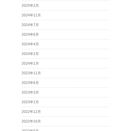
2025年2月
2024年11月
2024年7月
2024年6月
2024年4月
2024年2月
2024年1月
2023年11月
2023年6月
2023年3月
2023年1月
2022年12月
2022年10月