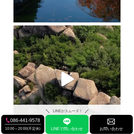
LINEがスムーズ！
086-441-9578
10:00～20:00(不定休)
LINEで問い合わせ
お問い合わせ