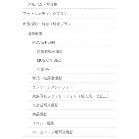
アルバム・写真集
フォトウェディングプラン
出張撮影・前撮り料金プラン
出張撮影
MOVIE PLAN
結婚式動画撮影
MUSIC VIDEO
企業PV
挙式・披露宴撮影
エンゲージメントフォト
家族写真ファミリーフォト（成人式・七五三）
２次会写真撮影
商品撮影
イベント撮影
ホームページ用写真撮影