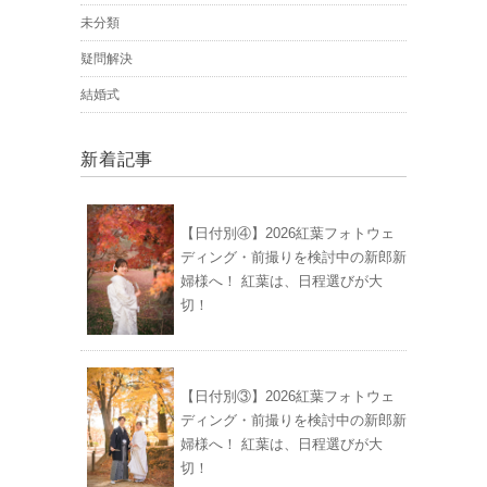
未分類
疑問解決
結婚式
新着記事
【日付別④】2026紅葉フォトウェ
ディング・前撮りを検討中の新郎新
婦様へ！ 紅葉は、日程選びが大
切！
【日付別③】2026紅葉フォトウェ
ディング・前撮りを検討中の新郎新
婦様へ！ 紅葉は、日程選びが大
切！