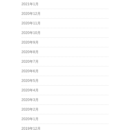
2021年1月
2020年12月
2020年11月
2020年10月
2020年9月
2020年8月
2020年7月
2020年6月
2020年5月
2020年4月
2020年3月
2020年2月
2020年1月
2019年12月