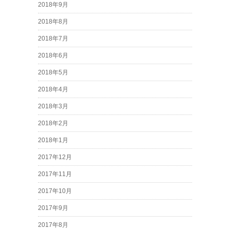
2018年9月
2018年8月
2018年7月
2018年6月
2018年5月
2018年4月
2018年3月
2018年2月
2018年1月
2017年12月
2017年11月
2017年10月
2017年9月
2017年8月