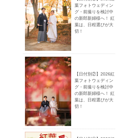
葉フォトウェディン
グ・前撮りを検討中
の新郎新婦様へ！ 紅
葉は、日程選びが大
切！
【日付別②】2026紅
葉フォトウェディン
グ・前撮りを検討中
の新郎新婦様へ！ 紅
葉は、日程選びが大
切！