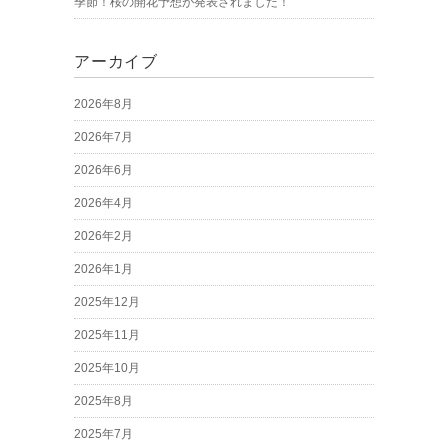
季節！桜の開花予想が発表されました！
アーカイブ
2026年8月
2026年7月
2026年6月
2026年4月
2026年2月
2026年1月
2025年12月
2025年11月
2025年10月
2025年8月
2025年7月