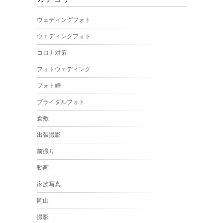
ウェディングフォト
ウエディングフォト
コロナ対策
フォトウェディング
フォト婚
ブライダルフォト
倉敷
出張撮影
前撮り
動画
家族写真
岡山
撮影