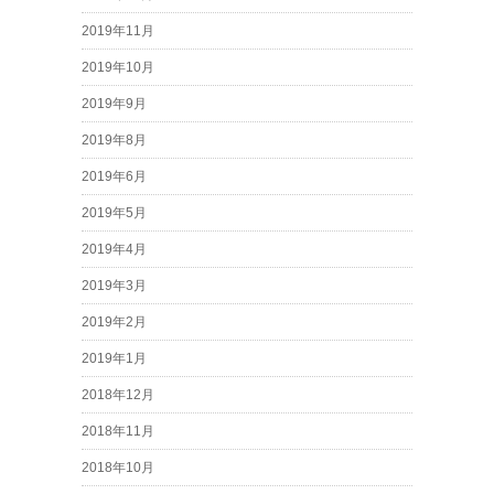
2019年11月
2019年10月
2019年9月
2019年8月
2019年6月
2019年5月
2019年4月
2019年3月
2019年2月
2019年1月
2018年12月
2018年11月
2018年10月