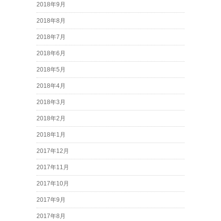
2018年9月
2018年8月
2018年7月
2018年6月
2018年5月
2018年4月
2018年3月
2018年2月
2018年1月
2017年12月
2017年11月
2017年10月
2017年9月
2017年8月