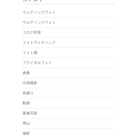
ウェディングフォト
ウエディングフォト
コロナ対策
フォトウェディング
フォト婚
ブライダルフォト
倉敷
出張撮影
前撮り
動画
家族写真
岡山
撮影