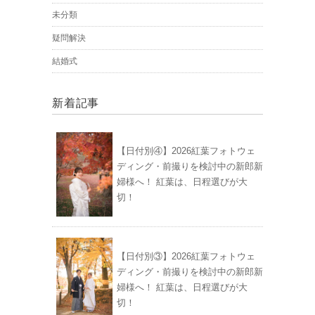
未分類
疑問解決
結婚式
新着記事
【日付別④】2026紅葉フォトウェ
ディング・前撮りを検討中の新郎新
婦様へ！ 紅葉は、日程選びが大
切！
【日付別③】2026紅葉フォトウェ
ディング・前撮りを検討中の新郎新
婦様へ！ 紅葉は、日程選びが大
切！