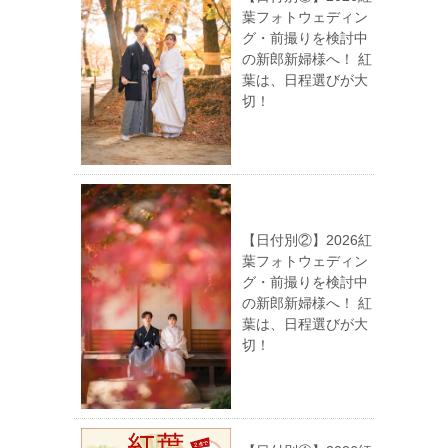
葉フォトウェディン
グ・前撮りを検討中
の新郎新婦様へ！ 紅
葉は、日程選びが大
切！
【日付別②】2026紅
葉フォトウェディン
グ・前撮りを検討中
の新郎新婦様へ！ 紅
葉は、日程選びが大
切！