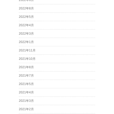
2022年9月
2022年8月
2022年5月
2022年4月
2022年3月
2022年1月
2021年11月
2021年10月
2021年8月
2021年7月
2021年5月
2021年4月
2021年3月
2021年2月