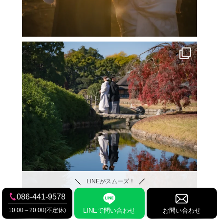
LINEがスムーズ！
086-441-9578
10:00～20:00(不定休)
LINEで問い合わせ
お問い合わせ