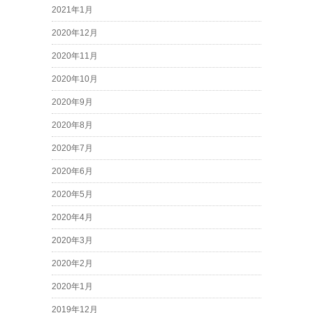
2021年1月
2020年12月
2020年11月
2020年10月
2020年9月
2020年8月
2020年7月
2020年6月
2020年5月
2020年4月
2020年3月
2020年2月
2020年1月
2019年12月