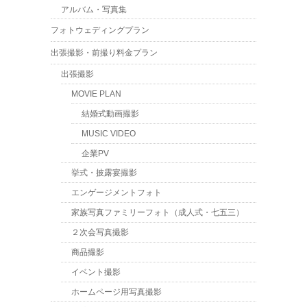
アルバム・写真集
フォトウェディングプラン
出張撮影・前撮り料金プラン
出張撮影
MOVIE PLAN
結婚式動画撮影
MUSIC VIDEO
企業PV
挙式・披露宴撮影
エンゲージメントフォト
家族写真ファミリーフォト（成人式・七五三）
２次会写真撮影
商品撮影
イベント撮影
ホームページ用写真撮影