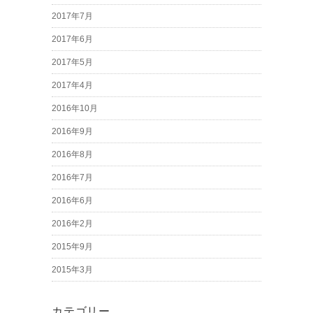
2017年7月
2017年6月
2017年5月
2017年4月
2016年10月
2016年9月
2016年8月
2016年7月
2016年6月
2016年2月
2015年9月
2015年3月
カテゴリー