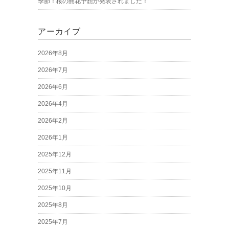
季節！桜の開花予想が発表されました！
アーカイブ
2026年8月
2026年7月
2026年6月
2026年4月
2026年2月
2026年1月
2025年12月
2025年11月
2025年10月
2025年8月
2025年7月