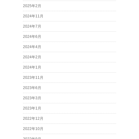
2025年2月
2024年11月
2024年7月
2024年6月
2024年4月
2024年2月
2024年1月
2023年11月
2023年6月
2023年3月
2023年1月
2022年12月
2022年10月