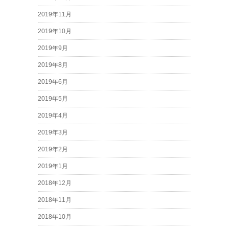
2019年11月
2019年10月
2019年9月
2019年8月
2019年6月
2019年5月
2019年4月
2019年3月
2019年2月
2019年1月
2018年12月
2018年11月
2018年10月