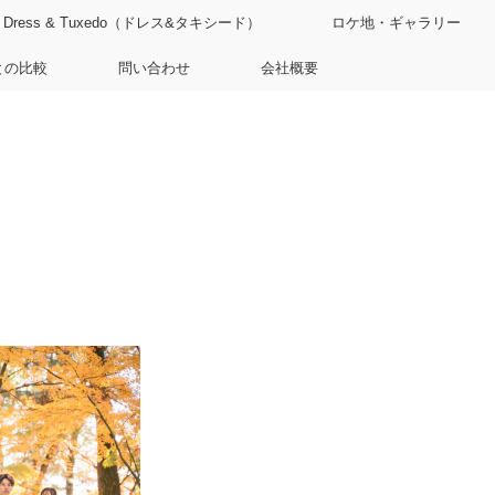
Dress & Tuxedo（ドレス&タキシード）
ロケ地・ギャラリー
との比較
問い合わせ
会社概要