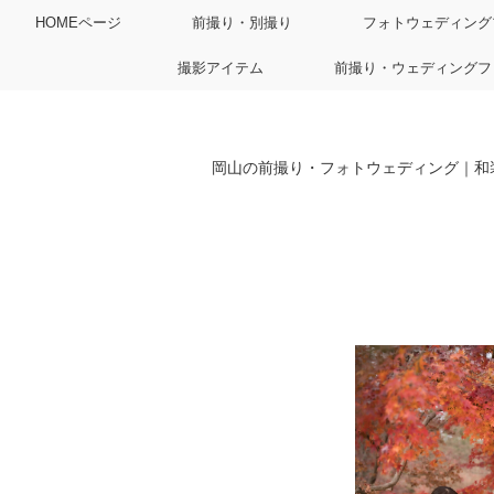
HOMEページ
前撮り・別撮り
フォトウェディング
撮影アイテム
前撮り・ウェディングフ
岡山の前撮り・フォトウェディング｜和