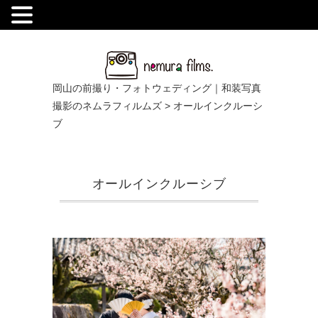
.
岡山の前撮り・フォトウェディング｜和装写真
撮影のネムラフィルムズ
>
オールインクルーシ
ブ
オールインクルーシブ