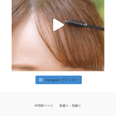
Instagram でフォロー
HOMEページ
前撮り・別撮り