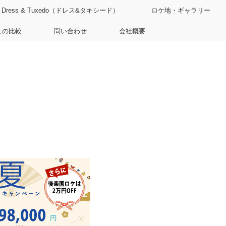
Dress & Tuxedo（ドレス&タキシード）
ロケ地・ギャラリー
との比較
問い合わせ
会社概要