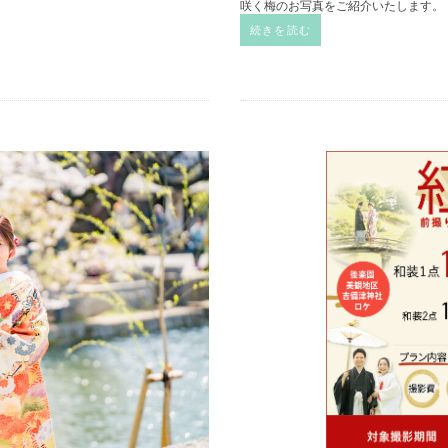
咲く梅のお写真をご紹介いたします。 
続きを読む