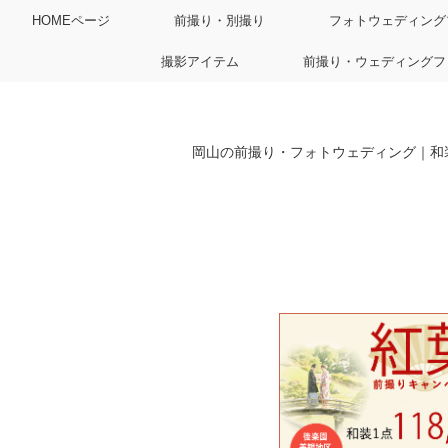
HOMEページ
前撮り・別撮り
フォトウェディング
撮影アイテム
前撮り・ウェディングフ
岡山の前撮り・フォトウェディング｜和