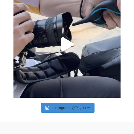
Instagram でフォロー