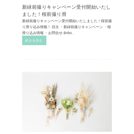
新緑前撮りキャンペーン受付開始いたし
ました！桜前撮り滑
新緑前撮りキャンペーン受付開始いたしました！桜前撮
り滑り込み情報！ 目次 ・新緑前撮りキャンペーン ・桜
滑り込み情報 ・お問合せ &nbs
...
続きを読む