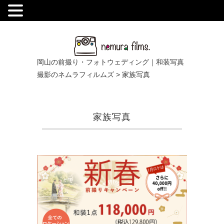
.
岡山の前撮り・フォトウェディング｜和装写真
撮影のネムラフィルムズ
>
家族写真
家族写真