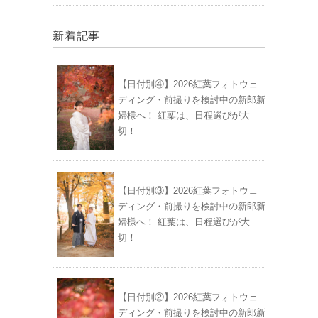
新着記事
【日付別④】2026紅葉フォトウェ
ディング・前撮りを検討中の新郎新
婦様へ！ 紅葉は、日程選びが大
切！
【日付別③】2026紅葉フォトウェ
ディング・前撮りを検討中の新郎新
婦様へ！ 紅葉は、日程選びが大
切！
【日付別②】2026紅葉フォトウェ
ディング・前撮りを検討中の新郎新