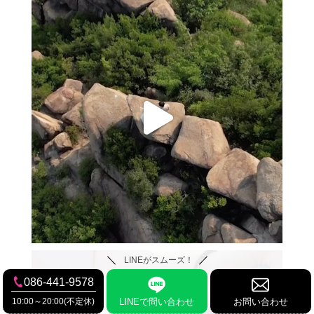
LINEがスムーズ！
086-441-9578
10:00～20:00(不定休)
LINEで問い合わせ
お問い合わせ