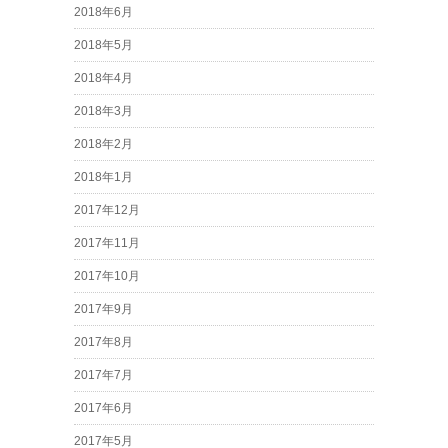
2018年6月
2018年5月
2018年4月
2018年3月
2018年2月
2018年1月
2017年12月
2017年11月
2017年10月
2017年9月
2017年8月
2017年7月
2017年6月
2017年5月