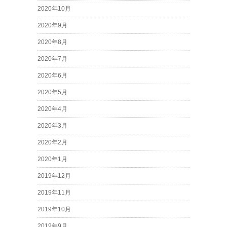
2020年10月
2020年9月
2020年8月
2020年7月
2020年6月
2020年5月
2020年4月
2020年3月
2020年2月
2020年1月
2019年12月
2019年11月
2019年10月
2019年9月