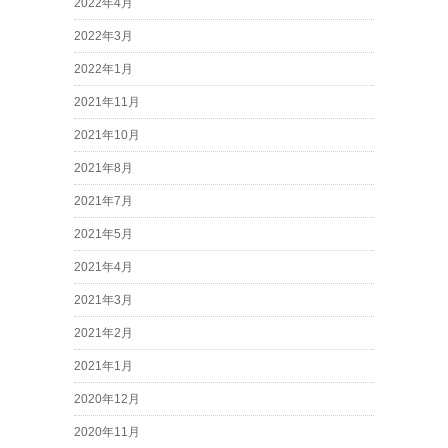
2022年4月
2022年3月
2022年1月
2021年11月
2021年10月
2021年8月
2021年7月
2021年5月
2021年4月
2021年3月
2021年2月
2021年1月
2020年12月
2020年11月