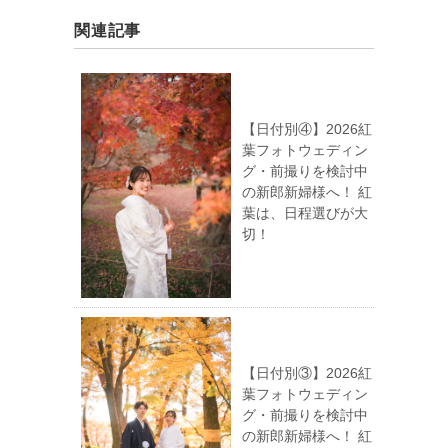
関連記事
【日付別④】2026紅
葉フォトウェディン
グ・前撮りを検討中
の新郎新婦様へ！ 紅
葉は、日程選びが大
切！
【日付別③】2026紅
葉フォトウェディン
グ・前撮りを検討中
の新郎新婦様へ！ 紅