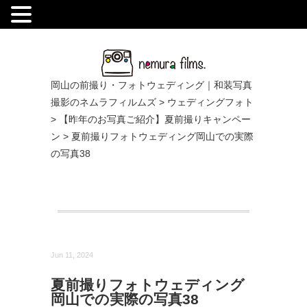
.
岡山の前撮り・フォトウェディング｜和装写真
撮影のネムラフィルムズ
>
ウェディングフォト
>
【昨年のお写真ご紹介】夏前撮りキャンペー
ン
>
夏前撮りフォトウェディング岡山での実際
の写真38
Jun 11, 2024
夏前撮りフォトウェディング
岡山での実際の写真38