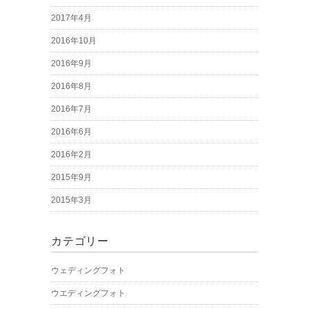
2017年4月
2016年10月
2016年9月
2016年8月
2016年7月
2016年6月
2016年2月
2015年9月
2015年3月
カテゴリー
ウェディングフォト
ウエディングフォト