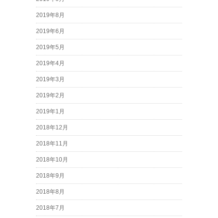
2019年8月
2019年6月
2019年5月
2019年4月
2019年3月
2019年2月
2019年1月
2018年12月
2018年11月
2018年10月
2018年9月
2018年8月
2018年7月