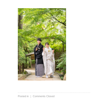
Posted in ｜
Comments Closed