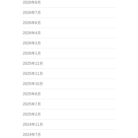
2026年8月
2026年7月
2026年6月
2026年4月
2026年2月
2026年1月
2025年12月
2025年11月
2025年10月
2025年8月
2025年7月
2025年2月
2024年11月
2024年7月