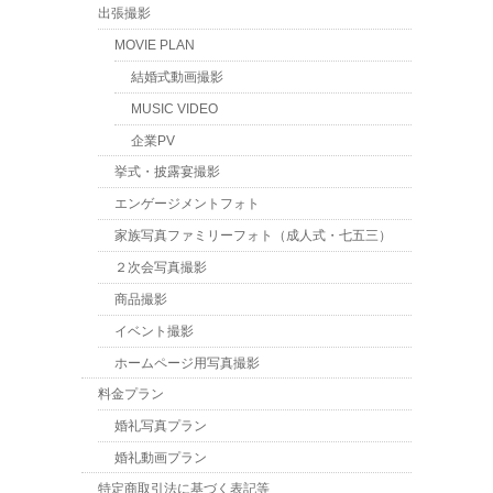
出張撮影
MOVIE PLAN
結婚式動画撮影
MUSIC VIDEO
企業PV
挙式・披露宴撮影
エンゲージメントフォト
家族写真ファミリーフォト（成人式・七五三）
２次会写真撮影
商品撮影
イベント撮影
ホームページ用写真撮影
料金プラン
婚礼写真プラン
婚礼動画プラン
特定商取引法に基づく表記等