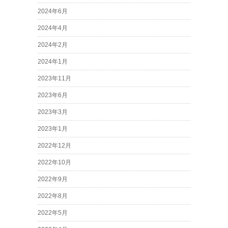
2024年6月
2024年4月
2024年2月
2024年1月
2023年11月
2023年6月
2023年3月
2023年1月
2022年12月
2022年10月
2022年9月
2022年8月
2022年5月