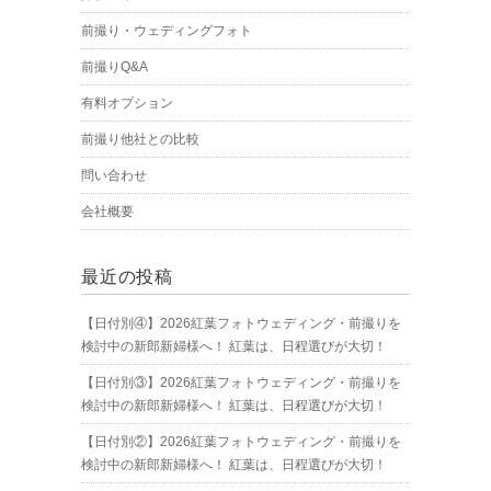
前撮り・ウェディングフォト
前撮りQ&A
有料オプション
前撮り他社との比較
問い合わせ
会社概要
最近の投稿
【日付別④】2026紅葉フォトウェディング・前撮りを
検討中の新郎新婦様へ！ 紅葉は、日程選びが大切！
【日付別③】2026紅葉フォトウェディング・前撮りを
検討中の新郎新婦様へ！ 紅葉は、日程選びが大切！
【日付別②】2026紅葉フォトウェディング・前撮りを
検討中の新郎新婦様へ！ 紅葉は、日程選びが大切！