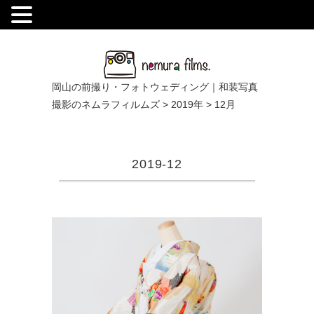
.
岡山の前撮り・フォトウェディング｜和装写真
撮影のネムラフィルムズ
>
2019年
>
12月
2019-12