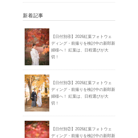
新着記事
【日付別④】2026紅葉フォトウェ
ディング・前撮りを検討中の新郎新
婦様へ！ 紅葉は、日程選びが大
切！
【日付別③】2026紅葉フォトウェ
ディング・前撮りを検討中の新郎新
婦様へ！ 紅葉は、日程選びが大
切！
【日付別②】2026紅葉フォトウェ
ディング・前撮りを検討中の新郎新