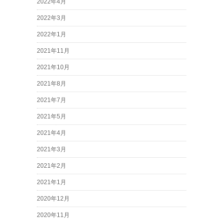
2022年4月
2022年3月
2022年1月
2021年11月
2021年10月
2021年8月
2021年7月
2021年5月
2021年4月
2021年3月
2021年2月
2021年1月
2020年12月
2020年11月