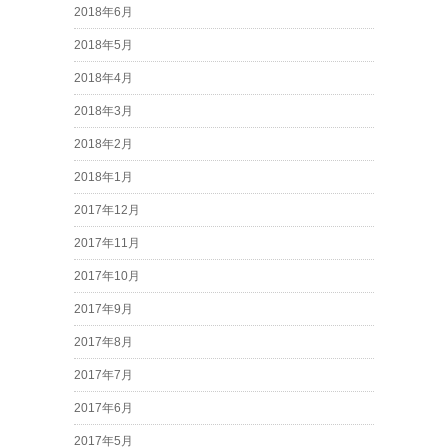
2018年6月
2018年5月
2018年4月
2018年3月
2018年2月
2018年1月
2017年12月
2017年11月
2017年10月
2017年9月
2017年8月
2017年7月
2017年6月
2017年5月