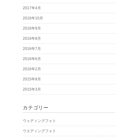
2017年4月
2016年10月
2016年9月
2016年8月
2016年7月
2016年6月
2016年2月
2015年9月
2015年3月
カテゴリー
ウェディングフォト
ウエディングフォト