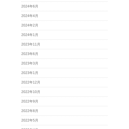
2024年6月
2024年4月
2024年2月
2024年1月
2023年11月
2023年6月
2023年3月
2023年1月
2022年12月
2022年10月
2022年9月
2022年8月
2022年5月