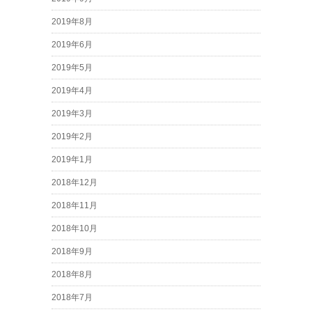
2019年8月
2019年6月
2019年5月
2019年4月
2019年3月
2019年2月
2019年1月
2018年12月
2018年11月
2018年10月
2018年9月
2018年8月
2018年7月