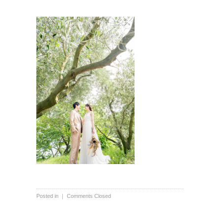
Posted in ｜
Comments Closed