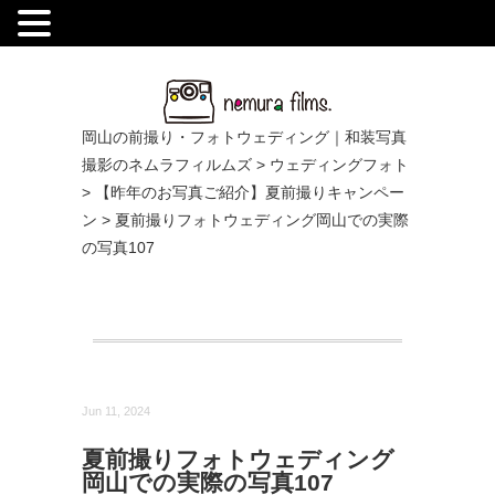
.
岡山の前撮り・フォトウェディング｜和装写真
撮影のネムラフィルムズ
>
ウェディングフォト
>
【昨年のお写真ご紹介】夏前撮りキャンペー
ン
>
夏前撮りフォトウェディング岡山での実際
の写真107
Jun 11, 2024
夏前撮りフォトウェディング
岡山での実際の写真107