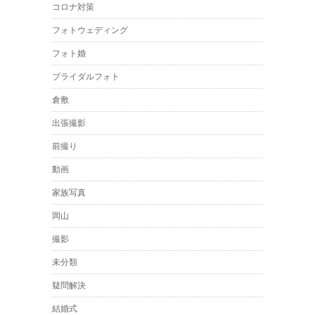
コロナ対策
フォトウェディング
フォト婚
ブライダルフォト
倉敷
出張撮影
前撮り
動画
家族写真
岡山
撮影
未分類
疑問解決
結婚式