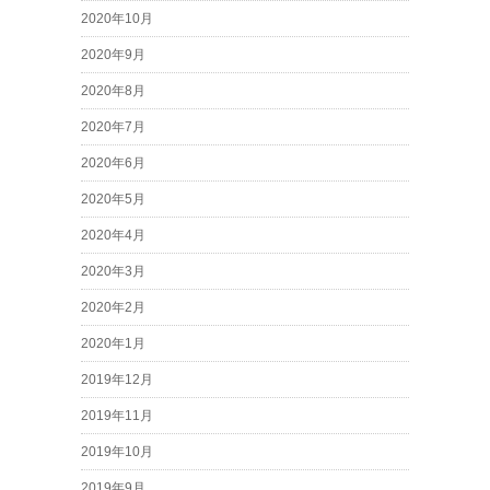
2020年10月
2020年9月
2020年8月
2020年7月
2020年6月
2020年5月
2020年4月
2020年3月
2020年2月
2020年1月
2019年12月
2019年11月
2019年10月
2019年9月