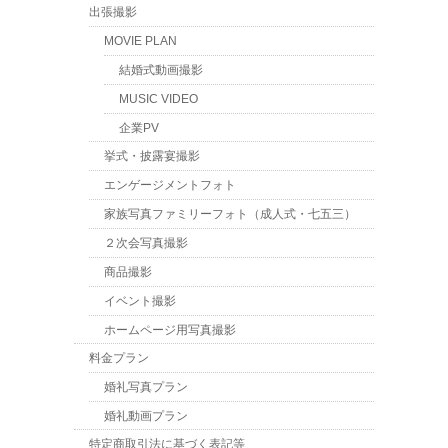
出張撮影
MOVIE PLAN
結婚式動画撮影
MUSIC VIDEO
企業PV
挙式・披露宴撮影
エンゲージメントフォト
家族写真ファミリーフォト（成人式・七五三）
２次会写真撮影
商品撮影
イベント撮影
ホームページ用写真撮影
料金プラン
婚礼写真プラン
婚礼動画プラン
特定商取引法に基づく表記等