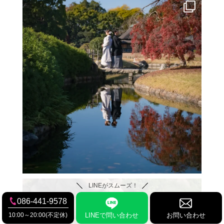
LINEがスムーズ！
086-441-9578
10:00～20:00(不定休)
LINEで問い合わせ
お問い合わせ