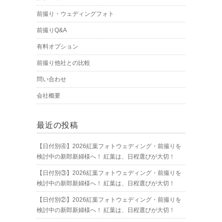
前撮り・ウェディングフォト
前撮りQ&A
有料オプション
前撮り他社との比較
問い合わせ
会社概要
最近の投稿
【日付別④】2026紅葉フォトウェディング・前撮りを
検討中の新郎新婦様へ！ 紅葉は、日程選びが大切！
【日付別③】2026紅葉フォトウェディング・前撮りを
検討中の新郎新婦様へ！ 紅葉は、日程選びが大切！
【日付別②】2026紅葉フォトウェディング・前撮りを
検討中の新郎新婦様へ！ 紅葉は、日程選びが大切！