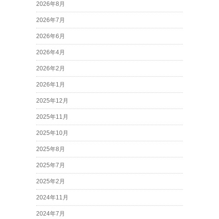
2026年8月
2026年7月
2026年6月
2026年4月
2026年2月
2026年1月
2025年12月
2025年11月
2025年10月
2025年8月
2025年7月
2025年2月
2024年11月
2024年7月