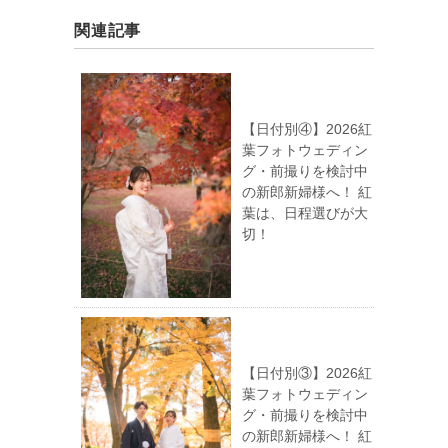
関連記事
【日付別④】2026紅
葉フォトウェディン
グ・前撮りを検討中
の新郎新婦様へ！ 紅
葉は、日程選びが大
切！
【日付別③】2026紅
葉フォトウェディン
グ・前撮りを検討中
の新郎新婦様へ！ 紅