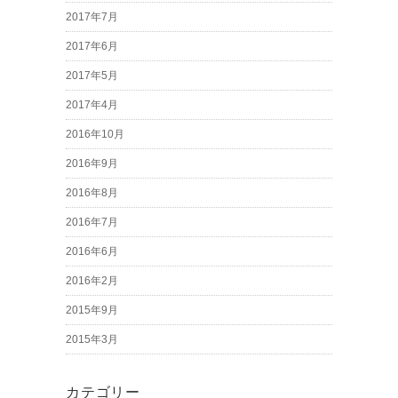
2017年7月
2017年6月
2017年5月
2017年4月
2016年10月
2016年9月
2016年8月
2016年7月
2016年6月
2016年2月
2015年9月
2015年3月
カテゴリー