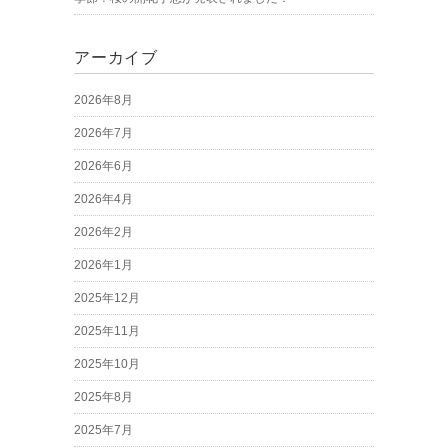
アーカイブ
2026年8月
2026年7月
2026年6月
2026年4月
2026年2月
2026年1月
2025年12月
2025年11月
2025年10月
2025年8月
2025年7月