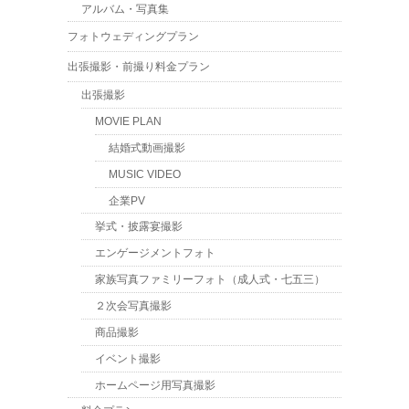
アルバム・写真集
フォトウェディングプラン
出張撮影・前撮り料金プラン
出張撮影
MOVIE PLAN
結婚式動画撮影
MUSIC VIDEO
企業PV
挙式・披露宴撮影
エンゲージメントフォト
家族写真ファミリーフォト（成人式・七五三）
２次会写真撮影
商品撮影
イベント撮影
ホームページ用写真撮影