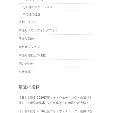
その他のロケーション
その他の撮影
撮影アイテム
前撮り・ウェディングフォト
前撮りQ&A
有料オプション
前撮り他社との比較
問い合わせ
会社概要
最近の投稿
【日付別④】2026紅葉フォトウェディング・前撮りを
検討中の新郎新婦様へ！ 紅葉は、日程選びが大切！
【日付別③】2026紅葉フォトウェディング・前撮りを