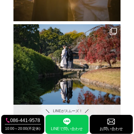
LINEがスムーズ！
086-441-9578
10:00～20:00(不定休)
LINEで問い合わせ
お問い合わせ