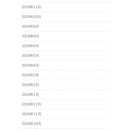
2019年11月
2019年10月
2019年9月
2019年8月
2019年6月
2019年5月
2019年4月
2019年3月
2019年2月
2019年1月
2018年12月
2018年11月
2018年10月