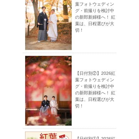
葉フォトウェディン
グ・前撮りを検討中
の新郎新婦様へ！ 紅
葉は、日程選びが大
切！
【日付別②】2026紅
葉フォトウェディン
グ・前撮りを検討中
の新郎新婦様へ！ 紅
葉は、日程選びが大
切！
【日付別①】2026紅