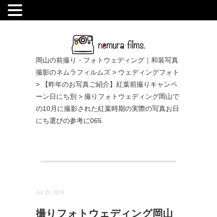
.
岡山の前撮り・フォトウェディング｜和装写真
撮影のネムラフィルムズ
>
ウェディングフォト
>
【昨年のお写真ご紹介】紅葉前撮りキャンペ
ーン日にち別
>
撮りフォトウェディング岡山で
の10月に撮影された紅葉時期の実際の写真お日
にち選びの参考に065
Jul 25, 2024
撮りフォトウェディング岡山