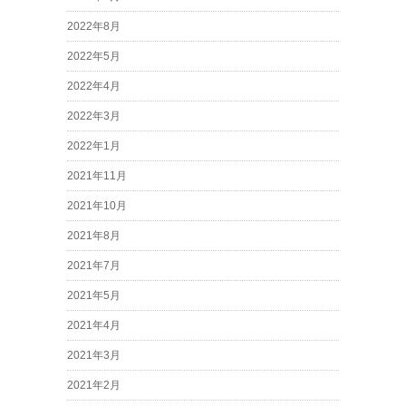
2022年8月
2022年5月
2022年4月
2022年3月
2022年1月
2021年11月
2021年10月
2021年8月
2021年7月
2021年5月
2021年4月
2021年3月
2021年2月