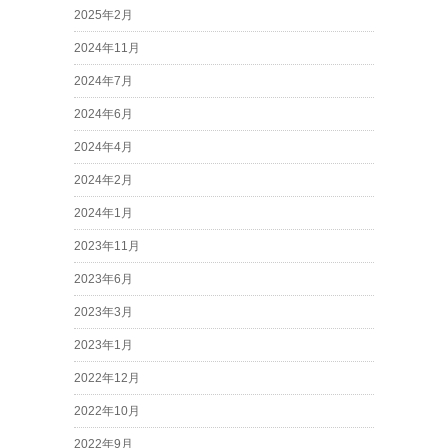
2025年2月
2024年11月
2024年7月
2024年6月
2024年4月
2024年2月
2024年1月
2023年11月
2023年6月
2023年3月
2023年1月
2022年12月
2022年10月
2022年9月