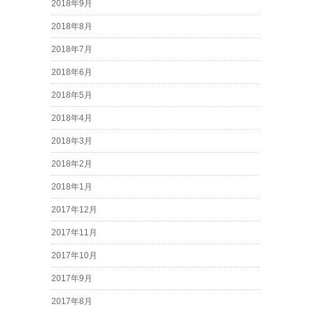
2018年9月
2018年8月
2018年7月
2018年6月
2018年5月
2018年4月
2018年3月
2018年2月
2018年1月
2017年12月
2017年11月
2017年10月
2017年9月
2017年8月