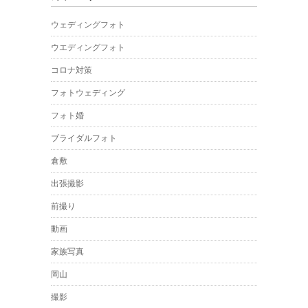
ウェディングフォト
ウエディングフォト
コロナ対策
フォトウェディング
フォト婚
ブライダルフォト
倉敷
出張撮影
前撮り
動画
家族写真
岡山
撮影