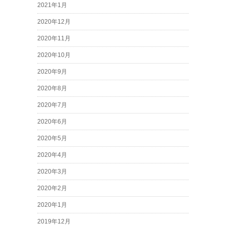
2021年1月
2020年12月
2020年11月
2020年10月
2020年9月
2020年8月
2020年7月
2020年6月
2020年5月
2020年4月
2020年3月
2020年2月
2020年1月
2019年12月