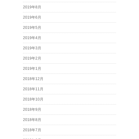
2019年8月
2019年6月
2019年5月
2019年4月
2019年3月
2019年2月
2019年1月
2018年12月
2018年11月
2018年10月
2018年9月
2018年8月
2018年7月