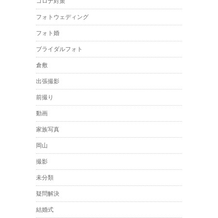
コロナ対策
フォトウェディング
フォト婚
ブライダルフォト
倉敷
出張撮影
前撮り
動画
家族写真
岡山
撮影
未分類
疑問解決
結婚式