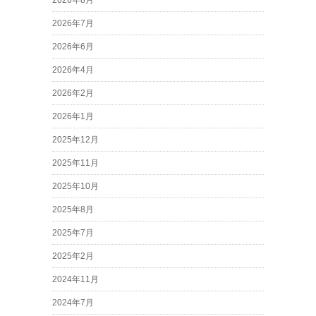
2026年8月
2026年7月
2026年6月
2026年4月
2026年2月
2026年1月
2025年12月
2025年11月
2025年10月
2025年8月
2025年7月
2025年2月
2024年11月
2024年7月