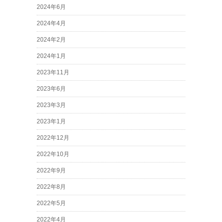
2024年6月
2024年4月
2024年2月
2024年1月
2023年11月
2023年6月
2023年3月
2023年1月
2022年12月
2022年10月
2022年9月
2022年8月
2022年5月
2022年4月