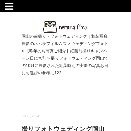
.
岡山の前撮り・フォトウェディング｜和装写真
撮影のネムラフィルムズ
>
ウェディングフォト
>
【昨年のお写真ご紹介】紅葉前撮りキャンペ
ーン日にち別
>
撮りフォトウェディング岡山で
の10月に撮影された紅葉時期の実際の写真お日
にち選びの参考に122
Jul 25, 2024
撮りフォトウェディング岡山