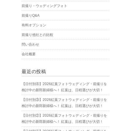
前撮り・ウェディングフォト
前撮りQ&A
有料オプション
前撮り他社との比較
問い合わせ
会社概要
最近の投稿
【日付別④】2026紅葉フォトウェディング・前撮りを
検討中の新郎新婦様へ！ 紅葉は、日程選びが大切！
【日付別③】2026紅葉フォトウェディング・前撮りを
検討中の新郎新婦様へ！ 紅葉は、日程選びが大切！
【日付別②】2026紅葉フォトウェディング・前撮りを
検討中の新郎新婦様へ！ 紅葉は、日程選びが大切！