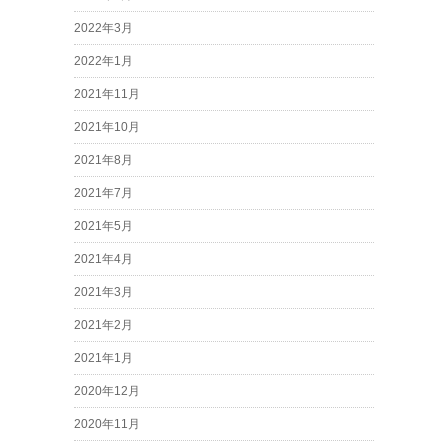
2022年3月
2022年1月
2021年11月
2021年10月
2021年8月
2021年7月
2021年5月
2021年4月
2021年3月
2021年2月
2021年1月
2020年12月
2020年11月