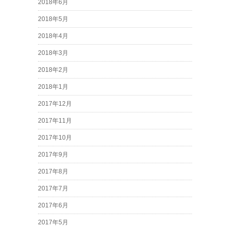
2018年6月
2018年5月
2018年4月
2018年3月
2018年2月
2018年1月
2017年12月
2017年11月
2017年10月
2017年9月
2017年8月
2017年7月
2017年6月
2017年5月