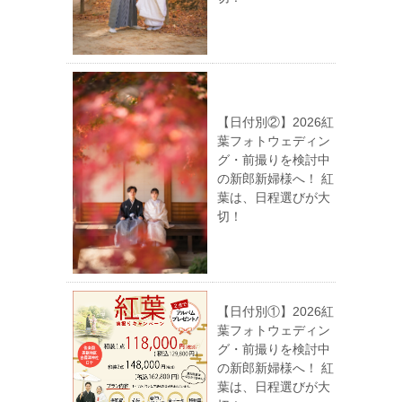
【日付別②】2026紅
葉フォトウェディン
グ・前撮りを検討中
の新郎新婦様へ！ 紅
葉は、日程選びが大
切！
【日付別①】2026紅
葉フォトウェディン
グ・前撮りを検討中
の新郎新婦様へ！ 紅
葉は、日程選びが大