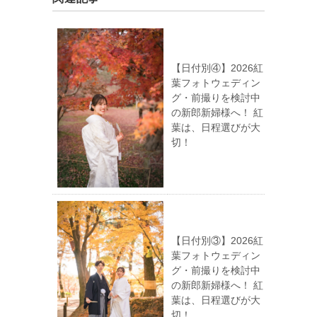
【日付別④】2026紅
葉フォトウェディン
グ・前撮りを検討中
の新郎新婦様へ！ 紅
葉は、日程選びが大
切！
【日付別③】2026紅
葉フォトウェディン
グ・前撮りを検討中
の新郎新婦様へ！ 紅
葉は、日程選びが大
切！