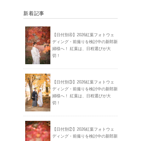
新着記事
【日付別④】2026紅葉フォトウェ
ディング・前撮りを検討中の新郎新
婦様へ！ 紅葉は、日程選びが大
切！
【日付別③】2026紅葉フォトウェ
ディング・前撮りを検討中の新郎新
婦様へ！ 紅葉は、日程選びが大
切！
【日付別②】2026紅葉フォトウェ
ディング・前撮りを検討中の新郎新