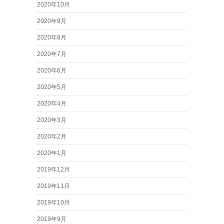
2020年10月
2020年9月
2020年8月
2020年7月
2020年6月
2020年5月
2020年4月
2020年3月
2020年2月
2020年1月
2019年12月
2019年11月
2019年10月
2019年9月