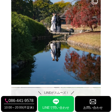
LINEがスムーズ！
086-441-9578
10:00～20:00(不定休)
LINEで問い合わせ
お問い合わせ