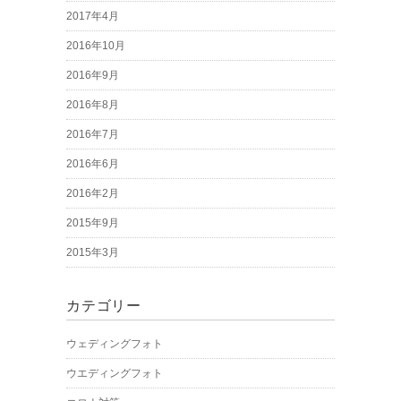
2017年4月
2016年10月
2016年9月
2016年8月
2016年7月
2016年6月
2016年2月
2015年9月
2015年3月
カテゴリー
ウェディングフォト
ウエディングフォト