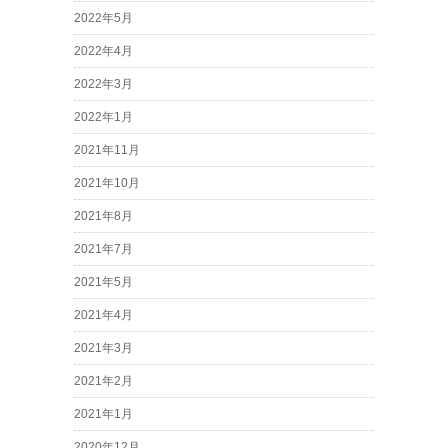
2022年5月
2022年4月
2022年3月
2022年1月
2021年11月
2021年10月
2021年8月
2021年7月
2021年5月
2021年4月
2021年3月
2021年2月
2021年1月
2020年12月