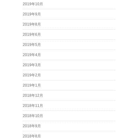
2019年10月
2019年9月
2019年8月
2019年6月
2019年5月
2019年4月
2019年3月
2019年2月
2019年1月
2018年12月
2018年11月
2018年10月
2018年9月
2018年8月