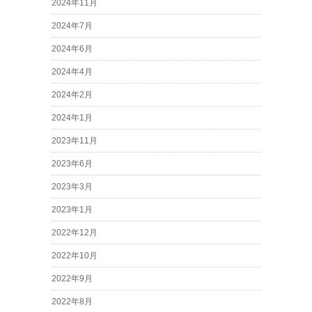
2024年11月
2024年7月
2024年6月
2024年4月
2024年2月
2024年1月
2023年11月
2023年6月
2023年3月
2023年1月
2022年12月
2022年10月
2022年9月
2022年8月