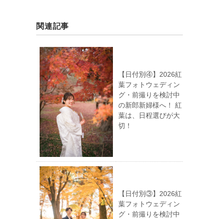
関連記事
【日付別④】2026紅
葉フォトウェディン
グ・前撮りを検討中
の新郎新婦様へ！ 紅
葉は、日程選びが大
切！
【日付別③】2026紅
葉フォトウェディン
グ・前撮りを検討中