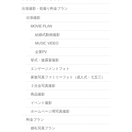
出張撮影・前撮り料金プラン
出張撮影
MOVIE PLAN
結婚式動画撮影
MUSIC VIDEO
企業PV
挙式・披露宴撮影
エンゲージメントフォト
家族写真ファミリーフォト（成人式・七五三）
２次会写真撮影
商品撮影
イベント撮影
ホームページ用写真撮影
料金プラン
婚礼写真プラン