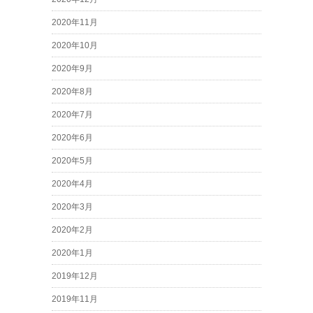
2020年11月
2020年10月
2020年9月
2020年8月
2020年7月
2020年6月
2020年5月
2020年4月
2020年3月
2020年2月
2020年1月
2019年12月
2019年11月