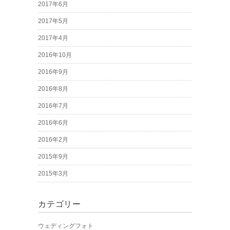
2017年6月
2017年5月
2017年4月
2016年10月
2016年9月
2016年8月
2016年7月
2016年6月
2016年2月
2015年9月
2015年3月
カテゴリー
ウェディングフォト