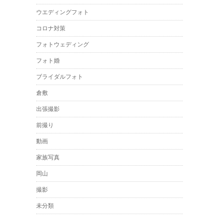
ウエディングフォト
コロナ対策
フォトウェディング
フォト婚
ブライダルフォト
倉敷
出張撮影
前撮り
動画
家族写真
岡山
撮影
未分類