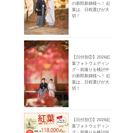
の新郎新婦様へ！ 紅
葉は、日程選びが大
切！
【日付別②】2026紅
葉フォトウェディン
グ・前撮りを検討中
の新郎新婦様へ！ 紅
葉は、日程選びが大
切！
【日付別①】2026紅
葉フォトウェディン
グ・前撮りを検討中