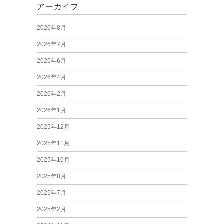
アーカイブ
2026年8月
2026年7月
2026年6月
2026年4月
2026年2月
2026年1月
2025年12月
2025年11月
2025年10月
2025年8月
2025年7月
2025年2月