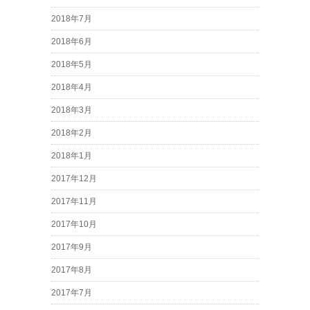
2018年7月
2018年6月
2018年5月
2018年4月
2018年3月
2018年2月
2018年1月
2017年12月
2017年11月
2017年10月
2017年9月
2017年8月
2017年7月