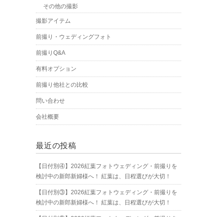
その他の撮影
撮影アイテム
前撮り・ウェディングフォト
前撮りQ&A
有料オプション
前撮り他社との比較
問い合わせ
会社概要
最近の投稿
【日付別④】2026紅葉フォトウェディング・前撮りを
検討中の新郎新婦様へ！ 紅葉は、日程選びが大切！
【日付別③】2026紅葉フォトウェディング・前撮りを
検討中の新郎新婦様へ！ 紅葉は、日程選びが大切！