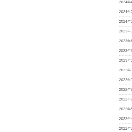
2024年
2024年
2024年
2023年
2023年
2023年
2023年
2022年
2022年
2022年
2022年
2022年
2022年
2022年