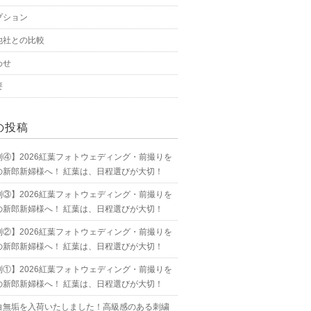
プション
他社との比較
わせ
要
の投稿
別④】2026紅葉フォトウェディング・前撮りを
の新郎新婦様へ！ 紅葉は、日程選びが大切！
別③】2026紅葉フォトウェディング・前撮りを
の新郎新婦様へ！ 紅葉は、日程選びが大切！
別②】2026紅葉フォトウェディング・前撮りを
の新郎新婦様へ！ 紅葉は、日程選びが大切！
別①】2026紅葉フォトウェディング・前撮りを
の新郎新婦様へ！ 紅葉は、日程選びが大切！
白無垢を入荷いたしました！高級感のある刺繍