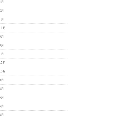
4月
2月
1月
11月
6月
3月
1月
12月
10月
9月
8月
5月
4月
3月