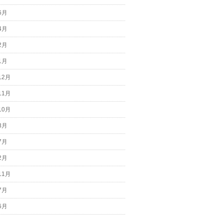
6月
4月
2月
1月
12月
11月
10月
8月
7月
2月
11月
7月
6月