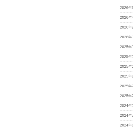
2026年
2026年
2026年
2026年
2025年
2025年
2025年
2025年
2025年
2025年
2024年
2024年
2024年