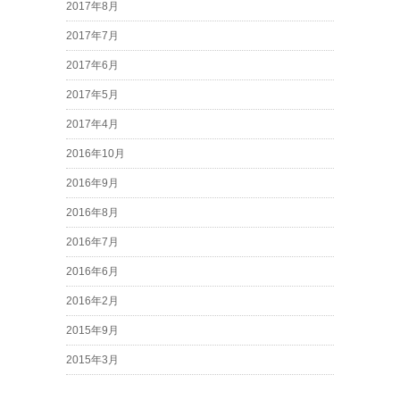
2017年8月
2017年7月
2017年6月
2017年5月
2017年4月
2016年10月
2016年9月
2016年8月
2016年7月
2016年6月
2016年2月
2015年9月
2015年3月