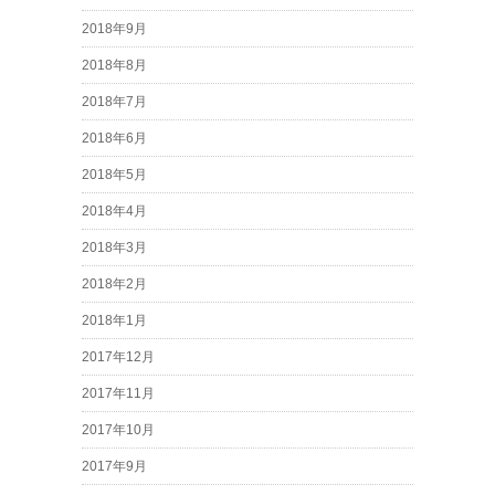
2018年9月
2018年8月
2018年7月
2018年6月
2018年5月
2018年4月
2018年3月
2018年2月
2018年1月
2017年12月
2017年11月
2017年10月
2017年9月