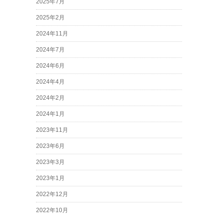
2025年7月
2025年2月
2024年11月
2024年7月
2024年6月
2024年4月
2024年2月
2024年1月
2023年11月
2023年6月
2023年3月
2023年1月
2022年12月
2022年10月