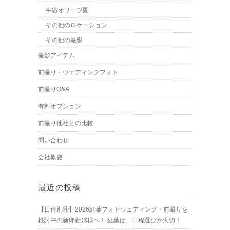
牛窓オリーブ園
その他のロケーション
その他の撮影
撮影アイテム
前撮り・ウェディングフォト
前撮りQ&A
有料オプション
前撮り他社との比較
問い合わせ
会社概要
最近の投稿
【日付別④】2026紅葉フォトウェディング・前撮りを
検討中の新郎新婦様へ！ 紅葉は、日程選びが大切！