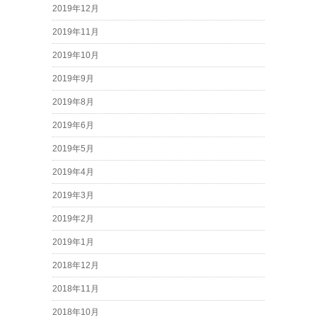
2019年12月
2019年11月
2019年10月
2019年9月
2019年8月
2019年6月
2019年5月
2019年4月
2019年3月
2019年2月
2019年1月
2018年12月
2018年11月
2018年10月