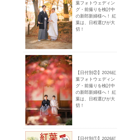
葉フォトウェディン
グ・前撮りを検討中
の新郎新婦様へ！ 紅
葉は、日程選びが大
切！
【日付別②】2026紅
葉フォトウェディン
グ・前撮りを検討中
の新郎新婦様へ！ 紅
葉は、日程選びが大
切！
【日付別①】2026紅