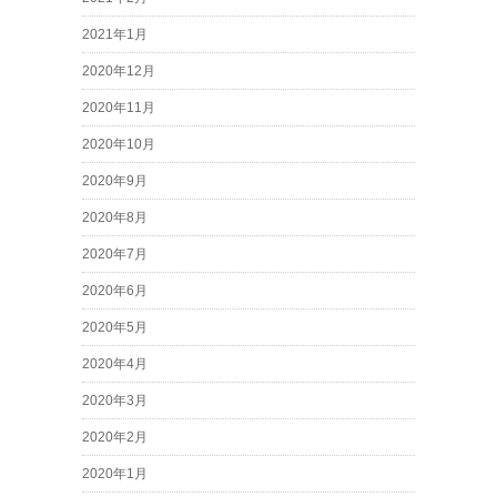
2021年1月
2020年12月
2020年11月
2020年10月
2020年9月
2020年8月
2020年7月
2020年6月
2020年5月
2020年4月
2020年3月
2020年2月
2020年1月