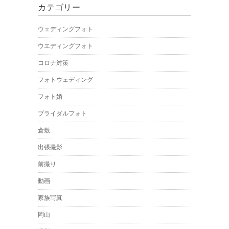
カテゴリー
ウェディングフォト
ウエディングフォト
コロナ対策
フォトウェディング
フォト婚
ブライダルフォト
倉敷
出張撮影
前撮り
動画
家族写真
岡山