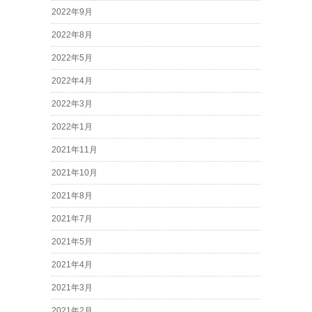
2022年9月
2022年8月
2022年5月
2022年4月
2022年3月
2022年1月
2021年11月
2021年10月
2021年8月
2021年7月
2021年5月
2021年4月
2021年3月
2021年2月