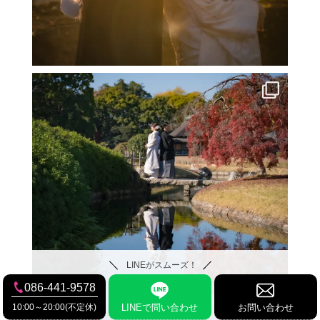
LINEがスムーズ！
086-441-9578
10:00～20:00(不定休)
LINEで問い合わせ
お問い合わせ