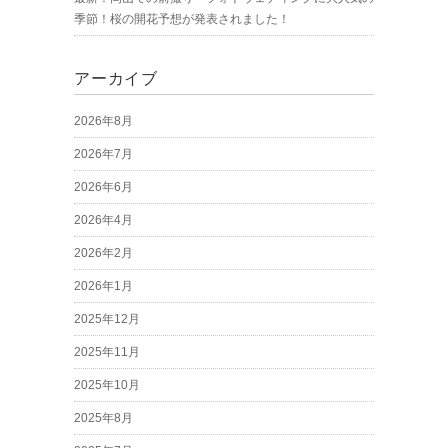
季節！桜の開花予想が発表されました！
アーカイブ
2026年8月
2026年7月
2026年6月
2026年4月
2026年2月
2026年1月
2025年12月
2025年11月
2025年10月
2025年8月