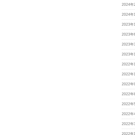
2024年
2024年
2023年
2023年
2023年
2023年
2022年
2022年
2022年
2022年
2022年
2022年
2022年
2022年