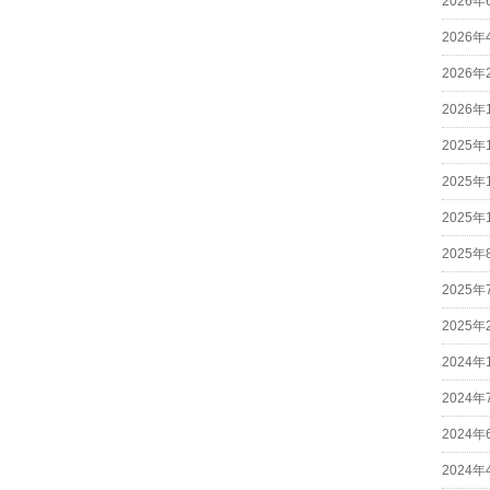
2026年
2026年
2026年
2026年
2025年
2025年
2025年
2025年
2025年
2025年
2024年
2024年
2024年
2024年