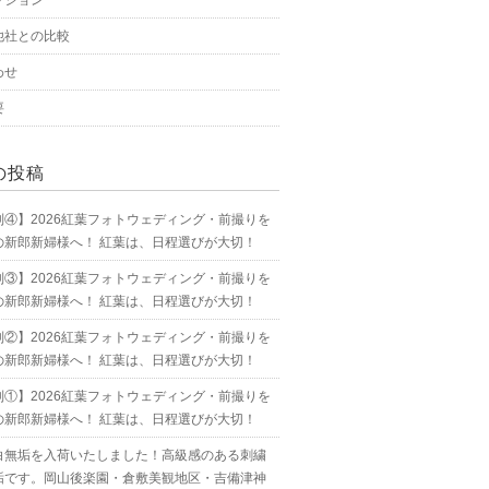
プション
他社との比較
わせ
要
の投稿
別④】2026紅葉フォトウェディング・前撮りを
の新郎新婦様へ！ 紅葉は、日程選びが大切！
別③】2026紅葉フォトウェディング・前撮りを
の新郎新婦様へ！ 紅葉は、日程選びが大切！
別②】2026紅葉フォトウェディング・前撮りを
の新郎新婦様へ！ 紅葉は、日程選びが大切！
別①】2026紅葉フォトウェディング・前撮りを
の新郎新婦様へ！ 紅葉は、日程選びが大切！
白無垢を入荷いたしました！高級感のある刺繍
垢です。岡山後楽園・倉敷美観地区・吉備津神