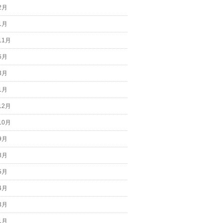
2月
1月
11月
6月
3月
1月
12月
10月
9月
8月
5月
4月
3月
1月