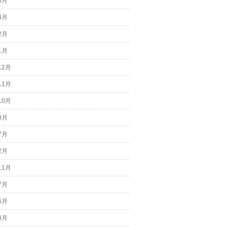
6月
4月
2月
1月
12月
11月
10月
8月
7月
2月
11月
7月
6月
4月