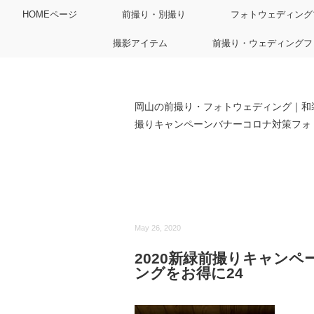
HOMEページ
前撮り・別撮り
フォトウェディング
撮影アイテム
前撮り・ウェディングフ
岡山の前撮り・フォトウェディング｜和
撮りキャンペーンバナーコロナ対策フォ
May 26, 2020
2020新緑前撮りキャン
ングをお得に24