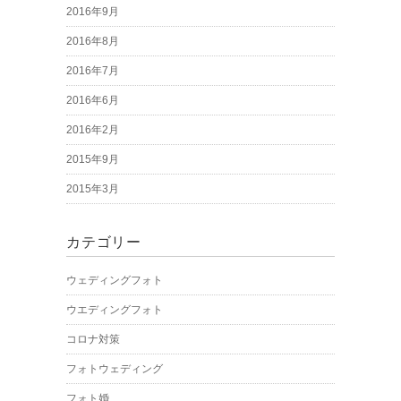
2016年9月
2016年8月
2016年7月
2016年6月
2016年2月
2015年9月
2015年3月
カテゴリー
ウェディングフォト
ウエディングフォト
コロナ対策
フォトウェディング
フォト婚