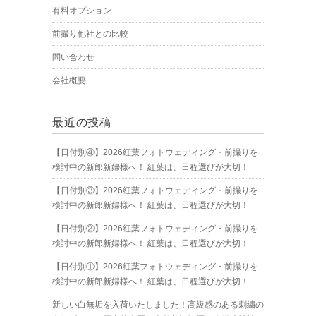
有料オプション
前撮り他社との比較
問い合わせ
会社概要
最近の投稿
【日付別④】2026紅葉フォトウェディング・前撮りを
検討中の新郎新婦様へ！ 紅葉は、日程選びが大切！
【日付別③】2026紅葉フォトウェディング・前撮りを
検討中の新郎新婦様へ！ 紅葉は、日程選びが大切！
【日付別②】2026紅葉フォトウェディング・前撮りを
検討中の新郎新婦様へ！ 紅葉は、日程選びが大切！
【日付別①】2026紅葉フォトウェディング・前撮りを
検討中の新郎新婦様へ！ 紅葉は、日程選びが大切！
新しい白無垢を入荷いたしました！高級感のある刺繍の