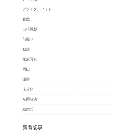
ブライダルフォト
倉敷
出張撮影
前撮り
動画
家族写真
岡山
撮影
未分類
疑問解決
結婚式
新着記事