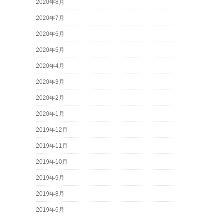
2020年8月
2020年7月
2020年6月
2020年5月
2020年4月
2020年3月
2020年2月
2020年1月
2019年12月
2019年11月
2019年10月
2019年9月
2019年8月
2019年6月