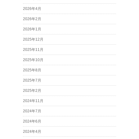
2026年4月
2026年2月
2026年1月
2025年12月
2025年11月
2025年10月
2025年8月
2025年7月
2025年2月
2024年11月
2024年7月
2024年6月
2024年4月