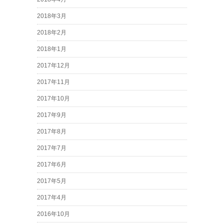
2018年3月
2018年2月
2018年1月
2017年12月
2017年11月
2017年10月
2017年9月
2017年8月
2017年7月
2017年6月
2017年5月
2017年4月
2016年10月