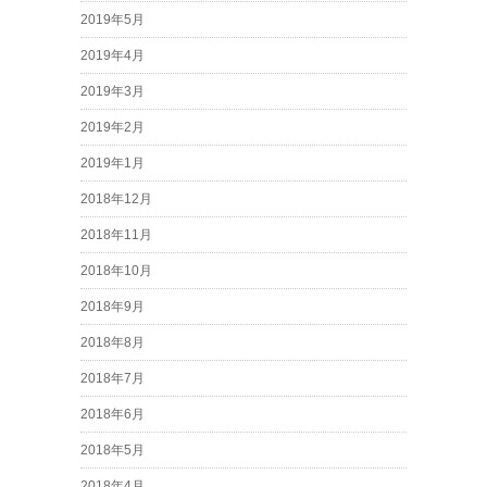
2019年5月
2019年4月
2019年3月
2019年2月
2019年1月
2018年12月
2018年11月
2018年10月
2018年9月
2018年8月
2018年7月
2018年6月
2018年5月
2018年4月