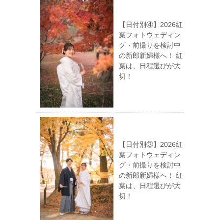
【日付別④】2026紅
葉フォトウェディン
グ・前撮りを検討中
の新郎新婦様へ！ 紅
葉は、日程選びが大
切！
【日付別③】2026紅
葉フォトウェディン
グ・前撮りを検討中
の新郎新婦様へ！ 紅
葉は、日程選びが大
切！