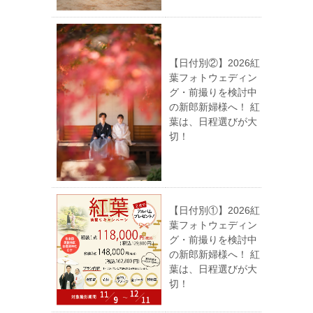
【日付別②】2026紅
葉フォトウェディン
グ・前撮りを検討中
の新郎新婦様へ！ 紅
葉は、日程選びが大
切！
【日付別①】2026紅
葉フォトウェディン
グ・前撮りを検討中
の新郎新婦様へ！ 紅
葉は、日程選びが大
切！