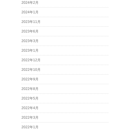
2024年2月
2024年1月
2023年11月
2023年6月
2023年3月
2023年1月
2022年12月
2022年10月
2022年9月
2022年8月
2022年5月
2022年4月
2022年3月
2022年1月