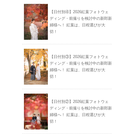
【日付別④】2026紅葉フォトウェ
ディング・前撮りを検討中の新郎新
婦様へ！ 紅葉は、日程選びが大
切！
【日付別③】2026紅葉フォトウェ
ディング・前撮りを検討中の新郎新
婦様へ！ 紅葉は、日程選びが大
切！
【日付別②】2026紅葉フォトウェ
ディング・前撮りを検討中の新郎新
婦様へ！ 紅葉は、日程選びが大
切！