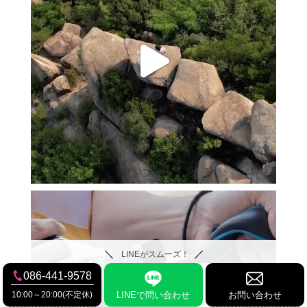
LINEがスムーズ！
086-441-9578
10:00～20:00(不定休)
LINEで問い合わせ
お問い合わせ