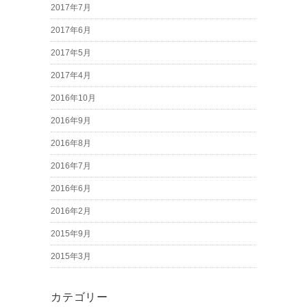
2017年7月
2017年6月
2017年5月
2017年4月
2016年10月
2016年9月
2016年8月
2016年7月
2016年6月
2016年2月
2015年9月
2015年3月
カテゴリー