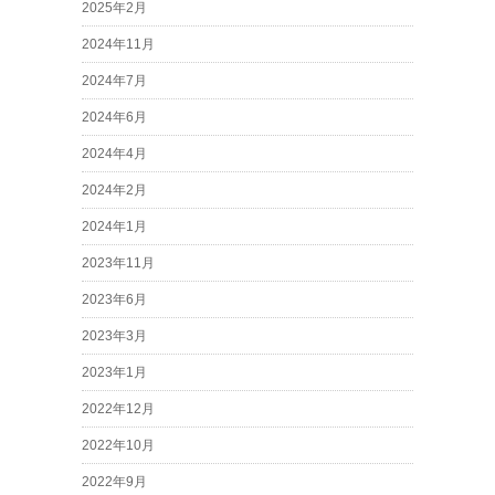
2025年2月
2024年11月
2024年7月
2024年6月
2024年4月
2024年2月
2024年1月
2023年11月
2023年6月
2023年3月
2023年1月
2022年12月
2022年10月
2022年9月