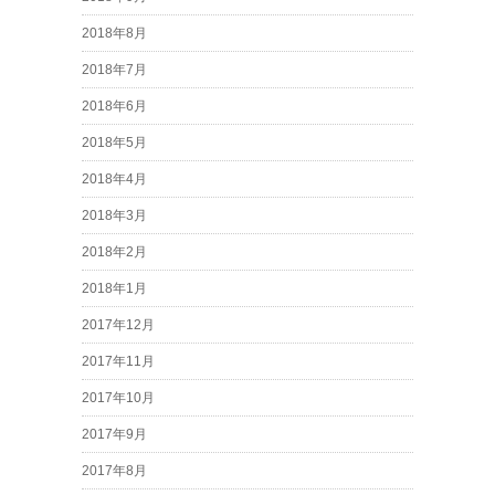
2018年8月
2018年7月
2018年6月
2018年5月
2018年4月
2018年3月
2018年2月
2018年1月
2017年12月
2017年11月
2017年10月
2017年9月
2017年8月