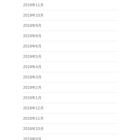
2019年11月
2019年10月
2019年9月
2019年8月
2019年6月
2019年5月
2019年4月
2019年3月
2019年2月
2019年1月
2018年12月
2018年11月
2018年10月
2018年9月