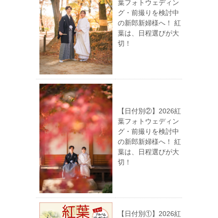
葉フォトウェディン
グ・前撮りを検討中
の新郎新婦様へ！ 紅
葉は、日程選びが大
切！
【日付別②】2026紅
葉フォトウェディン
グ・前撮りを検討中
の新郎新婦様へ！ 紅
葉は、日程選びが大
切！
【日付別①】2026紅