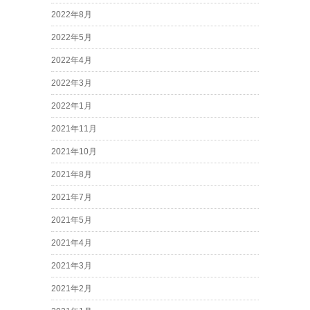
2022年8月
2022年5月
2022年4月
2022年3月
2022年1月
2021年11月
2021年10月
2021年8月
2021年7月
2021年5月
2021年4月
2021年3月
2021年2月