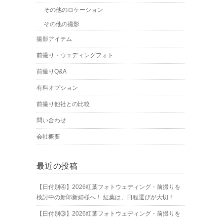
その他のロケーション
その他の撮影
撮影アイテム
前撮り・ウェディングフォト
前撮りQ&A
有料オプション
前撮り他社との比較
問い合わせ
会社概要
最近の投稿
【日付別④】2026紅葉フォトウェディング・前撮りを
検討中の新郎新婦様へ！ 紅葉は、日程選びが大切！
【日付別③】2026紅葉フォトウェディング・前撮りを