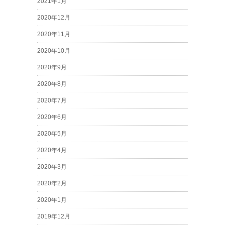
2021年1月
2020年12月
2020年11月
2020年10月
2020年9月
2020年8月
2020年7月
2020年6月
2020年5月
2020年4月
2020年3月
2020年2月
2020年1月
2019年12月