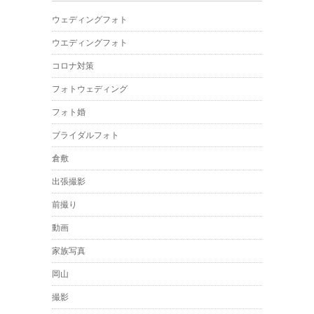
ウェディングフォト
ウエディングフォト
コロナ対策
フォトウェディング
フォト婚
ブライダルフォト
倉敷
出張撮影
前撮り
動画
家族写真
岡山
撮影