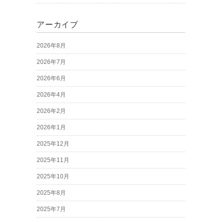
アーカイブ
2026年8月
2026年7月
2026年6月
2026年4月
2026年2月
2026年1月
2025年12月
2025年11月
2025年10月
2025年8月
2025年7月