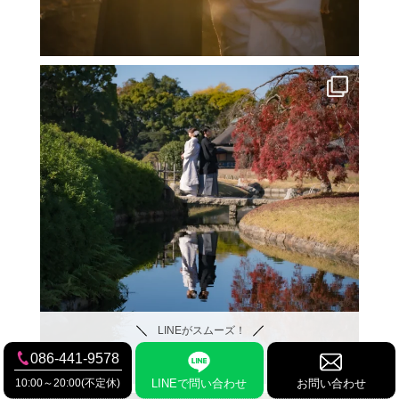
LINEがスムーズ！
086-441-9578
10:00～20:00(不定休)
LINEで問い合わせ
お問い合わせ