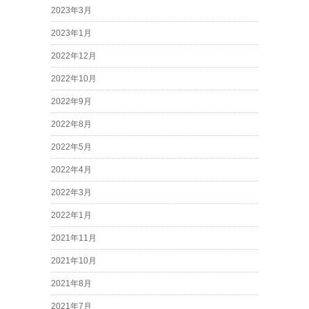
2023年3月
2023年1月
2022年12月
2022年10月
2022年9月
2022年8月
2022年5月
2022年4月
2022年3月
2022年1月
2021年11月
2021年10月
2021年8月
2021年7月