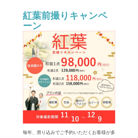
紅葉前撮りキャンペ
ーン
毎年、滑り込みでご予約いただくお客様が多