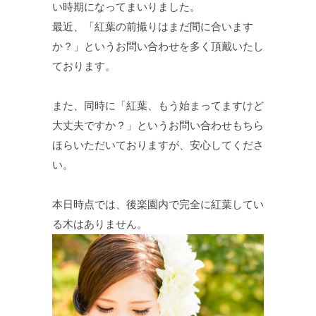
い時期になってまいりました。
最近、「紅葉の前撮りはまだ間に合います
か？」というお問い合わせを多く頂戴いたし
ております。
また、同時に「紅葉、もう始まってますけど
大丈夫ですか？」というお問い合わせもちら
ほらいただいておりますが、安心してくださ
い。
本日時点では、後楽園内で完全に紅葉してい
る木はありません。