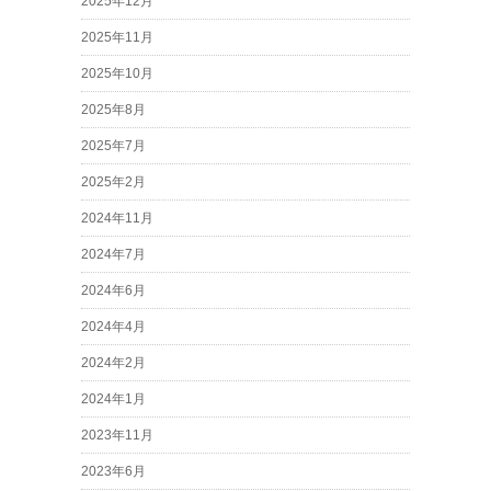
2025年12月
2025年11月
2025年10月
2025年8月
2025年7月
2025年2月
2024年11月
2024年7月
2024年6月
2024年4月
2024年2月
2024年1月
2023年11月
2023年6月