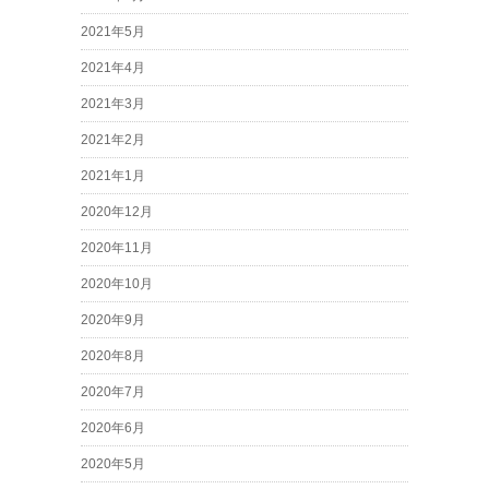
2021年5月
2021年4月
2021年3月
2021年2月
2021年1月
2020年12月
2020年11月
2020年10月
2020年9月
2020年8月
2020年7月
2020年6月
2020年5月