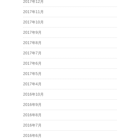
2017年12月
2017年11月
2017年10月
2017年9月
2017年8月
2017年7月
2017年6月
2017年5月
2017年4月
2016年10月
2016年9月
2016年8月
2016年7月
2016年6月