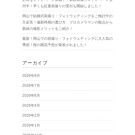
付中！早くも紅葉前撮りの受付も開始しました！
岡山で結婚式前撮り・フォトウェディングをご検討中の
方必見！撮影時期の選び方、プロカメラマンの観点から
新緑の撮影メリットをご紹介！
最新！岡山での前撮り・フォトウェディングに大人気の
季節！桜の開花予想が発表されました！
アーカイブ
2026年8月
2026年7月
2026年6月
2026年4月
2026年2月
2026年1月