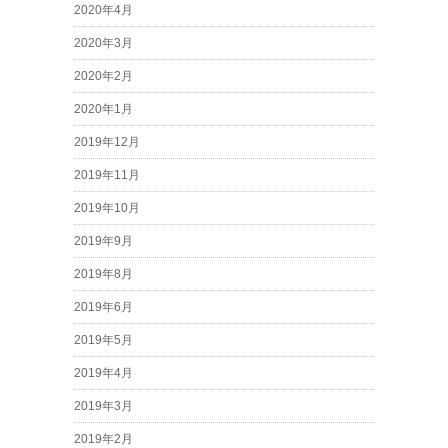
2020年4月
2020年3月
2020年2月
2020年1月
2019年12月
2019年11月
2019年10月
2019年9月
2019年8月
2019年6月
2019年5月
2019年4月
2019年3月
2019年2月