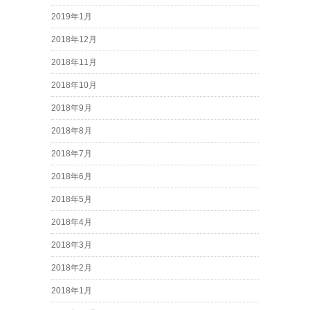
2019年1月
2018年12月
2018年11月
2018年10月
2018年9月
2018年8月
2018年7月
2018年6月
2018年5月
2018年4月
2018年3月
2018年2月
2018年1月