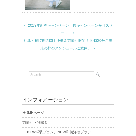
＜ 2019年新春キャンペーン、桜キャンペーン受付スタ
ート！！
紅葉・桜時期の岡山後楽園前撮り限定！10時30分ご来
店の枠のスケジュールご案内。 ＞
インフォメーション
HOMEページ
前撮り・別撮り
NEW洋装プラン、NEW和装洋装プラン