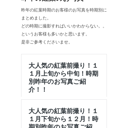
昨年の紅葉時期のお客様のお写真を時期別に
まとめました。
どの時期に撮影すればいいかわからない。。
というお客様も多いかと思います。
是非ご参考くださいませ。