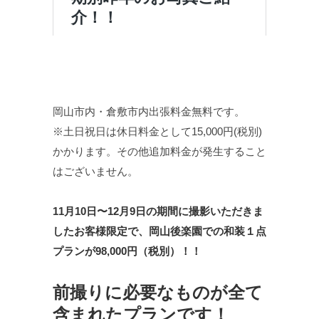
岡山市内・倉敷市内出張料金無料です。
※土日祝日は休日料金として15,000円(税別)
かかります。その他追加料金が発生すること
はございません。
11月10日〜12月9日の期間に撮影いただきま
したお客様限定で、岡山後楽園での和装１点
プランが98,000
円（税別）！！
前撮りに必要なものが全て
含まれたプランです！