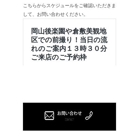
こちらからスケジュールをご確認いただきま
して、お問い合わせください。