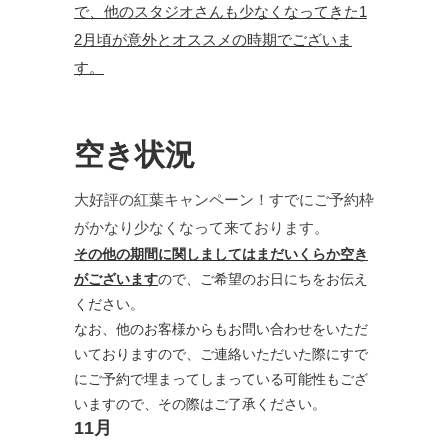
で、他のスタジオさんも少なくなってきた1
2月頃が意外とオススメの時期でございま
す。
空き状況
大好評の紅葉キャンペーン！すでにご予約枠
がかなり少なくなって来ております。
その他の期間に関しましてはまだいくらか空き
がございます
ので、ご希望のお日にちをお伝え
ください。
なお、他のお客様からもお問い合わせをいただ
いておりますので、ご連絡いただいた際にすで
にご予約で埋まってしまっている可能性もござ
いますので、その際はご了承ください。
11
月