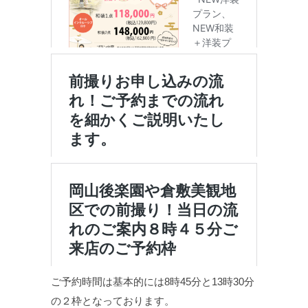
ご予約時間は基本的には8時45分と13時30分
の２枠となっております。