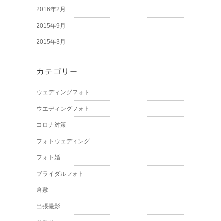
2016年2月
2015年9月
2015年3月
カテゴリー
ウェディングフォト
ウエディングフォト
コロナ対策
フォトウェディング
フォト婚
ブライダルフォト
倉敷
出張撮影