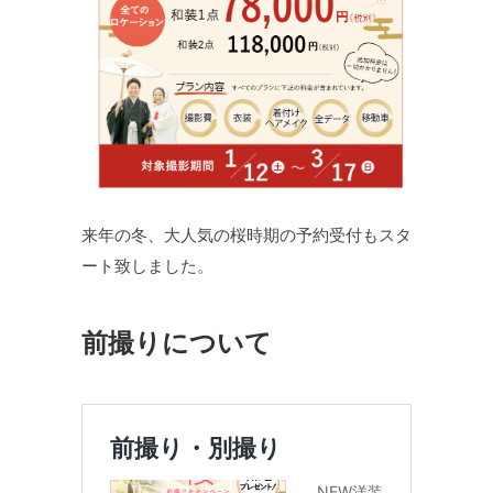
来年の冬、大人気の桜時期の予約受付もスタ
ート致しました。
前撮りについて