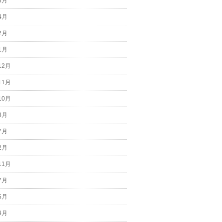
6月
4月
2月
1月
12月
11月
10月
8月
7月
2月
11月
7月
6月
4月