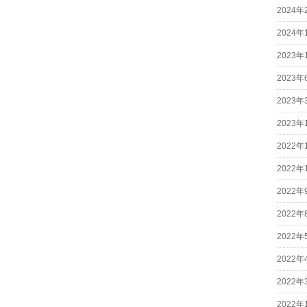
2024年
2024年
2023年
2023年
2023年
2023年
2022年
2022年
2022年
2022年
2022年
2022年
2022年
2022年