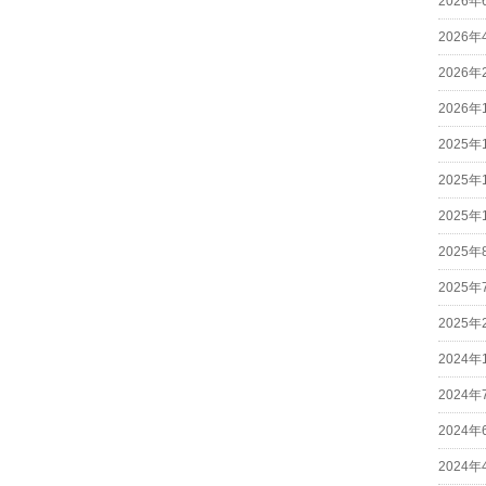
2026年
2026年
2026年
2026年
2025年
2025年
2025年
2025年
2025年
2025年
2024年
2024年
2024年
2024年