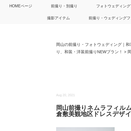
HOMEページ
前撮り・別撮り
フォトウェディング
撮影アイテム
前撮り・ウェディングフ
岡山の前撮り・フォトウェディング｜和
り、和装・洋装前撮りNEWプラン！
>
Aug 20, 2021
岡山前撮りネムラフィル
倉敷美観地区ドレスデザイ