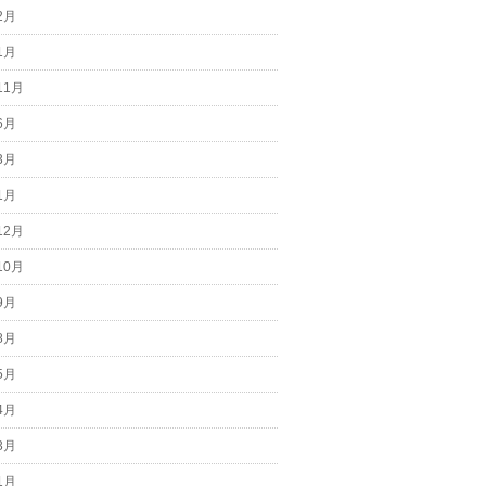
2月
1月
11月
6月
3月
1月
12月
10月
9月
8月
5月
4月
3月
1月