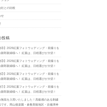
プション
他社との比較
わせ
要
の投稿
別④】2026紅葉フォトウェディング・前撮りを
の新郎新婦様へ！ 紅葉は、日程選びが大切！
別③】2026紅葉フォトウェディング・前撮りを
の新郎新婦様へ！ 紅葉は、日程選びが大切！
別②】2026紅葉フォトウェディング・前撮りを
の新郎新婦様へ！ 紅葉は、日程選びが大切！
別①】2026紅葉フォトウェディング・前撮りを
の新郎新婦様へ！ 紅葉は、日程選びが大切！
白無垢を入荷いたしました！高級感のある刺繍
垢です。岡山後楽園・倉敷美観地区・吉備津神