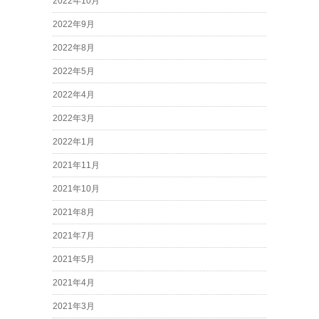
2022年10月
2022年9月
2022年8月
2022年5月
2022年4月
2022年3月
2022年1月
2021年11月
2021年10月
2021年8月
2021年7月
2021年5月
2021年4月
2021年3月