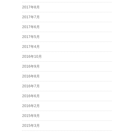
2017年8月
2017年7月
2017年6月
2017年5月
2017年4月
2016年10月
2016年9月
2016年8月
2016年7月
2016年6月
2016年2月
2015年9月
2015年3月