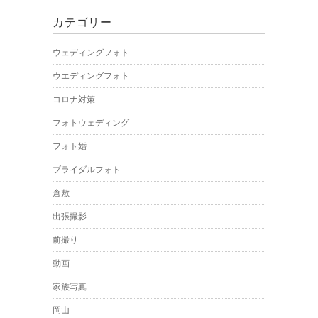
カテゴリー
ウェディングフォト
ウエディングフォト
コロナ対策
フォトウェディング
フォト婚
ブライダルフォト
倉敷
出張撮影
前撮り
動画
家族写真
岡山