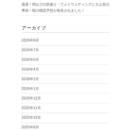
最新！岡山での前撮り・フォトウェディングに大人気の
季節！桜の開花予想が発表されました！
アーカイブ
2026年8月
2026年7月
2026年6月
2026年4月
2026年2月
2026年1月
2025年12月
2025年11月
2025年10月
2025年8月