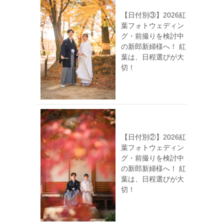
【日付別③】2026紅
葉フォトウェディン
グ・前撮りを検討中
の新郎新婦様へ！ 紅
葉は、日程選びが大
切！
【日付別②】2026紅
葉フォトウェディン
グ・前撮りを検討中
の新郎新婦様へ！ 紅
葉は、日程選びが大
切！