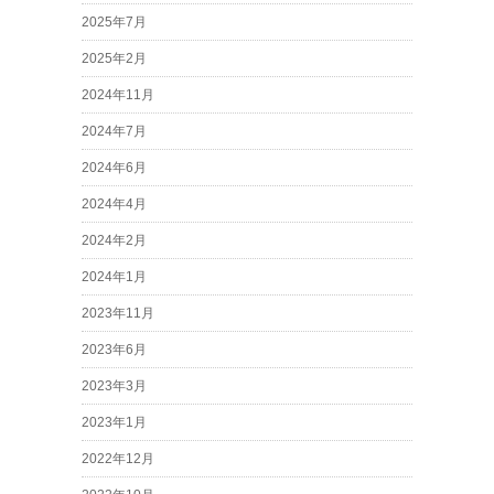
2025年7月
2025年2月
2024年11月
2024年7月
2024年6月
2024年4月
2024年2月
2024年1月
2023年11月
2023年6月
2023年3月
2023年1月
2022年12月