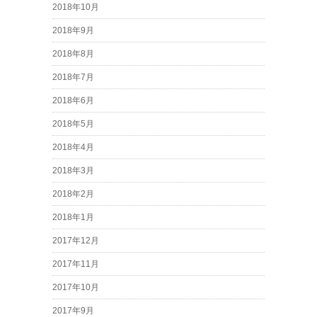
2018年10月
2018年9月
2018年8月
2018年7月
2018年6月
2018年5月
2018年4月
2018年3月
2018年2月
2018年1月
2017年12月
2017年11月
2017年10月
2017年9月