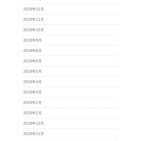
2019年12月
2019年11月
2019年10月
2019年9月
2019年8月
2019年6月
2019年5月
2019年4月
2019年3月
2019年2月
2019年1月
2018年12月
2018年11月