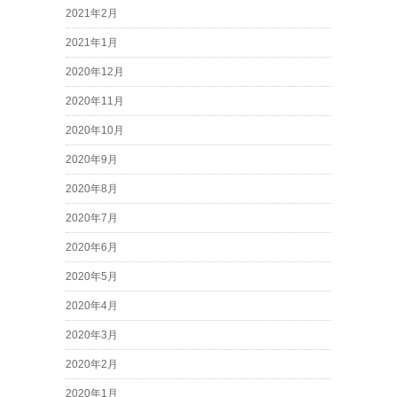
2021年2月
2021年1月
2020年12月
2020年11月
2020年10月
2020年9月
2020年8月
2020年7月
2020年6月
2020年5月
2020年4月
2020年3月
2020年2月
2020年1月