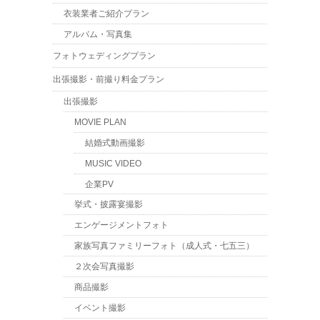
衣装業者ご紹介プラン
アルバム・写真集
フォトウェディングプラン
出張撮影・前撮り料金プラン
出張撮影
MOVIE PLAN
結婚式動画撮影
MUSIC VIDEO
企業PV
挙式・披露宴撮影
エンゲージメントフォト
家族写真ファミリーフォト（成人式・七五三）
２次会写真撮影
商品撮影
イベント撮影