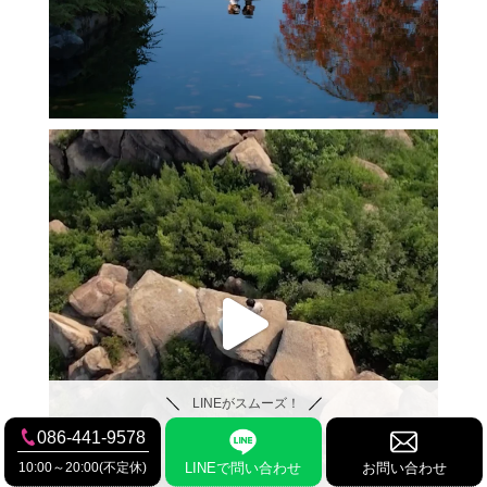
LINEがスムーズ！
086-441-9578
10:00～20:00(不定休)
LINEで問い合わせ
お問い合わせ