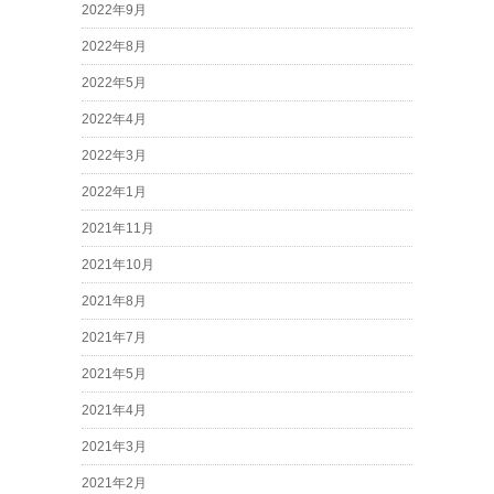
2022年9月
2022年8月
2022年5月
2022年4月
2022年3月
2022年1月
2021年11月
2021年10月
2021年8月
2021年7月
2021年5月
2021年4月
2021年3月
2021年2月