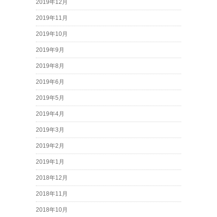
2019年12月
2019年11月
2019年10月
2019年9月
2019年8月
2019年6月
2019年5月
2019年4月
2019年3月
2019年2月
2019年1月
2018年12月
2018年11月
2018年10月