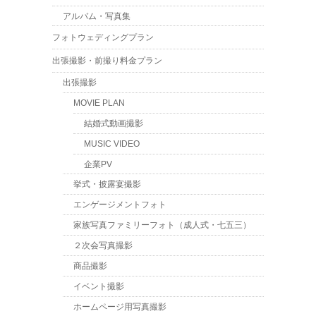
アルバム・写真集
フォトウェディングプラン
出張撮影・前撮り料金プラン
出張撮影
MOVIE PLAN
結婚式動画撮影
MUSIC VIDEO
企業PV
挙式・披露宴撮影
エンゲージメントフォト
家族写真ファミリーフォト（成人式・七五三）
２次会写真撮影
商品撮影
イベント撮影
ホームページ用写真撮影