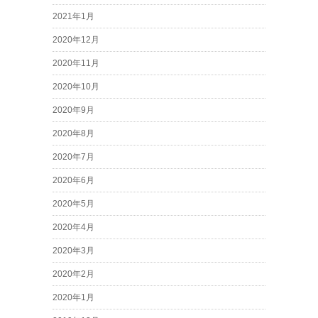
2021年1月
2020年12月
2020年11月
2020年10月
2020年9月
2020年8月
2020年7月
2020年6月
2020年5月
2020年4月
2020年3月
2020年2月
2020年1月