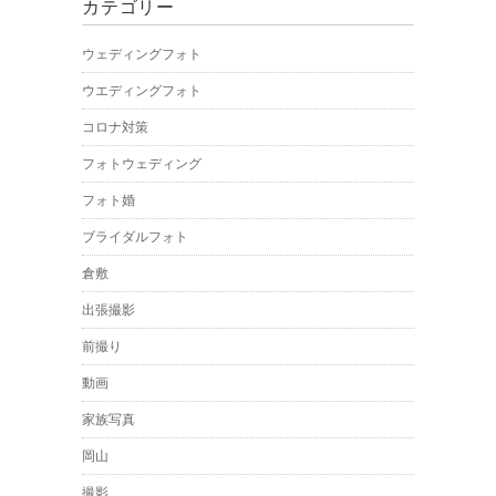
カテゴリー
ウェディングフォト
ウエディングフォト
コロナ対策
フォトウェディング
フォト婚
ブライダルフォト
倉敷
出張撮影
前撮り
動画
家族写真
岡山
撮影