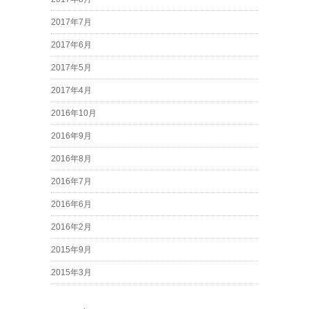
2017年7月
2017年6月
2017年5月
2017年4月
2016年10月
2016年9月
2016年8月
2016年7月
2016年6月
2016年2月
2015年9月
2015年3月