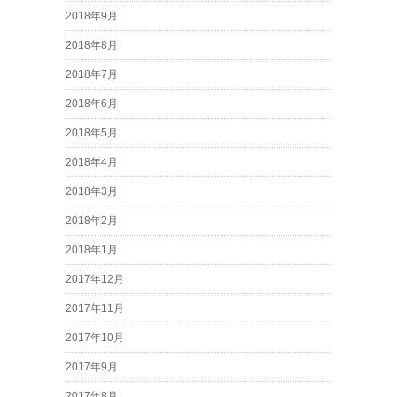
2018年9月
2018年8月
2018年7月
2018年6月
2018年5月
2018年4月
2018年3月
2018年2月
2018年1月
2017年12月
2017年11月
2017年10月
2017年9月
2017年8月