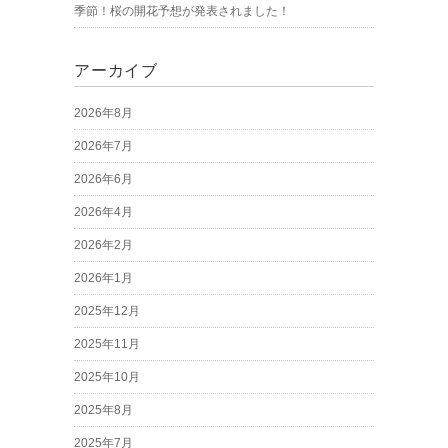
季節！桜の開花予想が発表されました！
アーカイブ
2026年8月
2026年7月
2026年6月
2026年4月
2026年2月
2026年1月
2025年12月
2025年11月
2025年10月
2025年8月
2025年7月