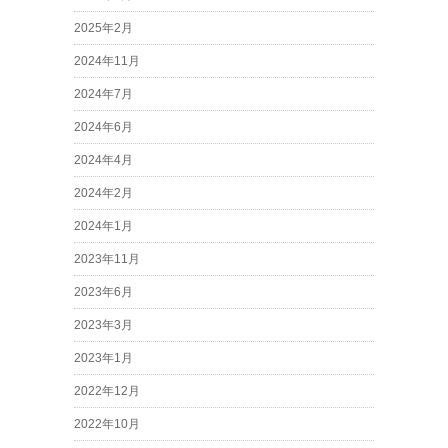
2025年2月
2024年11月
2024年7月
2024年6月
2024年4月
2024年2月
2024年1月
2023年11月
2023年6月
2023年3月
2023年1月
2022年12月
2022年10月