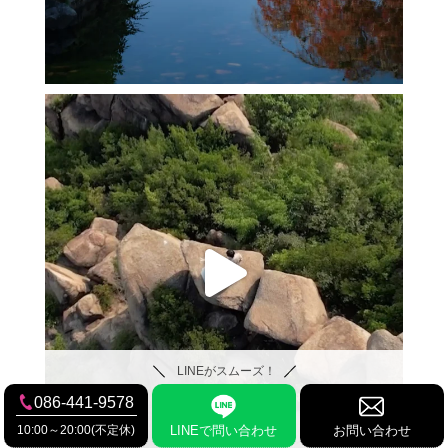
LINEがスムーズ！
086-441-9578
10:00～20:00(不定休)
LINEで問い合わせ
お問い合わせ