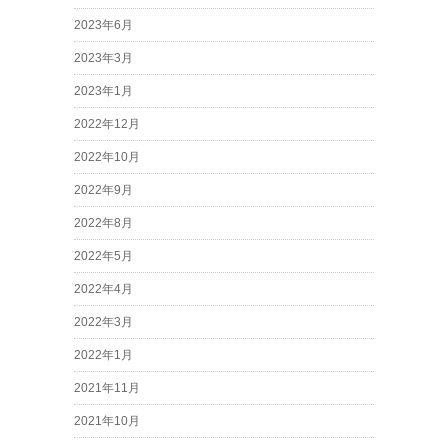
2023年6月
2023年3月
2023年1月
2022年12月
2022年10月
2022年9月
2022年8月
2022年5月
2022年4月
2022年3月
2022年1月
2021年11月
2021年10月