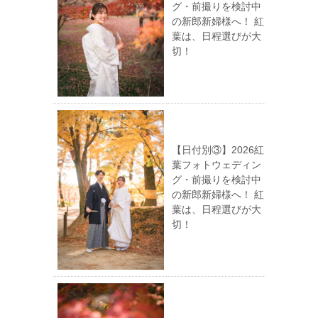
グ・前撮りを検討中
の新郎新婦様へ！ 紅
葉は、日程選びが大
切！
【日付別③】2026紅
葉フォトウェディン
グ・前撮りを検討中
の新郎新婦様へ！ 紅
葉は、日程選びが大
切！