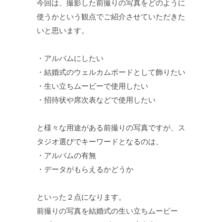
今回は、撮影した前撮りの写真をどのように
使うかという観点でご紹介させていただきた
いと思います。
・アルバムにしたい
・結婚式のウェルカムボードとして飾りたい
・生い立ちムービーで使用したい
・招待状や席次表などで使用したい
と様々な用途がある前撮りの写真ですが、ス
タジオ選びでキーワードとなるのは、
・アルバムの有無
・データがもらえるかどうか
といった２点になります。
前撮りの写真を結婚式の生い立ちムービー