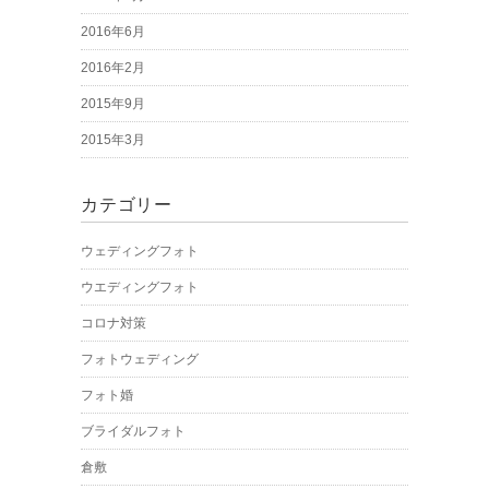
2016年6月
2016年2月
2015年9月
2015年3月
カテゴリー
ウェディングフォト
ウエディングフォト
コロナ対策
フォトウェディング
フォト婚
ブライダルフォト
倉敷