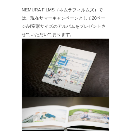
NEMURA FILMS（ネムラフィルムズ）で
は、現在サマーキャンペーンとして20ペー
ジA4変形サイズのアルバムをプレゼントさ
せていただいております。