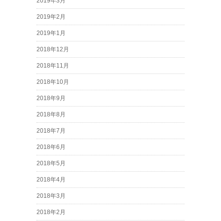
2019年3月
2019年2月
2019年1月
2018年12月
2018年11月
2018年10月
2018年9月
2018年8月
2018年7月
2018年6月
2018年5月
2018年4月
2018年3月
2018年2月