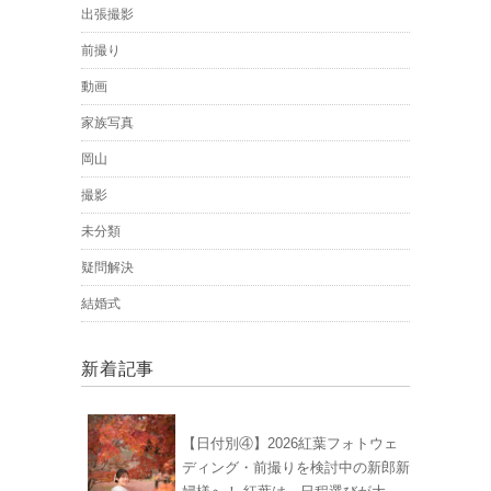
出張撮影
前撮り
動画
家族写真
岡山
撮影
未分類
疑問解決
結婚式
新着記事
【日付別④】2026紅葉フォトウェ
ディング・前撮りを検討中の新郎新