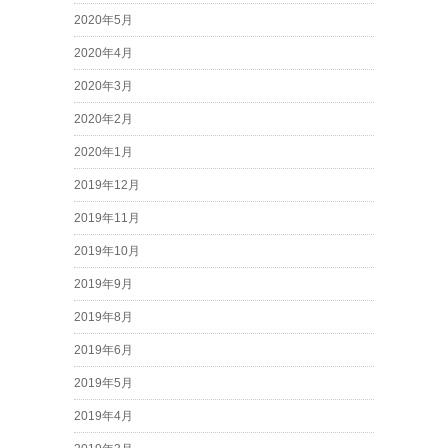
2020年5月
2020年4月
2020年3月
2020年2月
2020年1月
2019年12月
2019年11月
2019年10月
2019年9月
2019年8月
2019年6月
2019年5月
2019年4月