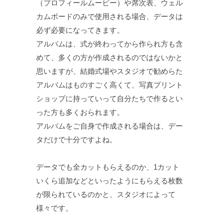
（プロフィールムービー）や席次表、ウェル
カムボードのみで使用される場合、データは
必ず必要になってきます。
アルバムは、式が終わってから作られ方も含
めて、多くの方が作成されるのではないかと
思いますが、結婚式場やスタジオで勧めらた
アルバムはものすごく高くて、写真プリント
ショップに持っていって自分たちで作るとい
った方も多くおられます。
アルバムをご自身で作成される場合は、デー
タだけで十分ですよね。
データでも全カットもらえるのか、1カット
いくら追加などといったようにもらえる枚数
が限られているのかと、スタジオによって
様々です。