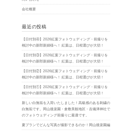
会社概要
最近の投稿
【日付別④】2026紅葉フォトウェディング・前撮りを
検討中の新郎新婦様へ！ 紅葉は、日程選びが大切！
【日付別③】2026紅葉フォトウェディング・前撮りを
検討中の新郎新婦様へ！ 紅葉は、日程選びが大切！
【日付別②】2026紅葉フォトウェディング・前撮りを
検討中の新郎新婦様へ！ 紅葉は、日程選びが大切！
【日付別①】2026紅葉フォトウェディング・前撮りを
検討中の新郎新婦様へ！ 紅葉は、日程選びが大切！
新しい白無垢を入荷いたしました！高級感のある刺繍の
白無垢です。岡山後楽園・倉敷美観地区・吉備津神社で
のフォトウェディング前撮りに最適です。
夏プランでどんな写真が撮影できるのか！岡山後楽園編