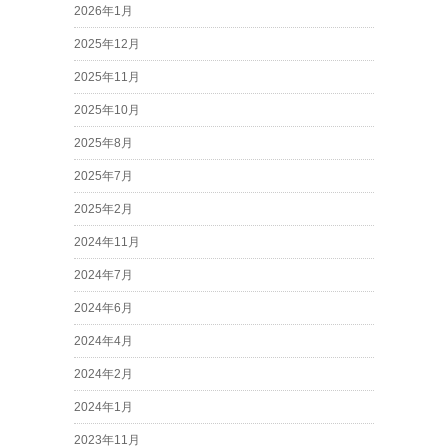
2026年1月
2025年12月
2025年11月
2025年10月
2025年8月
2025年7月
2025年2月
2024年11月
2024年7月
2024年6月
2024年4月
2024年2月
2024年1月
2023年11月