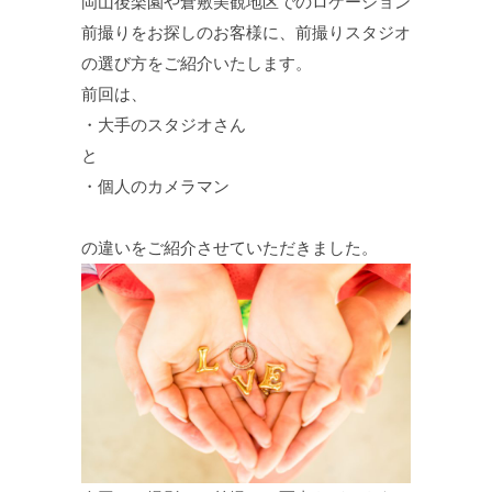
岡山後楽園や倉敷美観地区でのロケーション
前撮りをお探しのお客様に、前撮りスタジオ
の選び方をご紹介いたします。
前回は、
・大手のスタジオさん
と
・個人のカメラマン
の違いをご紹介させていただきました。