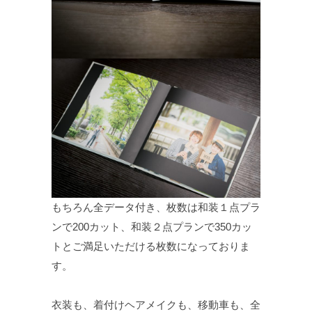
もちろん全データ付き、枚数は和装１点プラ
ンで200カット、和装２点プランで350カッ
トとご満足いただける枚数になっておりま
す。
衣装も、着付けヘアメイクも、移動車も、全