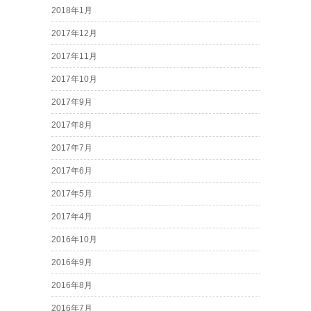
2018年1月
2017年12月
2017年11月
2017年10月
2017年9月
2017年8月
2017年7月
2017年6月
2017年5月
2017年4月
2016年10月
2016年9月
2016年8月
2016年7月