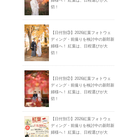
婦様へ！ 紅葉は、日程選びが大
切！
【日付別③】2026紅葉フォトウェ
ディング・前撮りを検討中の新郎新
婦様へ！ 紅葉は、日程選びが大
切！
【日付別②】2026紅葉フォトウェ
ディング・前撮りを検討中の新郎新
婦様へ！ 紅葉は、日程選びが大
切！
【日付別①】2026紅葉フォトウェ
ディング・前撮りを検討中の新郎新
婦様へ！ 紅葉は、日程選びが大