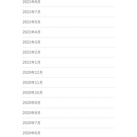
2021年8月
2021年7月
2021年5月
2021年4月
2021年3月
2021年2月
2021年1月
2020年12月
2020年11月
2020年10月
2020年9月
2020年8月
2020年7月
2020年6月