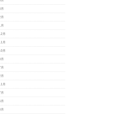
6月
4月
2月
1月
12月
11月
10月
8月
7月
2月
11月
7月
6月
4月