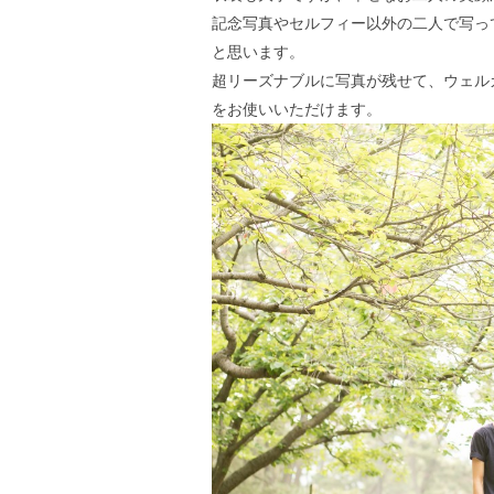
記念写真やセルフィー以外の二人で写っ
と思います。
超リーズナブルに写真が残せて、ウェル
をお使いいただけます。