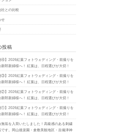
プション
他社との比較
わせ
要
の投稿
別④】2026紅葉フォトウェディング・前撮りを
の新郎新婦様へ！ 紅葉は、日程選びが大切！
別③】2026紅葉フォトウェディング・前撮りを
の新郎新婦様へ！ 紅葉は、日程選びが大切！
別②】2026紅葉フォトウェディング・前撮りを
の新郎新婦様へ！ 紅葉は、日程選びが大切！
別①】2026紅葉フォトウェディング・前撮りを
の新郎新婦様へ！ 紅葉は、日程選びが大切！
白無垢を入荷いたしました！高級感のある刺繍
垢です。岡山後楽園・倉敷美観地区・吉備津神