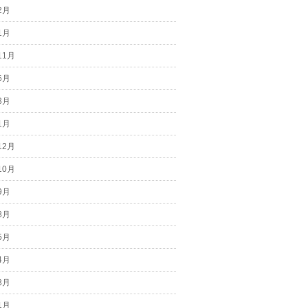
2月
1月
11月
6月
3月
1月
12月
10月
9月
8月
5月
4月
3月
1月