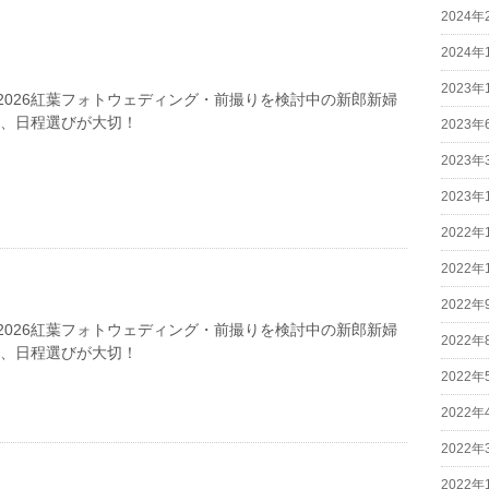
2024年
2024年
2023年
2026紅葉フォトウェディング・前撮りを検討中の新郎新婦
は、日程選びが大切！
2023年
2023年
2023年
2022年
2022年
2022年
2026紅葉フォトウェディング・前撮りを検討中の新郎新婦
2022年
は、日程選びが大切！
2022年
2022年
2022年
2022年