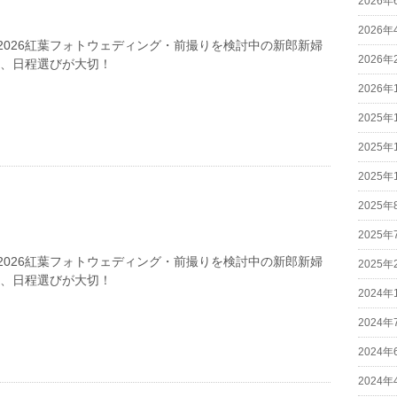
2026年
2026年
2026紅葉フォトウェディング・前撮りを検討中の新郎新婦
2026年
は、日程選びが大切！
2026年
2025年
2025年
2025年
2025年
2025年
2026紅葉フォトウェディング・前撮りを検討中の新郎新婦
2025年
は、日程選びが大切！
2024年
2024年
2024年
2024年