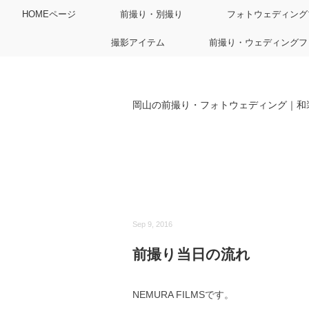
HOMEページ
前撮り・別撮り
フォトウェディング
撮影アイテム
前撮り・ウェディングフ
岡山の前撮り・フォトウェディング｜和
Sep 9, 2016
前撮り当日の流れ
NEMURA FILMSです。