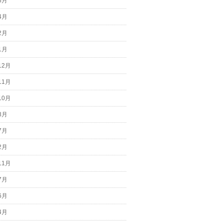
6月
4月
2月
1月
12月
11月
10月
8月
7月
2月
11月
7月
6月
4月