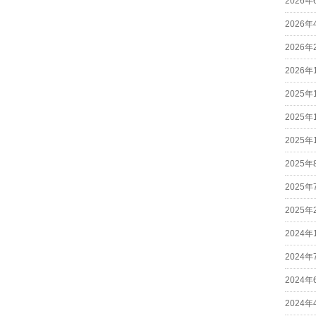
2026年
2026年
2026年
2026年
2025年
2025年
2025年
2025年
2025年
2025年
2024年
2024年
2024年
2024年