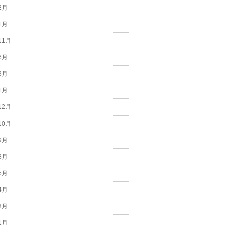
2月
1月
11月
6月
3月
1月
12月
10月
9月
8月
5月
4月
3月
1月