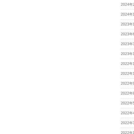
2024年
2024年
2023年
2023年
2023年
2023年
2022年
2022年
2022年
2022年
2022年
2022年
2022年
2022年