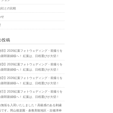
プション
他社との比較
わせ
要
の投稿
別④】2026紅葉フォトウェディング・前撮りを
の新郎新婦様へ！ 紅葉は、日程選びが大切！
別③】2026紅葉フォトウェディング・前撮りを
の新郎新婦様へ！ 紅葉は、日程選びが大切！
別②】2026紅葉フォトウェディング・前撮りを
の新郎新婦様へ！ 紅葉は、日程選びが大切！
別①】2026紅葉フォトウェディング・前撮りを
の新郎新婦様へ！ 紅葉は、日程選びが大切！
白無垢を入荷いたしました！高級感のある刺繍
垢です。岡山後楽園・倉敷美観地区・吉備津神