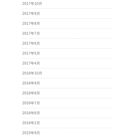
2017年10月
2017年9月
2017年8月
2017年7月
2017年6月
2017年5月
2017年4月
2016年10月
2016年9月
2016年8月
2016年7月
2016年6月
2016年2月
2015年9月