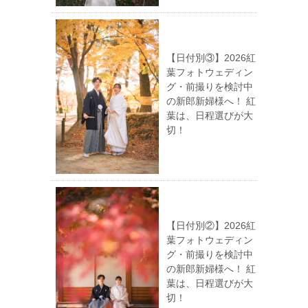
【日付別③】2026紅
葉フォトウェディン
グ・前撮りを検討中
の新郎新婦様へ！ 紅
葉は、日程選びが大
切！
【日付別②】2026紅
葉フォトウェディン
グ・前撮りを検討中
の新郎新婦様へ！ 紅
葉は、日程選びが大
切！