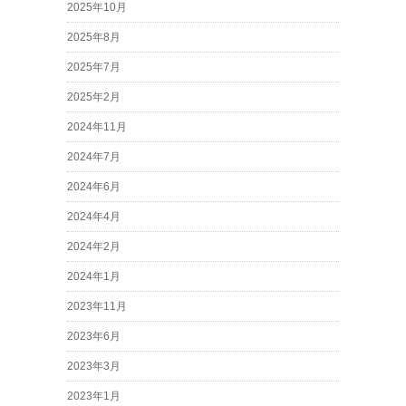
2025年10月
2025年8月
2025年7月
2025年2月
2024年11月
2024年7月
2024年6月
2024年4月
2024年2月
2024年1月
2023年11月
2023年6月
2023年3月
2023年1月