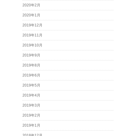
2020年2月
2020年1月
2019年12月
2019年11月
2019年10月
2019年9月
2019年8月
2019年6月
2019年5月
2019年4月
2019年3月
2019年2月
2019年1月
2018年12月