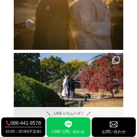
LINEがスムーズ！
086-441-9578
10:00～20:00(不定休)
LINEで問い合わせ
お問い合わせ