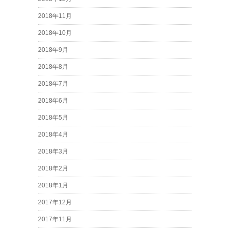
2018年11月
2018年10月
2018年9月
2018年8月
2018年7月
2018年6月
2018年5月
2018年4月
2018年3月
2018年2月
2018年1月
2017年12月
2017年11月