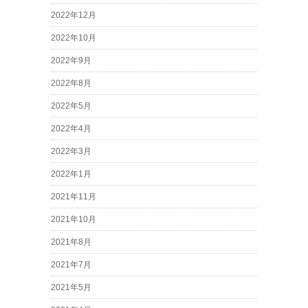
2022年12月
2022年10月
2022年9月
2022年8月
2022年5月
2022年4月
2022年3月
2022年1月
2021年11月
2021年10月
2021年8月
2021年7月
2021年5月