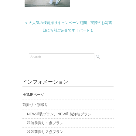
＜ 大人気の桜前撮りキャンペーン期間、実際のお写真
日にち別ご紹介です！パート１
インフォメーション
HOMEページ
前撮り・別撮り
NEW洋装プラン、NEW和装洋装プラン
和装前撮り１点プラン
和装前撮り２点プラン