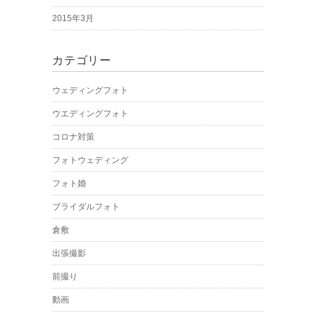
2015年3月
カテゴリー
ウェディングフォト
ウエディングフォト
コロナ対策
フォトウェディング
フォト婚
ブライダルフォト
倉敷
出張撮影
前撮り
動画