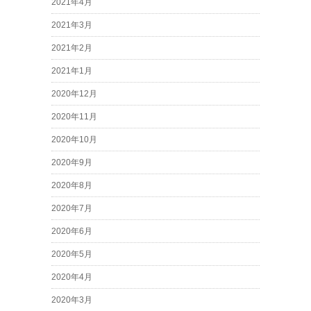
2021年4月
2021年3月
2021年2月
2021年1月
2020年12月
2020年11月
2020年10月
2020年9月
2020年8月
2020年7月
2020年6月
2020年5月
2020年4月
2020年3月