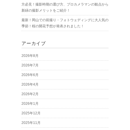
方必見！撮影時期の選び方、プロカメラマンの観点から
新緑の撮影メリットをご紹介！
最新！岡山での前撮り・フォトウェディングに大人気の
季節！桜の開花予想が発表されました！
アーカイブ
2026年8月
2026年7月
2026年6月
2026年4月
2026年2月
2026年1月
2025年12月
2025年11月