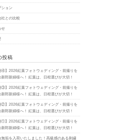
プション
他社との比較
わせ
要
の投稿
別④】2026紅葉フォトウェディング・前撮りを
の新郎新婦様へ！ 紅葉は、日程選びが大切！
別③】2026紅葉フォトウェディング・前撮りを
の新郎新婦様へ！ 紅葉は、日程選びが大切！
別②】2026紅葉フォトウェディング・前撮りを
の新郎新婦様へ！ 紅葉は、日程選びが大切！
別①】2026紅葉フォトウェディング・前撮りを
の新郎新婦様へ！ 紅葉は、日程選びが大切！
白無垢を入荷いたしました！高級感のある刺繍