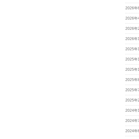
2026年
2026年
2026年
2026年
2025年
2025年
2025年
2025年
2025年
2025年
2024年
2024年
2024年