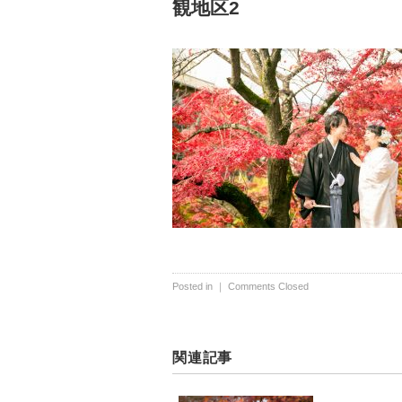
観地区2
Posted in ｜
Comments Closed
関連記事