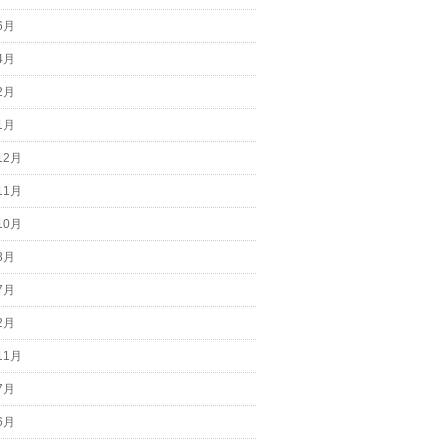
6月
4月
2月
1月
12月
11月
10月
8月
7月
2月
11月
7月
6月