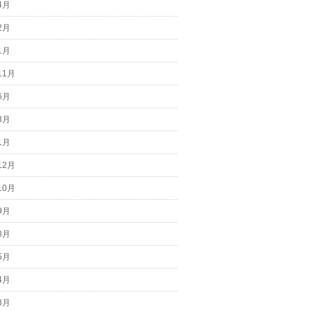
4月
2月
1月
11月
6月
3月
1月
12月
10月
9月
8月
5月
4月
3月