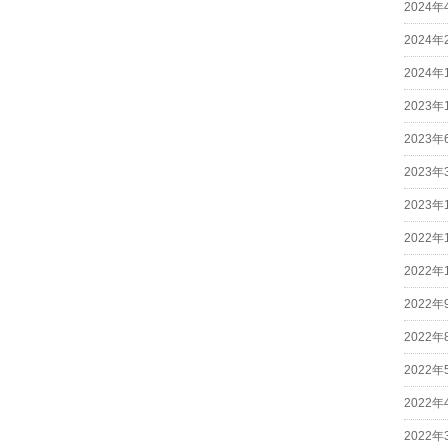
2024年
2024年
2024年
2023年
2023年
2023年
2023年
2022年
2022年
2022年
2022年
2022年
2022年
2022年