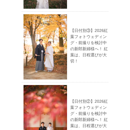
【日付別③】2026紅
葉フォトウェディン
グ・前撮りを検討中
の新郎新婦様へ！ 紅
葉は、日程選びが大
切！
【日付別②】2026紅
葉フォトウェディン
グ・前撮りを検討中
の新郎新婦様へ！ 紅
葉は、日程選びが大