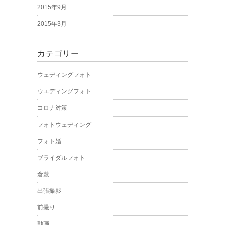
2015年9月
2015年3月
カテゴリー
ウェディングフォト
ウエディングフォト
コロナ対策
フォトウェディング
フォト婚
ブライダルフォト
倉敷
出張撮影
前撮り
動画