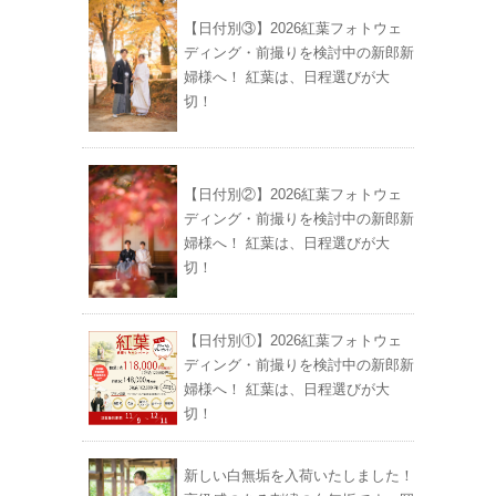
【日付別③】2026紅葉フォトウェ
ディング・前撮りを検討中の新郎新
婦様へ！ 紅葉は、日程選びが大
切！
【日付別②】2026紅葉フォトウェ
ディング・前撮りを検討中の新郎新
婦様へ！ 紅葉は、日程選びが大
切！
【日付別①】2026紅葉フォトウェ
ディング・前撮りを検討中の新郎新
婦様へ！ 紅葉は、日程選びが大
切！
新しい白無垢を入荷いたしました！