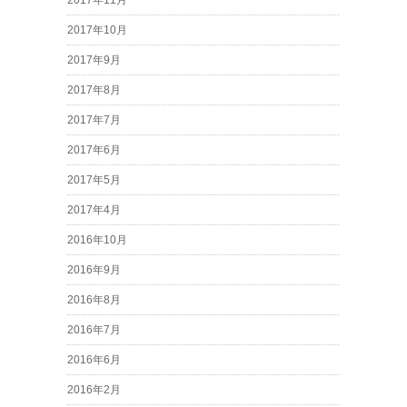
2017年11月
2017年10月
2017年9月
2017年8月
2017年7月
2017年6月
2017年5月
2017年4月
2016年10月
2016年9月
2016年8月
2016年7月
2016年6月
2016年2月