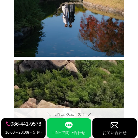
LINEがスムーズ！
086-441-9578
10:00～20:00(不定休)
LINEで問い合わせ
お問い合わせ