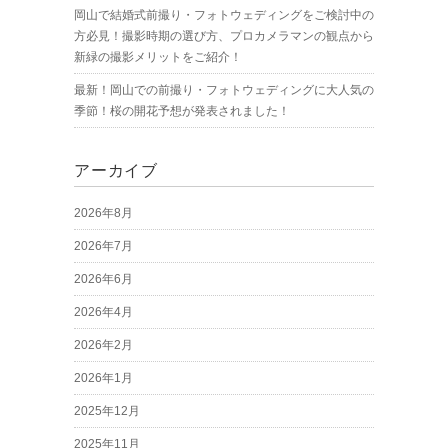
岡山で結婚式前撮り・フォトウェディングをご検討中の
方必見！撮影時期の選び方、プロカメラマンの観点から
新緑の撮影メリットをご紹介！
最新！岡山での前撮り・フォトウェディングに大人気の
季節！桜の開花予想が発表されました！
アーカイブ
2026年8月
2026年7月
2026年6月
2026年4月
2026年2月
2026年1月
2025年12月
2025年11月