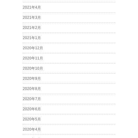
2021年4月
2021年3月
2021年2月
2021年1月
2020年12月
2020年11月
2020年10月
2020年9月
2020年8月
2020年7月
2020年6月
2020年5月
2020年4月