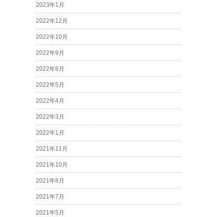
2023年1月
2022年12月
2022年10月
2022年9月
2022年8月
2022年5月
2022年4月
2022年3月
2022年1月
2021年11月
2021年10月
2021年8月
2021年7月
2021年5月