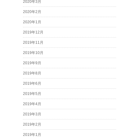
2020年3月
2020年2月
2020年1月
2019年12月
2019年11月
2019年10月
2019年9月
2019年8月
2019年6月
2019年5月
2019年4月
2019年3月
2019年2月
2019年1月