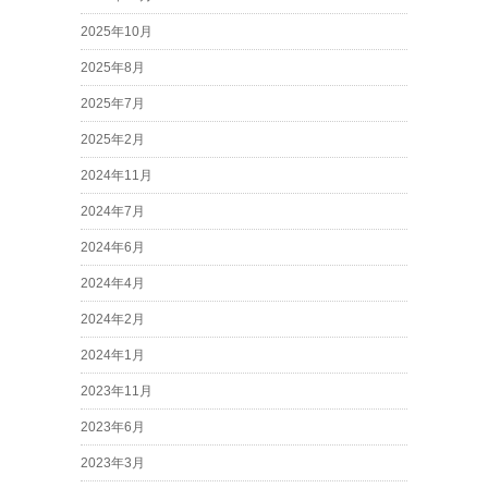
2025年10月
2025年8月
2025年7月
2025年2月
2024年11月
2024年7月
2024年6月
2024年4月
2024年2月
2024年1月
2023年11月
2023年6月
2023年3月