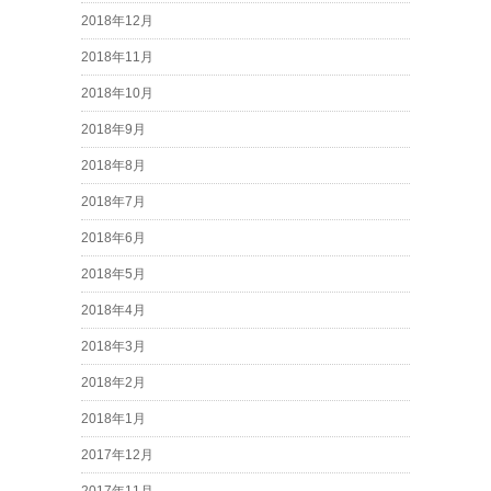
2018年12月
2018年11月
2018年10月
2018年9月
2018年8月
2018年7月
2018年6月
2018年5月
2018年4月
2018年3月
2018年2月
2018年1月
2017年12月