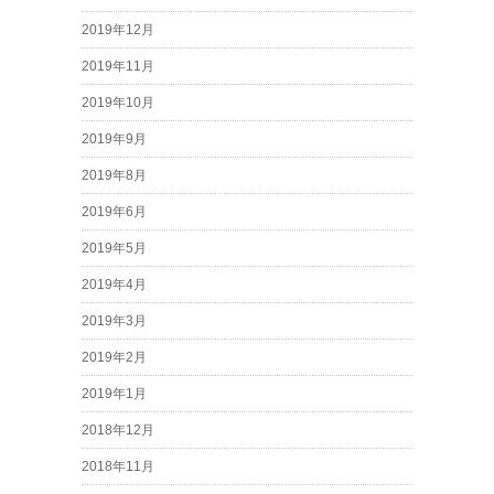
2019年12月
2019年11月
2019年10月
2019年9月
2019年8月
2019年6月
2019年5月
2019年4月
2019年3月
2019年2月
2019年1月
2018年12月
2018年11月