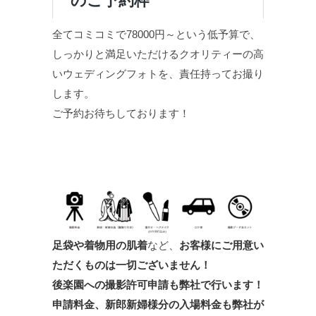
全てコミコミで78000円～という低予算で、
しっかりと満足いただけるクオリティーの高
いウェディングフォトを、責任持ってお撮り
します。
ご予約お待ちしております！
足袋や着物用の肌着
など、
お客様にご用意い
ただくものは一切ございません！
後楽園への撮影許可申請も弊社で行います！
申請料金、新郎新婦様分の入場料金も弊社が