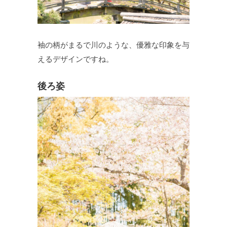
袖の柄がまるで川のような、優雅な印象を与
えるデザインですね。
後ろ姿