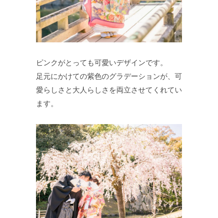
ピンクがとっても可愛いデザインです。
足元にかけての紫色のグラデーションが、可
愛らしさと大人らしさを両立させてくれてい
ます。