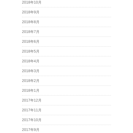
2018年10月
2018年9月
2018年8月
2018年7月
2018年6月
2018年5月
2018年4月
2018年3月
2018年2月
2018年1月
2017年12月
2017年11月
2017年10月
2017年9月