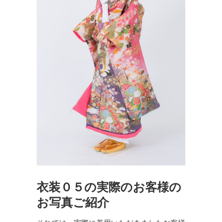
衣装０５の実際のお客様の
お写真ご紹介