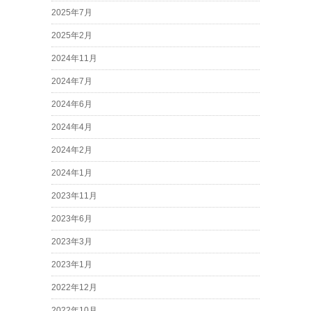
2025年7月
2025年2月
2024年11月
2024年7月
2024年6月
2024年4月
2024年2月
2024年1月
2023年11月
2023年6月
2023年3月
2023年1月
2022年12月
2022年10月