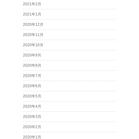
2021年2月
2021年1月
2020年12月
2020年11月
2020年10月
2020年9月
2020年8月
2020年7月
2020年6月
2020年5月
2020年4月
2020年3月
2020年2月
2020年1月