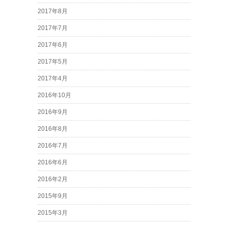
2017年8月
2017年7月
2017年6月
2017年5月
2017年4月
2016年10月
2016年9月
2016年8月
2016年7月
2016年6月
2016年2月
2015年9月
2015年3月