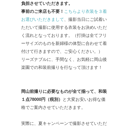
負担させていただきます。
事前のご来店も不要！
こちらより衣装を３着
お選びいただきまして
、撮影当日にご試着い
ただいて撮影に使用する衣装をお決めいただ
く流れとなっております。（打掛は全てフリ
ーサイズのものを新婦様の体型に合わせて着
付けて行きますので、ご安心ください。）
リーズナブルに、手間なく、お気軽に岡山後
楽園での和装前撮りを行なって頂けます！
岡山前撮りに必要なものが全て揃って、和装
１点78000円（税別）
と大変お安いお得な価
格でご案内させていただきます。
実際に、夏キャンペーンで撮影させていただ