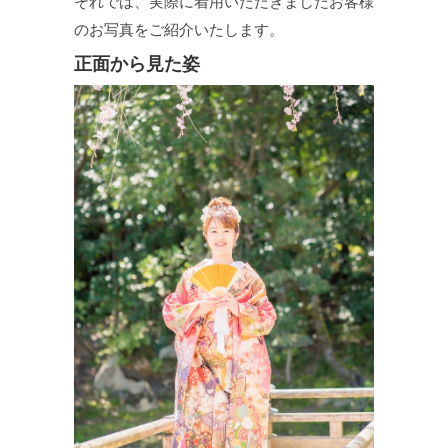
それでは、実際に着用いただきましたお客様
のお写真をご紹介いたします。
正面から見た姿