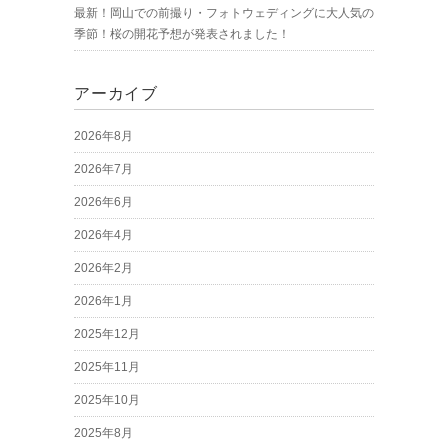
最新！岡山での前撮り・フォトウェディングに大人気の
季節！桜の開花予想が発表されました！
アーカイブ
2026年8月
2026年7月
2026年6月
2026年4月
2026年2月
2026年1月
2025年12月
2025年11月
2025年10月
2025年8月