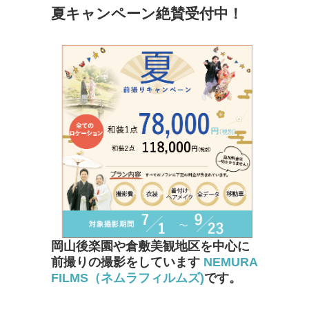
夏キャンペーン絶賛受付中！
岡山後楽園や倉敷美観地区を中心に
前撮りの撮影をしています
NEMURA
FILMS（ネムラフィルムズ)
です。