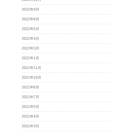
2022年9月
2022年8月
2022年5月
2022年4月
2022年3月
2022年1月
2021年11月
2021年10月
2021年8月
2021年7月
2021年5月
2021年4月
2021年3月