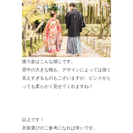
後ろ姿はこんな感じです。
背中の大きな鶴も、デザインによっては強く
見えすぎるものもございますが、ピンクがと
っても柔らかく見せてくれますね！
以上です！
衣装選びのご参考になれば幸いです。