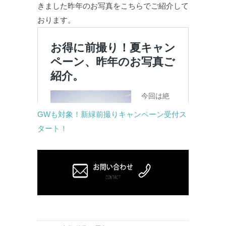
きました昨年のお写真をこちらでご紹介して
おります。
GWも対象！新緑前撮りキャンペーン受付ス
タート！