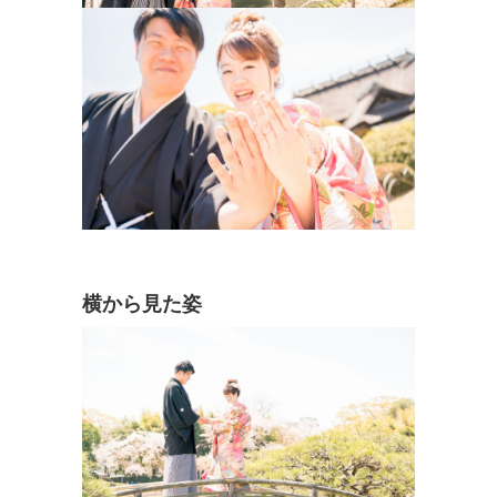
横から見た姿