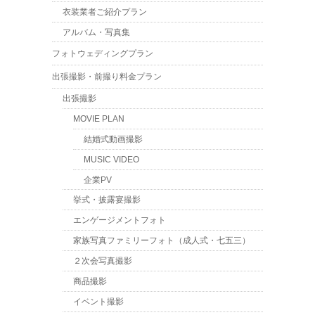
衣装業者ご紹介プラン
アルバム・写真集
フォトウェディングプラン
出張撮影・前撮り料金プラン
出張撮影
MOVIE PLAN
結婚式動画撮影
MUSIC VIDEO
企業PV
挙式・披露宴撮影
エンゲージメントフォト
家族写真ファミリーフォト（成人式・七五三）
２次会写真撮影
商品撮影
イベント撮影