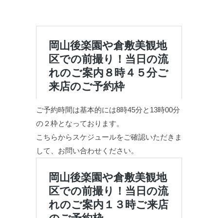
ご予約時間は基本的には8時45分と13時00分
の２枠となっております。
こちらからスケジュールをご確認いただきま
して、お問い合わせください。