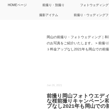
HOMEページ
前撮り・別撮り
フォトウェディング
撮影アイテム
前撮り・ウェディングフ
岡山の前撮り・フォトウェディング｜和
のお写真をご紹介いたします。
>
前撮り
ト料金アップなし2021年も岡山での前撮りは
Jan 26, 2021
前撮り岡山フォトウエデ
な桜前撮りキャンペーン
プなし2021年も岡山での