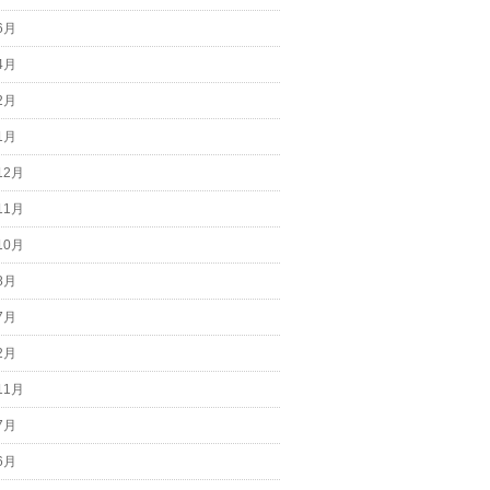
6月
4月
2月
1月
12月
11月
10月
8月
7月
2月
11月
7月
6月