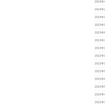
2024年
2024年
2024年
2023年
2023年
2023年
2023年
2022年
2022年
2022年
2022年
2022年
2022年
2022年