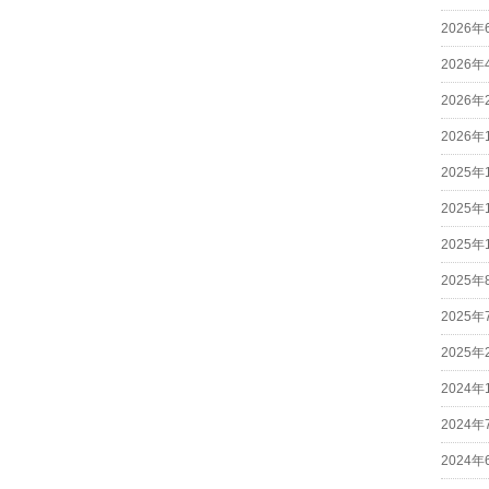
2026年
2026年
2026年
2026年
2025年
2025年
2025年
2025年
2025年
2025年
2024年
2024年
2024年