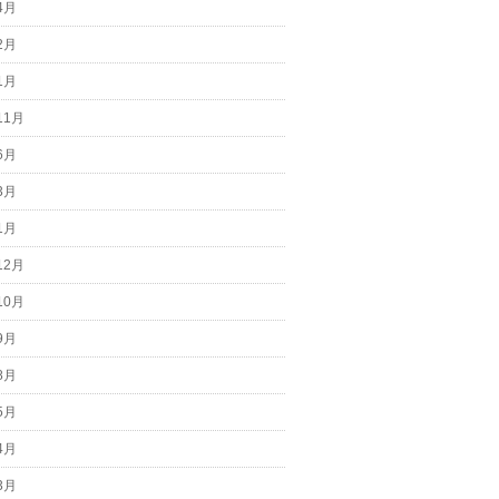
4月
2月
1月
11月
6月
3月
1月
12月
10月
9月
8月
5月
4月
3月