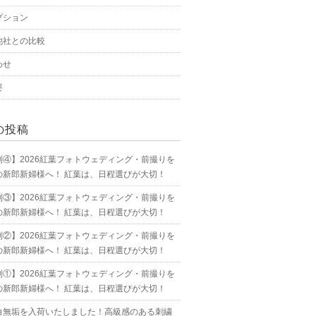
プション
他社との比較
わせ
要
の投稿
別④】2026紅葉フォトウェディング・前撮りを
の新郎新婦様へ！ 紅葉は、日程選びが大切！
別③】2026紅葉フォトウェディング・前撮りを
の新郎新婦様へ！ 紅葉は、日程選びが大切！
別②】2026紅葉フォトウェディング・前撮りを
の新郎新婦様へ！ 紅葉は、日程選びが大切！
別①】2026紅葉フォトウェディング・前撮りを
の新郎新婦様へ！ 紅葉は、日程選びが大切！
白無垢を入荷いたしました！高級感のある刺繍