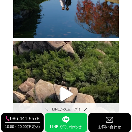
LINEがスムーズ！
086-441-9578
10:00～20:00(不定休)
LINEで問い合わせ
お問い合わせ