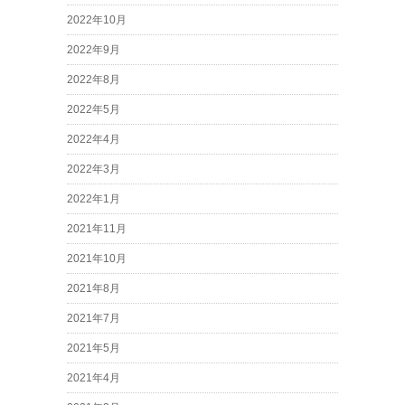
2022年10月
2022年9月
2022年8月
2022年5月
2022年4月
2022年3月
2022年1月
2021年11月
2021年10月
2021年8月
2021年7月
2021年5月
2021年4月