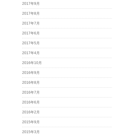
2017年9月
2017年8月
2017年7月
2017年6月
2017年5月
2017年4月
2016年10月
2016年9月
2016年8月
2016年7月
2016年6月
2016年2月
2015年9月
2015年3月