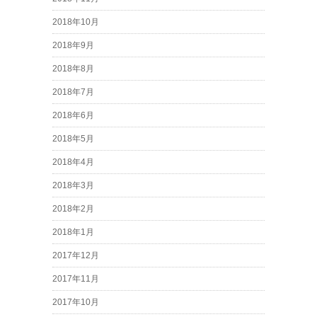
2018年10月
2018年9月
2018年8月
2018年7月
2018年6月
2018年5月
2018年4月
2018年3月
2018年2月
2018年1月
2017年12月
2017年11月
2017年10月