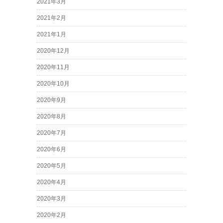
2021年3月
2021年2月
2021年1月
2020年12月
2020年11月
2020年10月
2020年9月
2020年8月
2020年7月
2020年6月
2020年5月
2020年4月
2020年3月
2020年2月