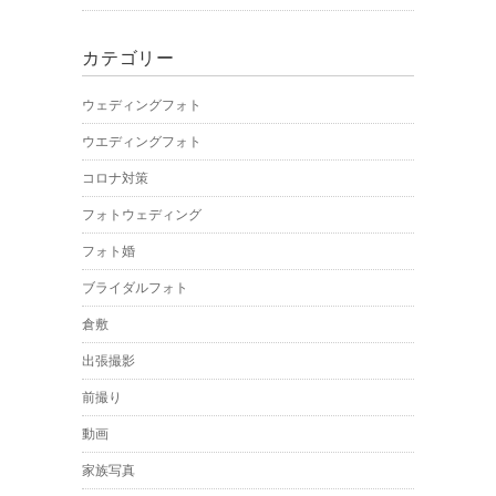
カテゴリー
ウェディングフォト
ウエディングフォト
コロナ対策
フォトウェディング
フォト婚
ブライダルフォト
倉敷
出張撮影
前撮り
動画
家族写真