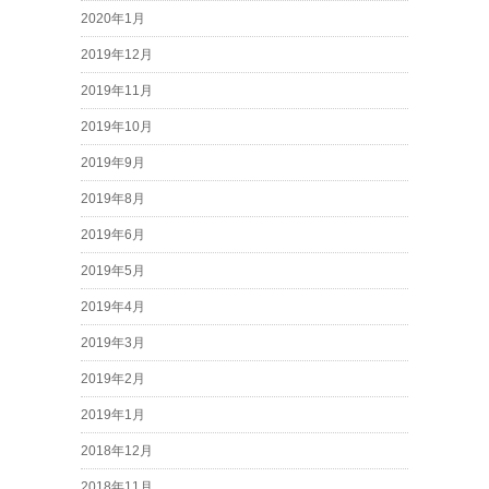
2020年1月
2019年12月
2019年11月
2019年10月
2019年9月
2019年8月
2019年6月
2019年5月
2019年4月
2019年3月
2019年2月
2019年1月
2018年12月
2018年11月