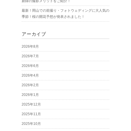
新緑の撮影メリットをご紹介！
最新！岡山での前撮り・フォトウェディングに大人気の
季節！桜の開花予想が発表されました！
アーカイブ
2026年8月
2026年7月
2026年6月
2026年4月
2026年2月
2026年1月
2025年12月
2025年11月
2025年10月