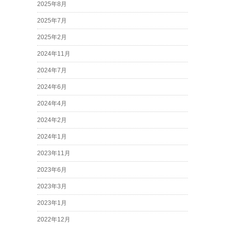
2025年8月
2025年7月
2025年2月
2024年11月
2024年7月
2024年6月
2024年4月
2024年2月
2024年1月
2023年11月
2023年6月
2023年3月
2023年1月
2022年12月