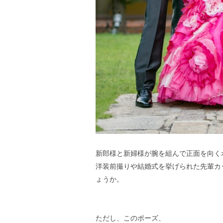
新郎様と新婦様が腕を組んで正面を向く
洋装前撮りや結婚式を挙げられた先輩カ
ょうか。
ただし、このポーズ、