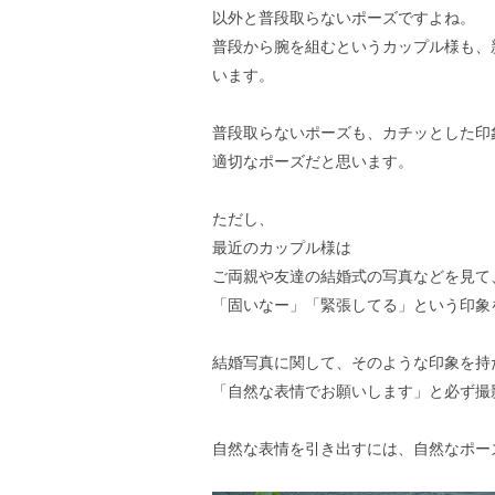
以外と普段取らないポーズですよね。
普段から腕を組むというカップル様も、
います。
普段取らないポーズも、カチッとした印
適切なポーズだと思います。
ただし、
最近のカップル様は
ご両親や友達の結婚式の写真などを見て
「固いなー」「緊張してる」という印象
結婚写真に関して、そのような印象を持
「自然な表情でお願いします」と必ず撮
自然な表情を引き出すには、自然なポー