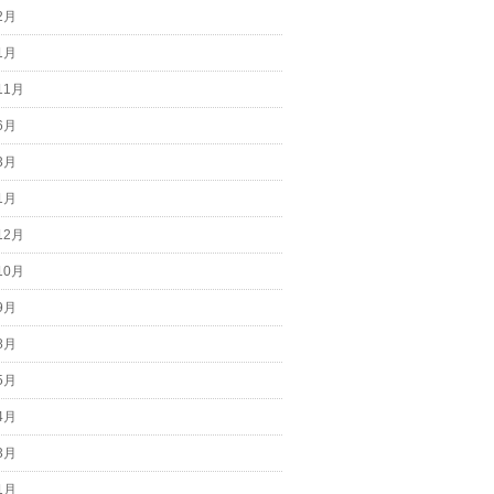
2月
1月
11月
6月
3月
1月
12月
10月
9月
8月
5月
4月
3月
1月