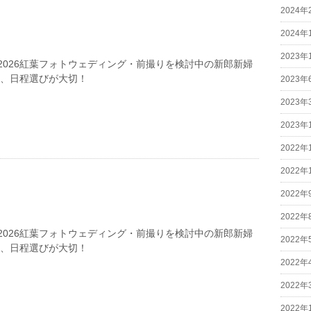
2024年
2024年
2023年
2026紅葉フォトウェディング・前撮りを検討中の新郎新婦
は、日程選びが大切！
2023年
2023年
2023年
2022年
2022年
2022年
2022年
2026紅葉フォトウェディング・前撮りを検討中の新郎新婦
2022年
は、日程選びが大切！
2022年
2022年
2022年