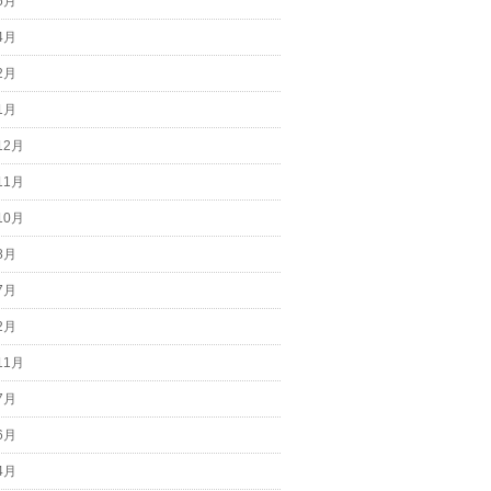
6月
4月
2月
1月
12月
11月
10月
8月
7月
2月
11月
7月
6月
4月