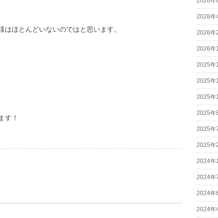
2026年
2026年
様はほとんどいないのではと思います。
2026年
2026年
2025年
2025年
2025年
2025年
ます！
2025年
2025年
2024年
2024年
2024年
2024年