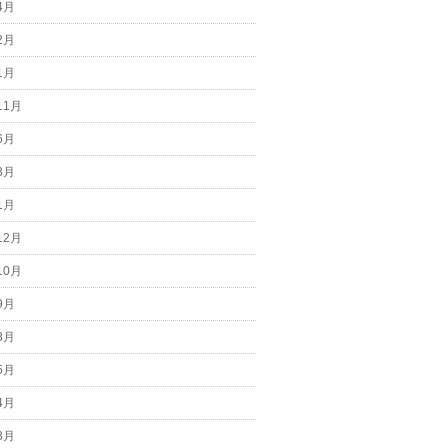
4月
2月
1月
11月
6月
3月
1月
12月
10月
9月
8月
5月
4月
3月