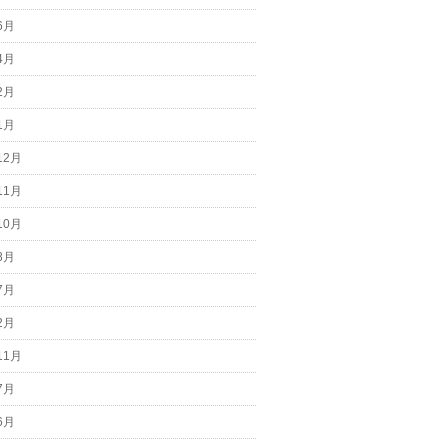
6月
4月
2月
1月
12月
11月
10月
8月
7月
2月
11月
7月
6月