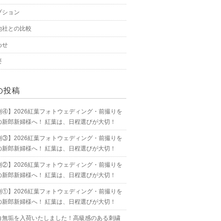
プション
他社との比較
わせ
要
の投稿
別④】2026紅葉フォトウェディング・前撮りを
の新郎新婦様へ！ 紅葉は、日程選びが大切！
別③】2026紅葉フォトウェディング・前撮りを
の新郎新婦様へ！ 紅葉は、日程選びが大切！
別②】2026紅葉フォトウェディング・前撮りを
の新郎新婦様へ！ 紅葉は、日程選びが大切！
別①】2026紅葉フォトウェディング・前撮りを
の新郎新婦様へ！ 紅葉は、日程選びが大切！
白無垢を入荷いたしました！高級感のある刺繍