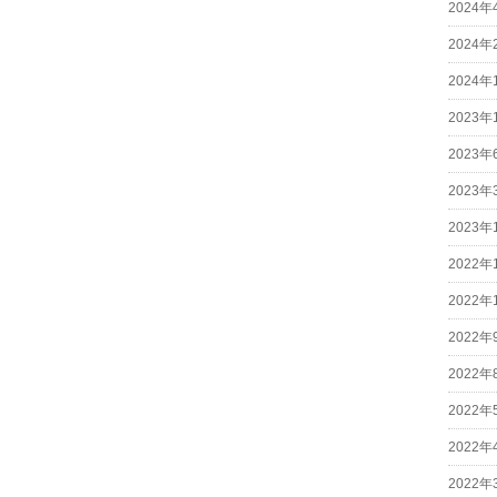
2024年
2024年
2024年
2023年
2023年
2023年
2023年
2022年
2022年
2022年
2022年
2022年
2022年
2022年