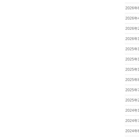
2026年
2026年
2026年
2026年
2025年
2025年
2025年
2025年
2025年
2025年
2024年
2024年
2024年