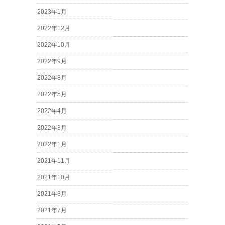
2023年1月
2022年12月
2022年10月
2022年9月
2022年8月
2022年5月
2022年4月
2022年3月
2022年1月
2021年11月
2021年10月
2021年8月
2021年7月