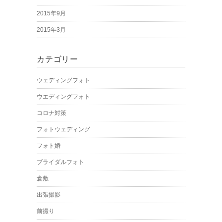
2015年9月
2015年3月
カテゴリー
ウェディングフォト
ウエディングフォト
コロナ対策
フォトウェディング
フォト婚
ブライダルフォト
倉敷
出張撮影
前撮り