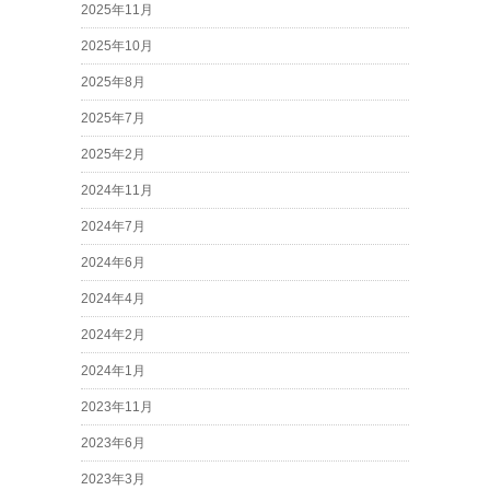
2025年11月
2025年10月
2025年8月
2025年7月
2025年2月
2024年11月
2024年7月
2024年6月
2024年4月
2024年2月
2024年1月
2023年11月
2023年6月
2023年3月