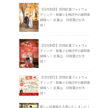
【日付別③】2026紅葉フォトウェ
ディング・前撮りを検討中の新郎新
婦様へ！ 紅葉は、日程選びが大
切！
【日付別②】2026紅葉フォトウェ
ディング・前撮りを検討中の新郎新
婦様へ！ 紅葉は、日程選びが大
切！
【日付別①】2026紅葉フォトウェ
ディング・前撮りを検討中の新郎新
婦様へ！ 紅葉は、日程選びが大
切！
新しい白無垢を入荷いたしました！