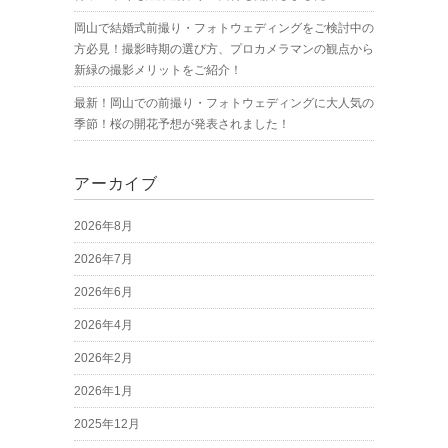
岡山で結婚式前撮り・フォトウェディングをご検討中の
方必見！撮影時期の選び方、プロカメラマンの観点から
新緑の撮影メリットをご紹介！
最新！岡山での前撮り・フォトウェディングに大人気の
季節！桜の開花予想が発表されました！
アーカイブ
2026年8月
2026年7月
2026年6月
2026年4月
2026年2月
2026年1月
2025年12月