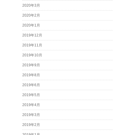
2020年3月
2020年2月
2020年1月
2019年12月
2019年11月
2019年10月
2019年9月
2019年8月
2019年6月
2019年5月
2019年4月
2019年3月
2019年2月
2019年1月