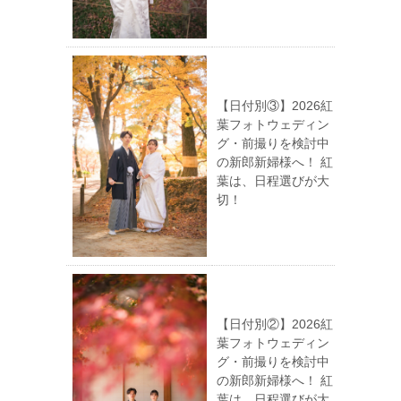
【日付別③】2026紅
葉フォトウェディン
グ・前撮りを検討中
の新郎新婦様へ！ 紅
葉は、日程選びが大
切！
【日付別②】2026紅
葉フォトウェディン
グ・前撮りを検討中
の新郎新婦様へ！ 紅
葉は、日程選びが大