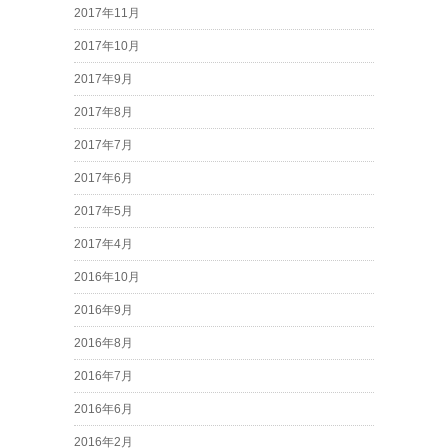
2017年11月
2017年10月
2017年9月
2017年8月
2017年7月
2017年6月
2017年5月
2017年4月
2016年10月
2016年9月
2016年8月
2016年7月
2016年6月
2016年2月