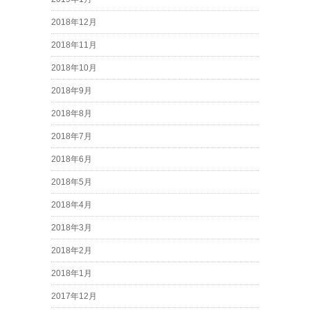
2018年12月
2018年11月
2018年10月
2018年9月
2018年8月
2018年7月
2018年6月
2018年5月
2018年4月
2018年3月
2018年2月
2018年1月
2017年12月