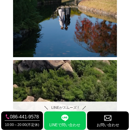
LINEがスムーズ！
086-441-9578
10:00～20:00(不定休)
LINEで問い合わせ
お問い合わせ