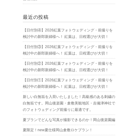
最近の投稿
【日付別④】2026紅葉フォトウェディング・前撮りを
検討中の新郎新婦様へ！ 紅葉は、日程選びが大切！
【日付別③】2026紅葉フォトウェディング・前撮りを
検討中の新郎新婦様へ！ 紅葉は、日程選びが大切！
【日付別②】2026紅葉フォトウェディング・前撮りを
検討中の新郎新婦様へ！ 紅葉は、日程選びが大切！
【日付別①】2026紅葉フォトウェディング・前撮りを
検討中の新郎新婦様へ！ 紅葉は、日程選びが大切！
新しい白無垢を入荷いたしました！高級感のある刺繍の
白無垢です。岡山後楽園・倉敷美観地区・吉備津神社で
のフォトウェディング前撮りに最適です。
夏プランでどんな写真が撮影できるのか！岡山後楽園編
夏限定！new夏仕様岡山倉敷ロケプラン！