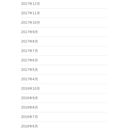
2017年12月
2017年11月
2017年10月
2017年9月
2017年8月
2017年7月
2017年6月
2017年5月
2017年4月
2016年10月
2016年9月
2016年8月
2016年7月
2016年6月