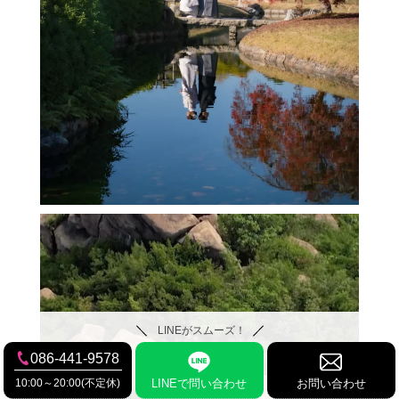
LINEがスムーズ！
086-441-9578
10:00～20:00(不定休)
LINEで問い合わせ
お問い合わせ