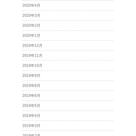
2020年4月
2020年3月
2020年2月
2020年1月
2019年12月
2019年11月
2019年10月
2019年9月
2019年8月
2019年6月
2019年5月
2019年4月
2019年3月
2019年2月