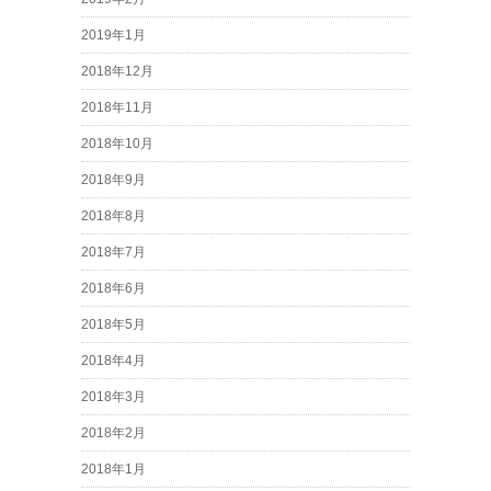
2019年1月
2018年12月
2018年11月
2018年10月
2018年9月
2018年8月
2018年7月
2018年6月
2018年5月
2018年4月
2018年3月
2018年2月
2018年1月