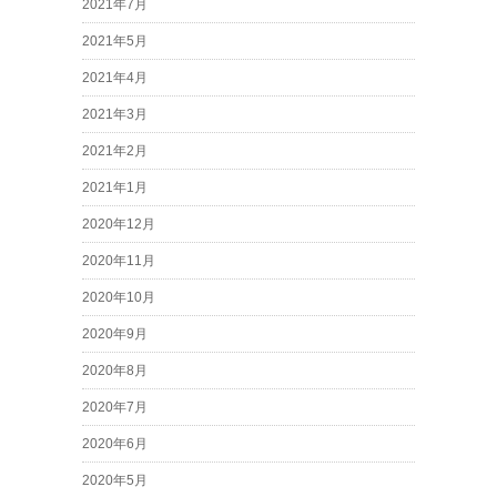
2021年7月
2021年5月
2021年4月
2021年3月
2021年2月
2021年1月
2020年12月
2020年11月
2020年10月
2020年9月
2020年8月
2020年7月
2020年6月
2020年5月