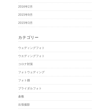
2016年2月
2015年9月
2015年3月
カテゴリー
ウェディングフォト
ウエディングフォト
コロナ対策
フォトウェディング
フォト婚
ブライダルフォト
倉敷
出張撮影