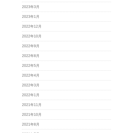
2023年3月
2023年1月
2022年12月
2022年10月
2022年9月
2022年8月
2022年5月
2022年4月
2022年3月
2022年1月
2021年11月
2021年10月
2021年8月