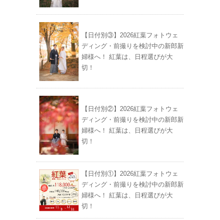
【日付別③】2026紅葉フォトウェ
ディング・前撮りを検討中の新郎新
婦様へ！ 紅葉は、日程選びが大
切！
【日付別②】2026紅葉フォトウェ
ディング・前撮りを検討中の新郎新
婦様へ！ 紅葉は、日程選びが大
切！
【日付別①】2026紅葉フォトウェ
ディング・前撮りを検討中の新郎新
婦様へ！ 紅葉は、日程選びが大
切！