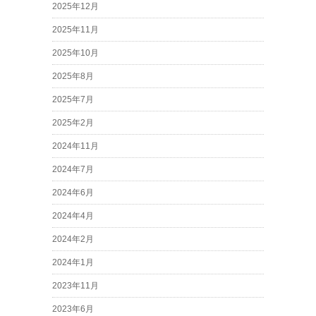
2025年12月
2025年11月
2025年10月
2025年8月
2025年7月
2025年2月
2024年11月
2024年7月
2024年6月
2024年4月
2024年2月
2024年1月
2023年11月
2023年6月