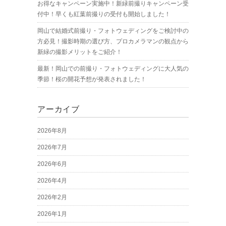
お得なキャンペーン実施中！新緑前撮りキャンペーン受
付中！早くも紅葉前撮りの受付も開始しました！
岡山で結婚式前撮り・フォトウェディングをご検討中の
方必見！撮影時期の選び方、プロカメラマンの観点から
新緑の撮影メリットをご紹介！
最新！岡山での前撮り・フォトウェディングに大人気の
季節！桜の開花予想が発表されました！
アーカイブ
2026年8月
2026年7月
2026年6月
2026年4月
2026年2月
2026年1月