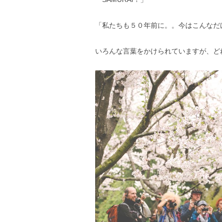
「私たちも５０年前に。。今はこんなだ
いろんな言葉をかけられていますが、ど