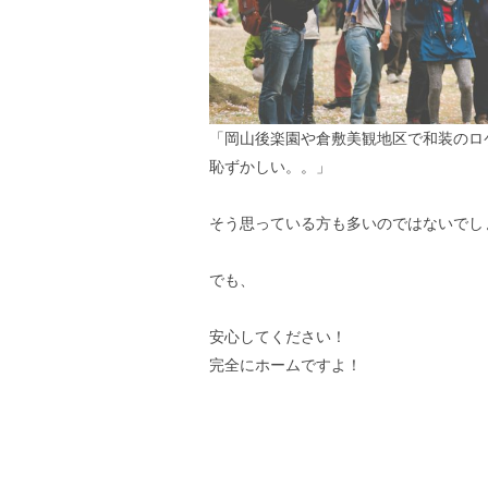
「岡山後楽園や倉敷美観地区で和装のロ
恥ずかしい。。」
そう思っている方も多いのではないでし
でも、
安心してください！
完全にホームですよ！