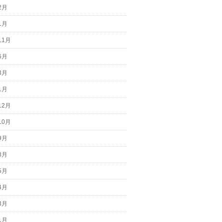
2月
1月
11月
6月
3月
1月
12月
10月
9月
8月
5月
4月
3月
1月