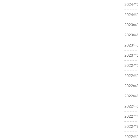
2024年
2024年
2023年
2023年
2023年
2023年
2022年
2022年
2022年
2022年
2022年
2022年
2022年
2022年